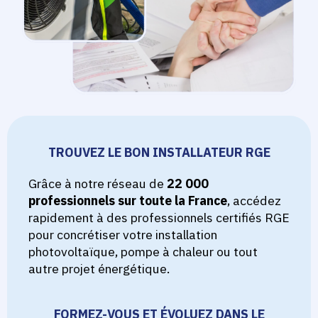
TROUVEZ LE BON INSTALLATEUR RGE
Grâce à notre réseau de
22 000
professionnels sur toute la France
, accédez
rapidement à des professionnels certifiés RGE
pour concrétiser votre installation
photovoltaïque, pompe à chaleur ou tout
autre projet énergétique.
FORMEZ-VOUS ET ÉVOLUEZ DANS LE