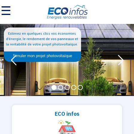
☰
Estimez en quelques clics vos économies
d’énergie, le rendement de vos panneaux et
la rentabilité de votre projet photovoltaïque.
Simuler mon projet photovoltaïque
ECO infos