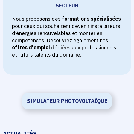
SECTEUR
Nous proposons des
formations spécialisées
pour ceux qui souhaitent devenir installateurs
d’énergies renouvelables et monter en
compétences. Découvrez également nos
offres d'emploi
dédiées aux professionnels
et futurs talents du domaine.
SIMULATEUR PHOTOVOLTAÏQUE
ACTUALITÉS