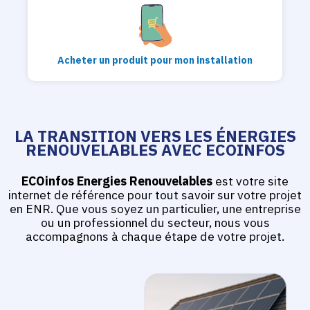
Acheter un produit pour mon installation
LA TRANSITION VERS LES ÉNERGIES
RENOUVELABLES AVEC ECOINFOS
ECOinfos Energies Renouvelables
est votre site
internet de référence pour tout savoir sur votre projet
en ENR. Que vous soyez un particulier, une entreprise
ou un professionnel du secteur, nous vous
accompagnons à chaque étape de votre projet.