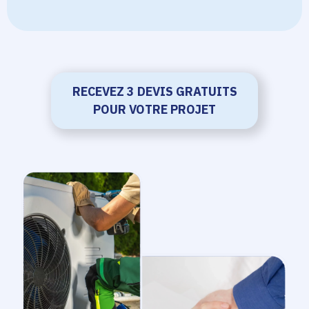
RECEVEZ 3 DEVIS GRATUITS
POUR VOTRE PROJET