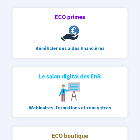
ECO primes
Bénéficier des aides financières
Le salon digital des EnR
Webinaires, formations et rencontres
ECO boutique