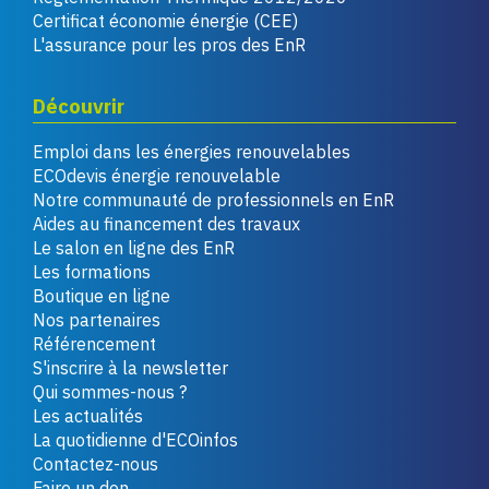
Certificat économie énergie (CEE)
L'assurance pour les pros des EnR
Découvrir
Emploi dans les énergies renouvelables
ECOdevis énergie renouvelable
Notre communauté de professionnels en EnR
Aides au financement des travaux
Le salon en ligne des EnR
Les formations
Boutique en ligne
Nos partenaires
Référencement
S'inscrire à la newsletter
Qui sommes-nous ?
Les actualités
La quotidienne d'ECOinfos
Contactez-nous
Faire un don