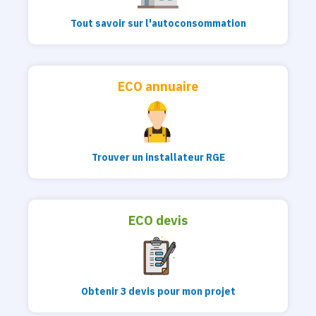
Tout savoir sur l'autoconsommation
ECO annuaire
Trouver un installateur RGE
ECO devis
Obtenir 3 devis pour mon projet