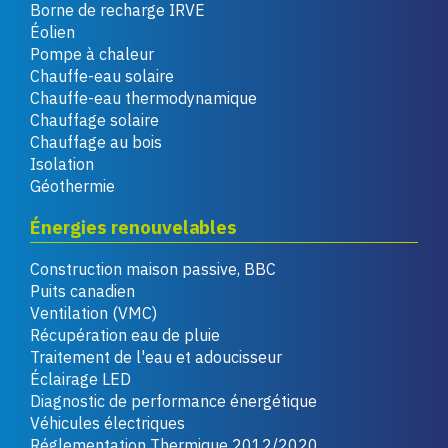
Borne de recharge IRVE
Éolien
Pompe à chaleur
Chauffe-eau solaire
Chauffe-eau thermodynamique
Chauffage solaire
Chauffage au bois
Isolation
Géothermie
Énergies renouvelables
Construction maison passive, BBC
Puits canadien
Ventilation (VMC)
Récupération eau de pluie
Traitement de l'eau et adoucisseur
Éclairage LED
Diagnostic de performance énergétique
Véhicules électriques
Réglementation Thermique 2012/2020