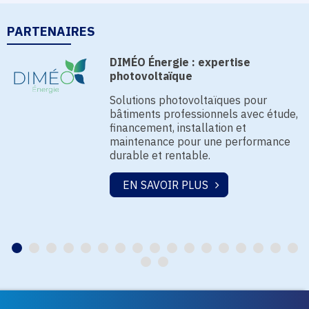
PARTENAIRES
DIMÉO Énergie : expertise
photovoltaïque
Solutions photovoltaïques pour
bâtiments professionnels avec étude,
financement, installation et
maintenance pour une performance
durable et rentable.
EN SAVOIR PLUS