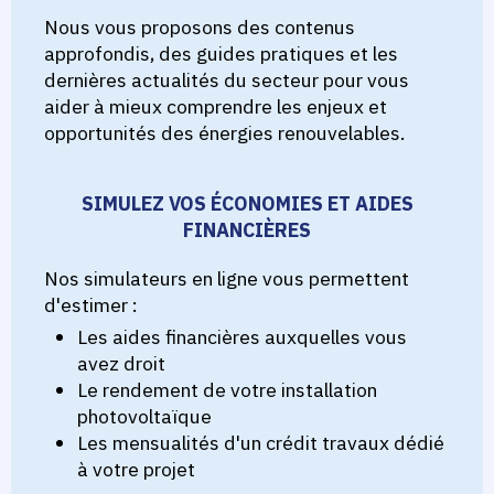
Nous vous proposons des contenus
approfondis, des guides pratiques et les
dernières actualités du secteur pour vous
aider à mieux comprendre les enjeux et
opportunités des énergies renouvelables.
SIMULEZ VOS ÉCONOMIES ET AIDES
FINANCIÈRES
Nos simulateurs en ligne vous permettent
d'estimer :
Les aides financières auxquelles vous
avez droit
Le rendement de votre installation
photovoltaïque
Les mensualités d'un crédit travaux dédié
à votre projet