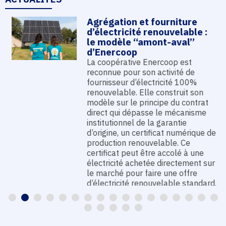
Agrégation et fourniture
d’électricité renouvelable :
le modèle “amont-aval”
d’Enercoop
La coopérative Enercoop est
reconnue pour son activité de
fournisseur d’électricité 100%
renouvelable. Elle construit son
modèle sur le principe du contrat
direct qui dépasse le mécanisme
institutionnel de la garantie
d’origine, un certificat numérique de
production renouvelable. Ce
certificat peut être accolé à une
électricité achetée directement sur
le marché pour faire une offre
d’électricité renouvelable standard.
EN SAVOIR PLUS