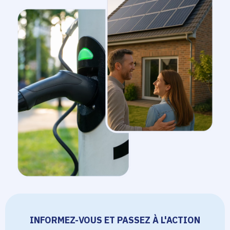
INFORMEZ-VOUS ET PASSEZ À L'ACTION