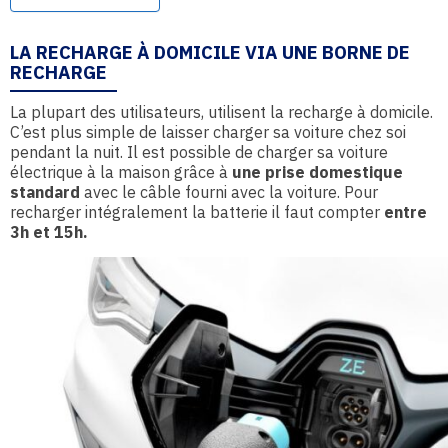
LA RECHARGE À DOMICILE VIA UNE BORNE DE
RECHARGE
La plupart des utilisateurs, utilisent la recharge à domicile.
C’est plus simple de laisser charger sa voiture chez soi
pendant la nuit. Il est possible de charger sa voiture
électrique à la maison grâce à
une prise domestique
standard
avec le câble fourni avec la voiture. Pour
recharger intégralement la batterie il faut compter
entre
3h et 15h.