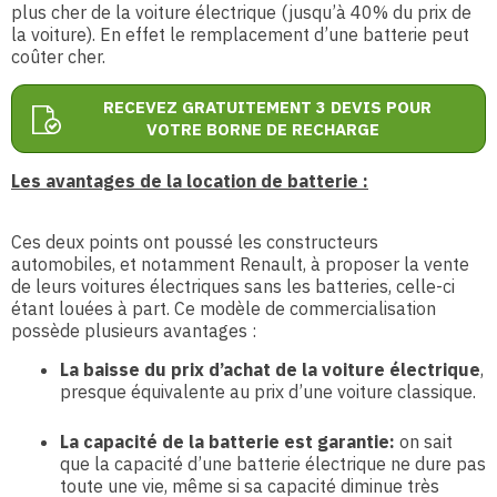
plus cher de la voiture électrique (jusqu’à 40% du prix de
la voiture). En effet le remplacement d’une batterie peut
coûter cher.
RECEVEZ GRATUITEMENT 3 DEVIS POUR
VOTRE BORNE DE RECHARGE
Les avantages de la location de batterie :
Ces deux points ont poussé les constructeurs
automobiles, et notamment Renault, à proposer la vente
de leurs voitures électriques sans les batteries, celle-ci
étant louées à part. Ce modèle de commercialisation
possède plusieurs avantages :
La baisse du prix d’achat de la voiture électrique
,
presque équivalente au prix d’une voiture classique.
La capacité de la batterie est garantie:
on sait
que la capacité d’une batterie électrique ne dure pas
toute une vie, même si sa capacité diminue très