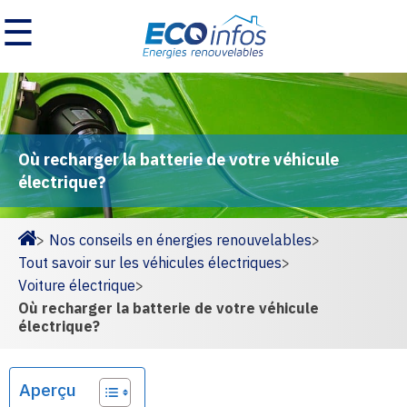
☰
Où recharger la batterie de votre véhicule
électrique?
>
Nos conseils en énergies renouvelables
>
Homepage
Tout savoir sur les véhicules électriques
>
Voiture électrique
>
Où recharger la batterie de votre véhicule
électrique?
Aperçu