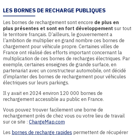
LES BORNES DE RECHARGE PUBLIQUES
Les bornes de rechargement sont encore
de plus en
plus présentes et sont en
fort développement
sur tout
le territoire français. D’ailleurs, le gouvernement a
l’ambition de multiplier en grand nombre ces bornes de
chargement pour véhicule propre. Certaines villes de
France ont réalisé des efforts important concernant la
multiplication de ces bornes de recharges électriques. Par
exemple, certaines enseignes de grande surface, en
partenariat avec un constructeur automobile, ont décidé
d’implanter des bornes de rechargement pour véhicules
électriques sur leurs parkings.
Il y avait en 2024 environ 120 000 bornes de
rechargement accessible au public en France.
Vous pouvez trouver facilement une borne de
rechargement près de chez vous ou votre lieu de travail
sur ce site :
ChargeMap.com
Les
bornes de recharge rapides
permettent de récupérer