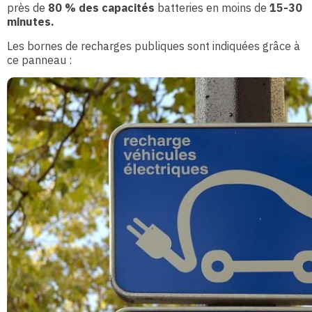
près de
80 % des capacités
batteries en moins de
15-30
minutes.
Les bornes de recharges publiques sont indiquées grâce à
ce panneau :