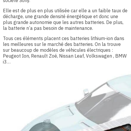
société Sony.
Elle est de plus en plus utilisée car elle a un faible taux de
décharge, une grande densité énergétique et donc une
plus grande autonomie que les autres batteries. De plus,
la batterie n’a pas besoin de maintenance.
Tous ces éléments placent ces batteries lithium-ion dans
les meilleures sur le marché des batteries. On la trouve
sur beaucoup de modèles de véhicules électriques :
Peugeot Ion, Renault Zoé, Nissan Leaf, Volkswagen , BMW
i3…