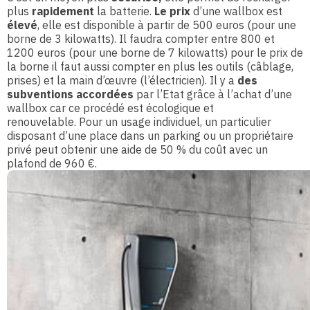
plus
rapidement
la batterie.
Le prix
d’une wallbox est
élevé
, elle est disponible à partir de 500 euros (pour une
borne de 3 kilowatts). Il faudra compter entre 800 et
1200 euros (pour une borne de 7 kilowatts) pour le prix de
la borne il faut aussi compter en plus les outils (câblage,
prises) et la main d’œuvre (l’électricien). Il y a
des
subventions accordées
par l’Etat grâce à l’achat d’une
wallbox car ce procédé est écologique et
renouvelable. Pour un usage individuel, un particulier
disposant d’une place dans un parking ou un propriétaire
privé peut obtenir une aide de 50 % du coût avec un
plafond de 960 €.