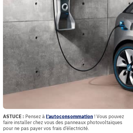
ASTUCE :
Pensez à
l’autoconsommation
! Vous pouvez
faire installer chez vous des panneaux photovoltaïques
pour ne pas payer vos frais d’électricité.