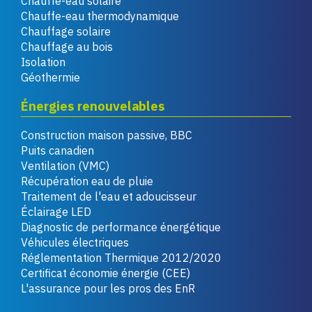
Chauffe-eau solaire
Chauffe-eau thermodynamique
Chauffage solaire
Chauffage au bois
Isolation
Géothermie
Énergies renouvelables
Construction maison passive, BBC
Puits canadien
Ventilation (VMC)
Récupération eau de pluie
Traitement de l'eau et adoucisseur
Éclairage LED
Diagnostic de performance énergétique
Véhicules électriques
Réglementation Thermique 2012/2020
Certificat économie énergie (CEE)
L'assurance pour les pros des EnR