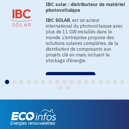
IBC solar : distributeur de matériel
photovoltaïque
IBC SOLAR
, est un acteur
international du photovoltaïque avec
plus de 11 GW installés dans le
monde. L’entreprise propose des
solutions solaires complètes, de la
distribution de composants aux
projets clé en main, incluant le
stockage d’énergie.
EN SAVOIR PLUS