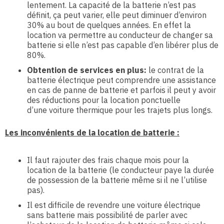
lentement. La capacité de la batterie n’est pas
définit, ça peut varier, elle peut diminuer d’environ
30% au bout de quelques années. En effet la
location va permettre au conducteur de changer sa
batterie si elle n’est pas capable d’en libérer plus de
80%.
Obtention de services en plus:
le contrat de la
batterie électrique peut comprendre une assistance
en cas de panne de batterie et parfois il peut y avoir
des réductions pour la location ponctuelle
d’une voiture thermique pour les trajets plus longs.
Les inconvénients de la location de batterie :
Il faut rajouter des frais chaque mois pour la
location de la batterie (le conducteur paye la durée
de possession de la batterie même si il ne l’utilise
pas).
Il est difficile de revendre une voiture électrique
sans batterie mais possibilité de parler avec