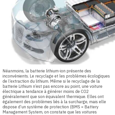
Néanmoins, la batterie lithium-ion présente des
inconvénients. Le recyclage et les problèmes écologiques
de l’extraction du lithium. Même si le recyclage de la
batterie Lithium n’est pas encore au point, une voiture
électrique a tendance à générer moins de CO2
généralement que son équivalent thermique. Elles ont
également des problèmes liés à la surcharge, mais elle
dispose d’un système de protection (BMS = Battery
Management System, on constate que les voitures