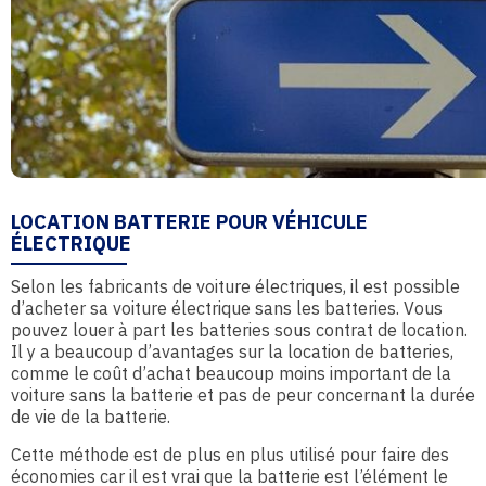
LOCATION BATTERIE POUR VÉHICULE
ÉLECTRIQUE
Selon les fabricants de voiture électriques, il est possible
d’acheter sa voiture électrique sans les batteries. Vous
pouvez louer à part les batteries sous contrat de location.
Il y a beaucoup d’avantages sur la location de batteries,
comme le coût d’achat beaucoup moins important de la
voiture sans la batterie et pas de peur concernant la durée
de vie de la batterie.
Cette méthode est de plus en plus utilisé pour faire des
économies car il est vrai que la batterie est l’élément le