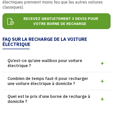
électriques prennent moins feu que les autres voitures
classiques).
RECEVEZ GRATUITEMENT 3 DEVIS POUR
VOTRE BORNE DE RECHARGE
FAQ SUR LA RECHARGE DE LA VOITURE
ÉLECTRIQUE
Qu’est-ce qu’une wallbox pour voiture
électrique ?
Combien de temps faut-il pour recharger
une voiture électrique à domicile ?
Quel est le prix d’une borne de recharge à
domicile ?