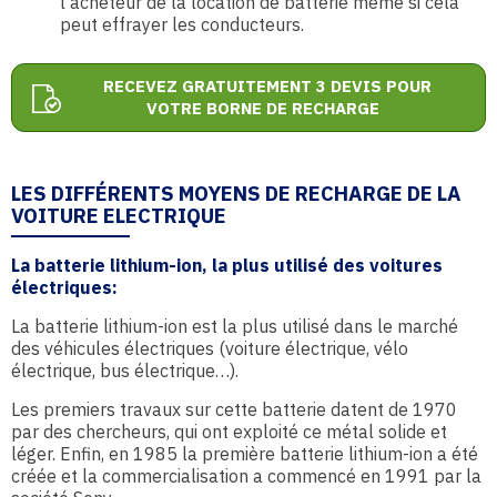
l’acheteur de la location de batterie même si cela
peut effrayer les conducteurs.
RECEVEZ GRATUITEMENT 3 DEVIS POUR
VOTRE BORNE DE RECHARGE
LES DIFFÉRENTS MOYENS DE RECHARGE DE LA
VOITURE ELECTRIQUE
La batterie lithium-ion, la plus utilisé des voitures
électriques:
La batterie lithium-ion est la plus utilisé dans le marché
des véhicules électriques (voiture électrique, vélo
électrique, bus électrique…).
Les premiers travaux sur cette batterie datent de 1970
par des chercheurs, qui ont exploité ce métal solide et
léger. Enfin, en 1985 la première batterie lithium-ion a été
créée et la commercialisation a commencé en 1991 par la