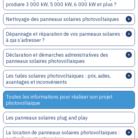
produire 3 000 kW, 5 000 kW, 6 000 kW et plus ?
Nettoyage des panneaux solaires photovoltaïques
Dépannage et réparation de vos panneaux solaires :
à qui s’adresser ?
Déclaration et démarches administratives des
panneaux solaires photovoltaïques
Les tuiles solaires photovoltaïques : prix, aides,
avantages et inconvénients
Toutes les informations pour réaliser son projet
photovoltaïque
Les panneaux solaires plug and play
La location de panneaux solaires photovoltaïques :