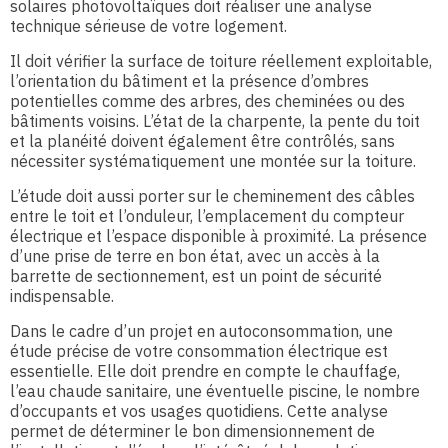
solaires photovoltaïques doit réaliser une analyse
technique sérieuse de votre logement.
Il doit vérifier la surface de toiture réellement exploitable,
l’orientation du bâtiment et la présence d’ombres
potentielles comme des arbres, des cheminées ou des
bâtiments voisins. L’état de la charpente, la pente du toit
et la planéité doivent également être contrôlés, sans
nécessiter systématiquement une montée sur la toiture.
L’étude doit aussi porter sur le cheminement des câbles
entre le toit et l’onduleur, l’emplacement du compteur
électrique et l’espace disponible à proximité. La présence
d’une prise de terre en bon état, avec un accès à la
barrette de sectionnement, est un point de sécurité
indispensable.
Dans le cadre d’un projet en autoconsommation, une
étude précise de votre consommation électrique est
essentielle. Elle doit prendre en compte le chauffage,
l’eau chaude sanitaire, une éventuelle piscine, le nombre
d’occupants et vos usages quotidiens. Cette analyse
permet de déterminer le bon dimensionnement de