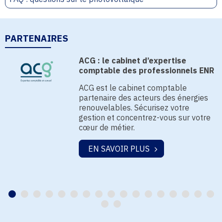
PARTENAIRES
ACG : le cabinet d’expertise
comptable des professionnels ENR
ACG est le cabinet comptable
partenaire des acteurs des énergies
renouvelables. Sécurisez votre
gestion et concentrez-vous sur votre
cœur de métier.
EN SAVOIR PLUS