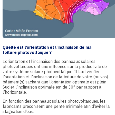
Quelle est l’orientation et l’inclinaison de ma
toiture photovoltaïque ?
L’orientation et l’inclinaison des panneaux solaires
photovoltaïques ont une influence sur la productivité de
votre système solaire photovoltaïque. Il faut vérifier
l’orientation et l’inclinaison de la toiture de votre (ou vos)
bâtiment(s) sachant que l’orientation optimale est plein
Sud et l’inclinaison optimale est de 30° par rapport à
l’horizontale.
En fonction des panneaux solaires photovoltaïques, les
fabricants préconisent une pente minimale afin d’éviter la
stagnation d’eau.