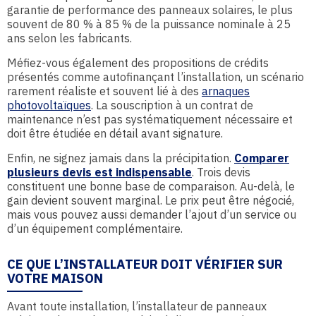
garantie de performance des panneaux solaires, le plus
souvent de 80 % à 85 % de la puissance nominale à 25
ans selon les fabricants.
Méfiez-vous également des propositions de crédits
présentés comme autofinançant l’installation, un scénario
rarement réaliste et souvent lié à des
arnaques
photovoltaïques
. La souscription à un contrat de
maintenance n’est pas systématiquement nécessaire et
doit être étudiée en détail avant signature.
Enfin, ne signez jamais dans la précipitation.
Comparer
plusieurs devis est indispensable
. Trois devis
constituent une bonne base de comparaison. Au-delà, le
gain devient souvent marginal. Le prix peut être négocié,
mais vous pouvez aussi demander l’ajout d’un service ou
d’un équipement complémentaire.
CE QUE L’INSTALLATEUR DOIT VÉRIFIER SUR
VOTRE MAISON
Avant toute installation, l’installateur de panneaux