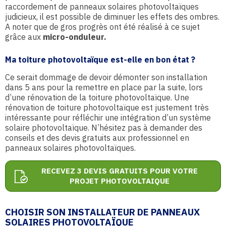
raccordement de panneaux solaires photovoltaïques
judicieux, il est possible de diminuer les effets des ombres.
A noter que de gros progrès ont été réalisé à ce sujet
grâce aux
micro-onduleur.
Ma toiture photovoltaïque est-elle en bon état ?
Ce serait dommage de devoir démonter son installation
dans 5 ans pour la remettre en place par la suite, lors
d’une rénovation de la toiture photovoltaïque. Une
rénovation de toiture photovoltaïque est justement très
intéressante pour réfléchir une intégration d’un système
solaire photovoltaïque. N’hésitez pas à demander des
conseils et des devis gratuits aux professionnel en
panneaux solaires photovoltaïques.
RECEVEZ 3 DEVIS GRATUITS POUR VOTRE
PROJET PHOTOVOLTAIQUE
CHOISIR SON INSTALLATEUR DE PANNEAUX
SOLAIRES PHOTOVOLTAÏQUE