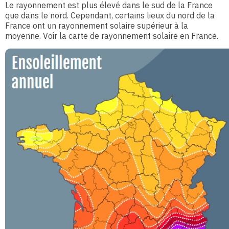
Le rayonnement est plus élevé dans le sud de la France
que dans le nord. Cependant, certains lieux du nord de la
France ont un rayonnement solaire supérieur à la
moyenne. Voir la carte de rayonnement solaire en France.