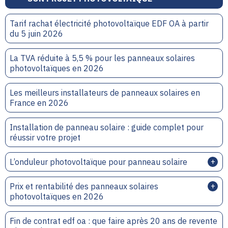
Tarif rachat électricité photovoltaïque EDF OA à partir
du 5 juin 2026
La TVA réduite à 5,5 % pour les panneaux solaires
photovoltaïques en 2026
Les meilleurs installateurs de panneaux solaires en
France en 2026
Installation de panneau solaire : guide complet pour
réussir votre projet
L’onduleur photovoltaïque pour panneau solaire
Prix et rentabilité des panneaux solaires
photovoltaïques en 2026
Fin de contrat edf oa : que faire après 20 ans de revente