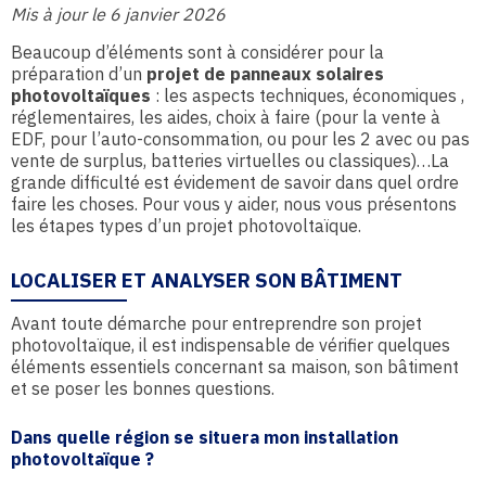
Mis à jour le 6 janvier 2026
Beaucoup d’éléments sont à considérer pour la
préparation d’un
projet de panneaux solaires
photovoltaïques
: les aspects techniques, économiques ,
réglementaires, les aides, choix à faire (pour la vente à
EDF, pour l’auto-consommation, ou pour les 2 avec ou pas
vente de surplus, batteries virtuelles ou classiques)…La
grande difficulté est évidement de savoir dans quel ordre
faire les choses. Pour vous y aider, nous vous présentons
les étapes types d’un projet photovoltaïque.
LOCALISER ET ANALYSER SON BÂTIMENT
Avant toute démarche pour entreprendre son projet
photovoltaïque, il est indispensable de vérifier quelques
éléments essentiels concernant sa maison, son bâtiment
et se poser les bonnes questions.
Dans quelle région se situera mon installation
photovoltaïque ?