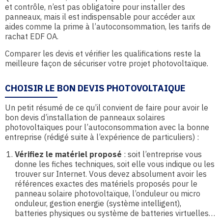
et contrôle, n’est pas obligatoire pour installer des
panneaux, mais il est indispensable pour accéder aux
aides comme la prime à l’autoconsommation, les tarifs de
rachat EDF OA.
Comparer les devis et vérifier les qualifications reste la
meilleure façon de sécuriser votre projet photovoltaïque.
CHOISIR LE BON DEVIS PHOTOVOLTAIQUE
Un petit résumé de ce qu’il convient de faire pour avoir le
bon devis d’installation de panneaux solaires
photovoltaïques pour l’autoconsommation avec la bonne
entreprise (rédigé suite à l’expérience de particuliers) :
Vérifiez le matériel proposé
: soit l’entreprise vous
donne les fiches techniques, soit elle vous indique ou les
trouver sur Internet. Vous devez absolument avoir les
références exactes des matériels proposés pour le
panneau solaire photovoltaïque, l’onduleur ou micro
onduleur, gestion energie (système intelligent),
batteries physiques ou système de batteries virtuelles…