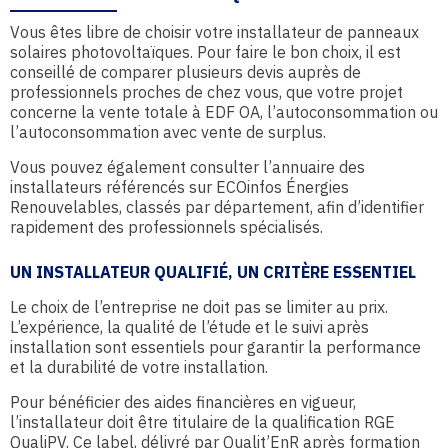
Vous êtes libre de choisir votre installateur de panneaux
solaires photovoltaïques. Pour faire le bon choix, il est
conseillé de comparer plusieurs devis auprès de
professionnels proches de chez vous, que votre projet
concerne la vente totale à EDF OA, l’autoconsommation ou
l’autoconsommation avec vente de surplus.
Vous pouvez également consulter l’annuaire des
installateurs référencés sur ECOinfos Énergies
Renouvelables, classés par département, afin d’identifier
rapidement des professionnels spécialisés.
UN INSTALLATEUR QUALIFIÉ, UN CRITÈRE ESSENTIEL
Le choix de l’entreprise ne doit pas se limiter au prix.
L’expérience, la qualité de l’étude et le suivi après
installation sont essentiels pour garantir la performance
et la durabilité de votre installation.
Pour bénéficier des aides financières en vigueur,
l’installateur doit être titulaire de la qualification RGE
QualiPV. Ce label, délivré par Qualit’EnR après formation