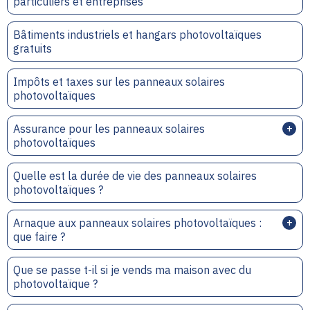
particuliers et entreprises
Bâtiments industriels et hangars photovoltaïques
gratuits
Impôts et taxes sur les panneaux solaires
photovoltaïques
Assurance pour les panneaux solaires
photovoltaïques
Quelle est la durée de vie des panneaux solaires
photovoltaïques ?
Arnaque aux panneaux solaires photovoltaïques :
que faire ?
Que se passe t-il si je vends ma maison avec du
photovoltaïque ?