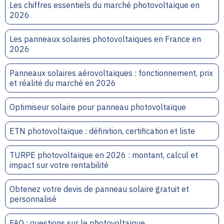
Les chiffres essentiels du marché photovoltaïque en
2026
Les panneaux solaires photovoltaïques en France en
2026
Panneaux solaires aérovoltaïques : fonctionnement, prix
et réalité du marché en 2026
Optimiseur solaire pour panneau photovoltaïque
ETN photovoltaïque : définition, certification et liste
TURPE photovoltaïque en 2026 : montant, calcul et
impact sur votre rentabilité
Obtenez votre devis de panneau solaire gratuit et
personnalisé
FAQ : questions sur le photovoltaïque