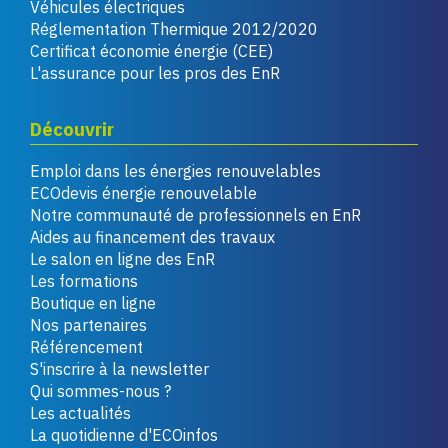
Véhicules électriques
Réglementation Thermique 2012/2020
Certificat économie énergie (CEE)
L'assurance pour les pros des EnR
Découvrir
Emploi dans les énergies renouvelables
ECOdevis énergie renouvelable
Notre communauté de professionnels en EnR
Aides au financement des travaux
Le salon en ligne des EnR
Les formations
Boutique en ligne
Nos partenaires
Référencement
S'inscrire à la newsletter
Qui sommes-nous ?
Les actualités
La quotidienne d'ECOinfos