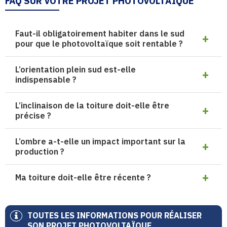
FAQ SUR VOTRE PROJET PHOTOVOLTAÏQUE
Faut-il obligatoirement habiter dans le sud
pour que le photovoltaïque soit rentable ?
L’orientation plein sud est-elle
indispensable ?
L’inclinaison de la toiture doit-elle être
précise ?
L’ombre a-t-elle un impact important sur la
production ?
Ma toiture doit-elle être récente ?
TOUTES LES INFORMATIONS POUR RÉALISER
SON PROJET PHOTOVOLTAÏQUE