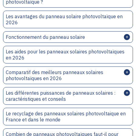
photovoltaïque ?
Les avantages du panneau solaire photovoltaïque en
2026
Fonctionnement du panneau solaire
Les aides pour les panneaux solaires photovoltaïques
en 2026
Comparatif des meilleurs panneaux solaires
photovoltaïques en 2026
Les différentes puissances de panneaux solaires :
caractéristiques et conseils
Le recyclage des panneaux solaires photovoltaique en
France et dans le monde
Combien de panneaux photovoltaïques faut-il pour