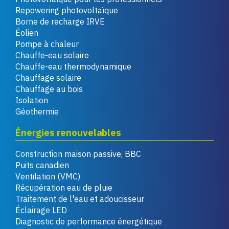
Repowering photovoltaïque
Borne de recharge IRVE
Éolien
Pompe à chaleur
Chauffe-eau solaire
Chauffe-eau thermodynamique
Chauffage solaire
Chauffage au bois
Isolation
Géothermie
Énergies renouvelables
Construction maison passive, BBC
Puits canadien
Ventilation (VMC)
Récupération eau de pluie
Traitement de l'eau et adoucisseur
Éclairage LED
Diagnostic de performance énergétique