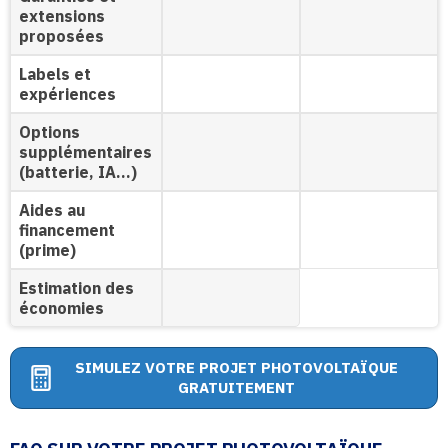
extensions
proposées
Labels et
expériences
Options
supplémentaires
(batterie, IA…)
Aides au
financement
(prime)
Estimation des
économies
SIMULEZ VOTRE PROJET PHOTOVOLTAÏQUE
GRATUITEMENT