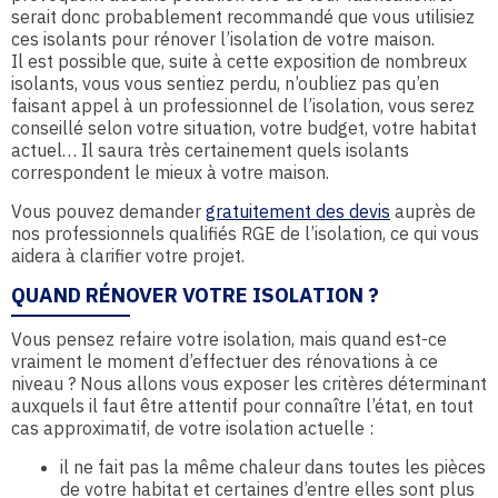
serait donc probablement recommandé que vous utilisiez
ces isolants pour rénover l’isolation de votre maison.
Il est possible que, suite à cette exposition de nombreux
isolants, vous vous sentiez perdu, n’oubliez pas qu’en
faisant appel à un professionnel de l’isolation, vous serez
conseillé selon votre situation, votre budget, votre habitat
actuel… Il saura très certainement quels isolants
correspondent le mieux à votre maison.
Vous pouvez demander
gratuitement des devis
auprès de
nos professionnels qualifiés RGE de l’isolation, ce qui vous
aidera à clarifier votre projet.
QUAND RÉNOVER VOTRE ISOLATION ?
Vous pensez refaire votre isolation, mais quand est-ce
vraiment le moment d’effectuer des rénovations à ce
niveau ? Nous allons vous exposer les critères déterminant
auxquels il faut être attentif pour connaître l’état, en tout
cas approximatif, de votre isolation actuelle :
il ne fait pas la même chaleur dans toutes les pièces
de votre habitat et certaines d’entre elles sont plus