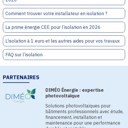
Comment trouver votre installateur en isolation ?
La prime énergie CEE pour l’isolation en 2026
L’isolation à 1 euro et les autres aides pour vos travaux
FAQ sur l’isolation
PARTENAIRES
DIMÉO Énergie : expertise
photovoltaïque
Solutions photovoltaïques pour
bâtiments professionnels avec étude,
financement, installation et
maintenance pour une performance