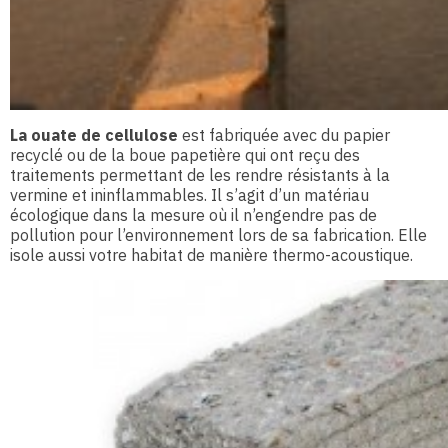
La ouate de cellulose
est fabriquée avec du papier
recyclé ou de la boue papetière qui ont reçu des
traitements permettant de les rendre résistants à la
vermine et ininflammables. Il s’agit d’un matériau
écologique dans la mesure où il n’engendre pas de
pollution pour l’environnement lors de sa fabrication. Elle
isole aussi votre habitat de manière thermo-acoustique.