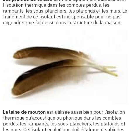
l’isolation thermique dans les combles perdus, les
rampants, les sous-planchers, les plafonds et les murs. Le
traitement de cet isolant est indispensable pour ne pas
engendrer une faiblesse dans la structure de la maison.
La laine de mouton
est utilisée aussi bien pour l’isolation
thermique qu’acoustique ou phonique dans les combles
perdus, les rampants, les sous-planchers, les plafonds et
les murs. Cet isolant écologique doit également subir des