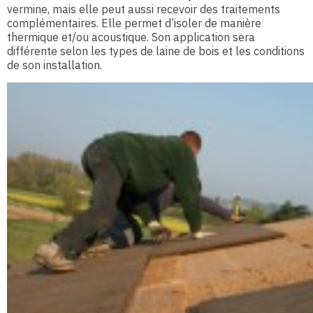
vermine, mais elle peut aussi recevoir des traitements
complémentaires. Elle permet d’isoler de manière
thermique et/ou acoustique. Son application sera
différente selon les types de laine de bois et les conditions
de son installation.