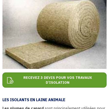
RECEVEZ 3 DEVIS POUR VOS TRAVAUX
D’ISOLATION
LES ISOLANTS EN LAINE ANIMALE
Les plumes de canard
sont principalement utilisées pour