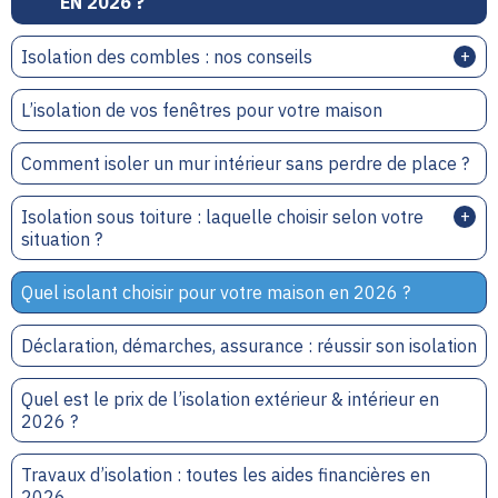
EN 2026 ?
Isolation des combles : nos conseils
L’isolation de vos fenêtres pour votre maison
Comment isoler un mur intérieur sans perdre de place ?
Isolation sous toiture : laquelle choisir selon votre
situation ?
Quel isolant choisir pour votre maison en 2026 ?
Déclaration, démarches, assurance : réussir son isolation
Quel est le prix de l’isolation extérieur & intérieur en
2026 ?
Travaux d’isolation : toutes les aides financières en
2026