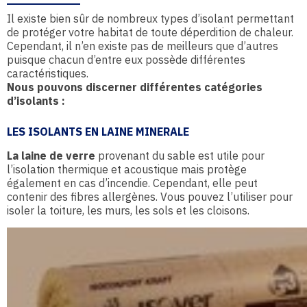
Il existe bien sûr de nombreux types d’isolant permettant
de protéger votre habitat de toute déperdition de chaleur.
Cependant, il n’en existe pas de meilleurs que d’autres
puisque chacun d’entre eux possède différentes
caractéristiques.
Nous pouvons discerner différentes catégories
d’isolants :
LES ISOLANTS EN LAINE MINERALE
La laine de verre
provenant du sable est utile pour
l’isolation thermique et acoustique mais protège
également en cas d’incendie. Cependant, elle peut
contenir des fibres allergènes. Vous pouvez l’utiliser pour
isoler la toiture, les murs, les sols et les cloisons.