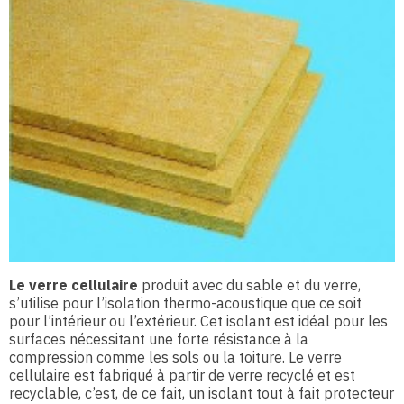
Le verre cellulaire
produit avec du sable et du verre,
s’utilise pour l’isolation thermo-acoustique que ce soit
pour l’intérieur ou l’extérieur. Cet isolant est idéal pour les
surfaces nécessitant une forte résistance à la
compression comme les sols ou la toiture. Le verre
cellulaire est fabriqué à partir de verre recyclé et est
recyclable, c’est, de ce fait, un isolant tout à fait protecteur