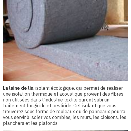
La laine de lin
, isolant écologique, qui permet de réaliser
une isolation thermique et acoustique provient des fibres
non utilisées dans l’industrie textile qui ont subi un
traitement fongicide et pesticide. Cet isolant que vous
trouverez sous forme de rouleaux ou de panneaux pourra
vous servir à isoler vos combles, les murs, les cloisons, les
planchers et les plafonds.