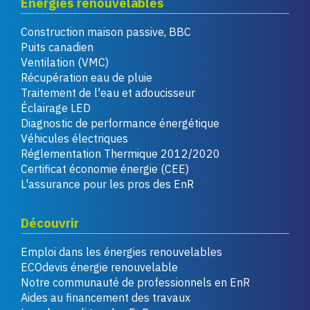
Énergies renouvelables
Construction maison passive, BBC
Puits canadien
Ventilation (VMC)
Récupération eau de pluie
Traitement de l'eau et adoucisseur
Éclairage LED
Diagnostic de performance énergétique
Véhicules électriques
Réglementation Thermique 2012/2020
Certificat économie énergie (CEE)
L'assurance pour les pros des EnR
Découvrir
Emploi dans les énergies renouvelables
ECOdevis énergie renouvelable
Notre communauté de professionnels en EnR
Aides au financement des travaux