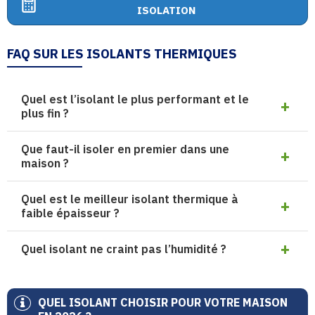
ISOLATION
FAQ SUR LES ISOLANTS THERMIQUES
Quel est l’isolant le plus performant et le
plus fin ?
Que faut-il isoler en premier dans une
maison ?
Quel est le meilleur isolant thermique à
faible épaisseur ?
Quel isolant ne craint pas l’humidité ?
QUEL ISOLANT CHOISIR POUR VOTRE MAISON