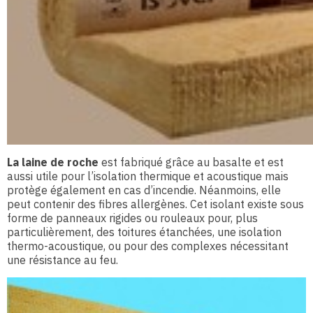
La laine de roche
est fabriqué grâce au basalte et est
aussi utile pour l’isolation thermique et acoustique mais
protège également en cas d’incendie. Néanmoins, elle
peut contenir des fibres allergènes. Cet isolant existe sous
forme de panneaux rigides ou rouleaux pour, plus
particulièrement, des toitures étanchées, une isolation
thermo-acoustique, ou pour des complexes nécessitant
une résistance au feu.