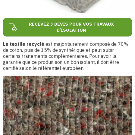
RECEVEZ 3 DEVIS POUR VOS TRAVAUX
D’ISOLATION
Le textile recyclé
est majoritairement composé de 70%
de coton, puis de 15% de synthétique et peut subir
certains traitements complémentaires. Pour avoir la
garantie que ce produit soit un bon isolant, il doit être
certifié selon le référentiel européen.