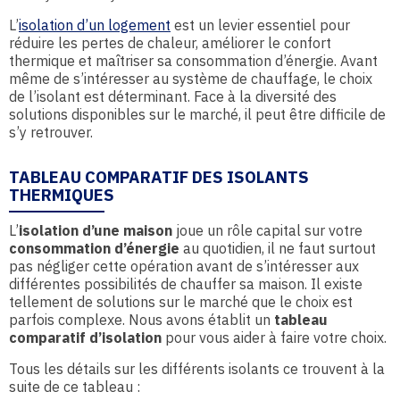
L’
isolation d’un logement
est un levier essentiel pour
réduire les pertes de chaleur, améliorer le confort
thermique et maîtriser sa consommation d’énergie. Avant
même de s’intéresser au système de chauffage, le choix
de l’isolant est déterminant. Face à la diversité des
solutions disponibles sur le marché, il peut être difficile de
s’y retrouver.
TABLEAU COMPARATIF DES ISOLANTS
THERMIQUES
L’
isolation d’une maison
joue un rôle capital sur votre
consommation d’énergie
au quotidien, il ne faut surtout
pas négliger cette opération avant de s’intéresser aux
différentes possibilités de chauffer sa maison. Il existe
tellement de solutions sur le marché que le choix est
parfois complexe. Nous avons établit un
tableau
comparatif d’isolation
pour vous aider à faire votre choix.
Tous les détails sur les différents isolants ce trouvent à la
suite de ce tableau :