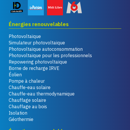
Énergies renouvelables
Photovoltaïque
Simulateur photovoltaïque
Photovoltaïque autoconsommation
Photovoltaïque pour les professionnels
Repowering photovoltaïque
Borne de recharge IRVE
Éolien
Pompe à chaleur
Chauffe-eau solaire
Chauffe-eau thermodynamique
Chauffage solaire
Chauffage au bois
Isolation
Géothermie