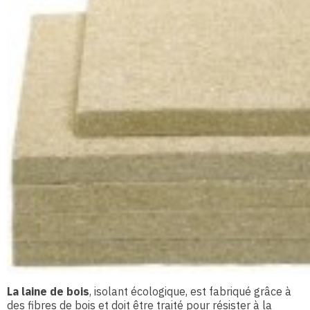
La laine de bois
, isolant écologique, est fabriqué grâce à
des fibres de bois et doit être traité pour résister à la