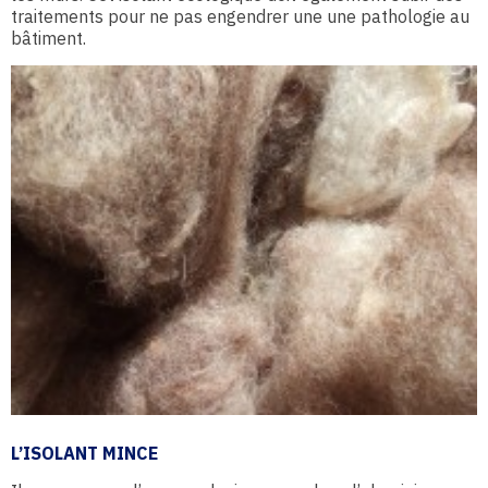
traitements pour ne pas engendrer une une pathologie au
bâtiment.
L’ISOLANT MINCE