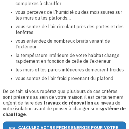
complexes à chauffer
vous percevez de l’humidité ou des moisissures sur
les murs ou les plafonds…
vous sentez de l’air circulant près des portes et des
fenêtres
vous entendez de nombreux bruits venant de
l’extérieur
la température intérieure de votre habitat change
rapidement en fonction de celle de l’extérieur
les murs et les parois intérieures demeurent froides
vous sentez de l’air froid provenant du plafond
De ce fait, si vous repérez que plusieurs de ces critères
sont présents au sein de votre maison, il est certainement
urgent de faire des
travaux de rénovation
au niveau de
votre isolation avant de penser à changer son
système de
chauffage
.
CALCULEZ VOTRE PRIME ENERGIE POUR VOTRE