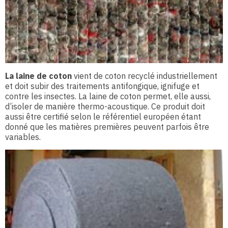
La laine de coton
vient de coton recyclé industriellement
et doit subir des traitements antifongique, ignifuge et
contre les insectes. La laine de coton permet, elle aussi,
d’isoler de manière thermo-acoustique. Ce produit doit
aussi être certifié selon le référentiel européen étant
donné que les matières premières peuvent parfois être
variables.