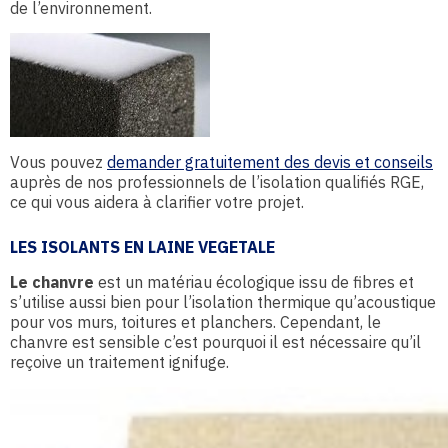
de l’environnement.
Vous pouvez
demander gratuitement des devis et conseils
auprès de nos professionnels de l’isolation qualifiés RGE,
ce qui vous aidera à clarifier votre projet.
LES ISOLANTS EN LAINE VEGETALE
Le chanvre
est un matériau écologique issu de fibres et
s’utilise aussi bien pour l’isolation thermique qu’acoustique
pour vos murs, toitures et planchers. Cependant, le
chanvre est sensible c’est pourquoi il est nécessaire qu’il
reçoive un traitement ignifuge.