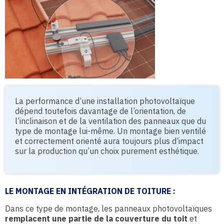
La performance d’une installation photovoltaïque
dépend toutefois davantage de l’orientation, de
l’inclinaison et de la ventilation des panneaux que du
type de montage lui-même. Un montage bien ventilé
et correctement orienté aura toujours plus d’impact
sur la production qu’un choix purement esthétique.
LE MONTAGE EN INTÉGRATION DE TOITURE :
Dans ce type de montage, les panneaux photovoltaïques
remplacent une partie de la couverture du toit
et