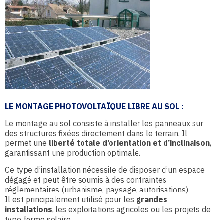
LE MONTAGE PHOTOVOLTAÏQUE LIBRE AU SOL :
Le montage au sol consiste à installer les panneaux sur
des structures fixées directement dans le terrain. Il
permet une
liberté totale d’orientation et d’inclinaison
,
garantissant une production optimale.
Ce type d’installation nécessite de disposer d’un espace
dégagé et peut être soumis à des contraintes
réglementaires (urbanisme, paysage, autorisations).
Il est principalement utilisé pour les
grandes
installations
, les exploitations agricoles ou les projets de
type ferme solaire.