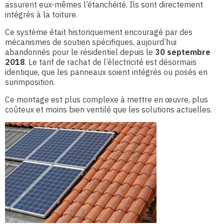
assurent eux-mêmes l’étanchéité. Ils sont directement
intégrés à la toiture.
Ce système était historiquement encouragé par des
mécanismes de soutien spécifiques, aujourd’hui
abandonnés pour le résidentiel depuis le
30 septembre
2018
. Le tarif de rachat de l’électricité est désormais
identique, que les panneaux soient intégrés ou posés en
surimposition.
Ce montage est plus complexe à mettre en œuvre, plus
coûteux et moins bien ventilé que les solutions actuelles.