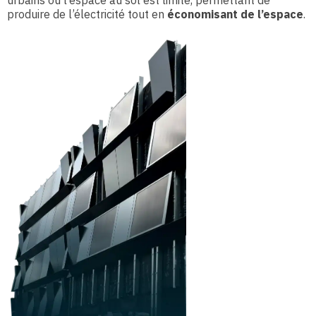
produire de l’électricité tout en
économisant de l’espace
.