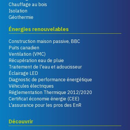
Chauffage au bois
Isolation
Géothermie
Énergies renouvelables
Construction maison passive, BBC
Puits canadien
Ventilation (VMC)
Récupération eau de pluie
Traitement de l'eau et adoucisseur
Éclairage LED
Diagnostic de performance énergétique
Véhicules électriques
Réglementation Thermique 2012/2020
Certificat économie énergie (CEE)
L'assurance pour les pros des EnR
Découvrir