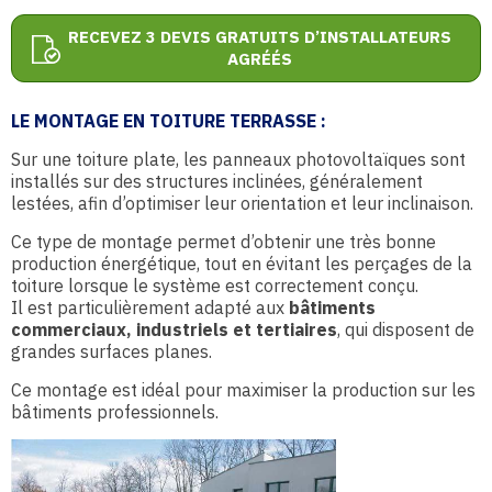
RECEVEZ 3 DEVIS GRATUITS D’INSTALLATEURS
AGRÉÉS
LE MONTAGE EN TOITURE TERRASSE :
Sur une toiture plate, les panneaux photovoltaïques sont
installés sur des structures inclinées, généralement
lestées, afin d’optimiser leur orientation et leur inclinaison.
Ce type de montage permet d’obtenir une très bonne
production énergétique, tout en évitant les perçages de la
toiture lorsque le système est correctement conçu.
Il est particulièrement adapté aux
bâtiments
commerciaux, industriels et tertiaires
, qui disposent de
grandes surfaces planes.
Ce montage est idéal pour maximiser la production sur les
bâtiments professionnels.