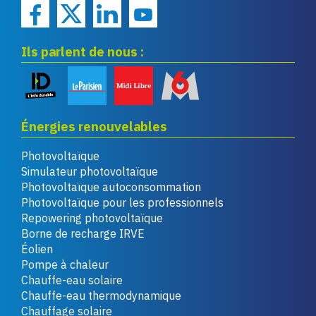
Ils parlent de nous :
Énergies renouvelables
Photovoltaïque
Simulateur photovoltaïque
Photovoltaïque autoconsommation
Photovoltaïque pour les professionnels
Repowering photovoltaïque
Borne de recharge IRVE
Éolien
Pompe à chaleur
Chauffe-eau solaire
Chauffe-eau thermodynamique
Chauffage solaire