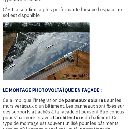
C’est la solution la plus performante lorsque l’espace au
sol est disponible.
LE MONTAGE PHOTOVOLTAÏQUE EN FAÇADE :
Cela implique l’intégration de
panneaux solaires
sur les
murs verticaux d’un bâtiment. Les panneaux sont fixés sur
des supports attachés à la façade et peuvent être conçus
pour s’harmoniser avec
l’architecture
du bâtiment. Ce
type de montage est souvent utilisé pour les bâtiments
urbains où l’espace au sol est limité, permettant de