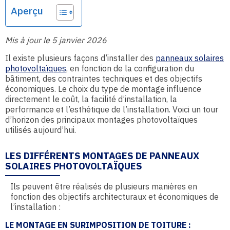
Aperçu
Mis à jour le 5 janvier 2026
Il existe plusieurs façons d’installer des
panneaux solaires
photovoltaïques
, en fonction de la configuration du
bâtiment, des contraintes techniques et des objectifs
économiques. Le choix du type de montage influence
directement le coût, la facilité d’installation, la
performance et l’esthétique de l’installation. Voici un tour
d’horizon des principaux montages photovoltaïques
utilisés aujourd’hui.
LES DIFFÉRENTS MONTAGES DE PANNEAUX
SOLAIRES PHOTOVOLTAÏQUES
Ils peuvent être réalisés de plusieurs manières en
fonction des objectifs architecturaux et économiques de
l’installation :
LE MONTAGE EN SURIMPOSITION DE TOITURE :