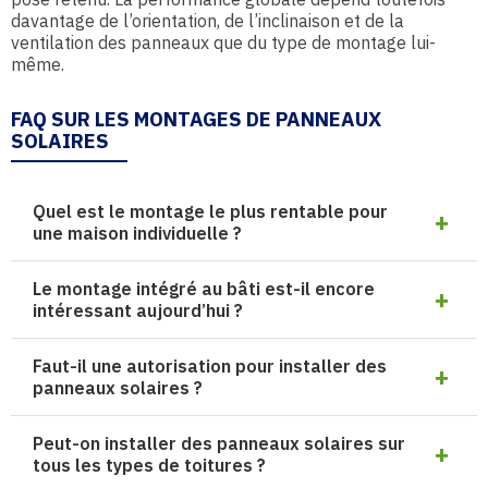
davantage de l’orientation, de l’inclinaison et de la
ventilation des panneaux que du type de montage lui-
même.
FAQ SUR LES MONTAGES DE PANNEAUX
SOLAIRES
Quel est le montage le plus rentable pour
une maison individuelle ?
Le montage intégré au bâti est-il encore
intéressant aujourd’hui ?
Faut-il une autorisation pour installer des
panneaux solaires ?
Peut-on installer des panneaux solaires sur
tous les types de toitures ?