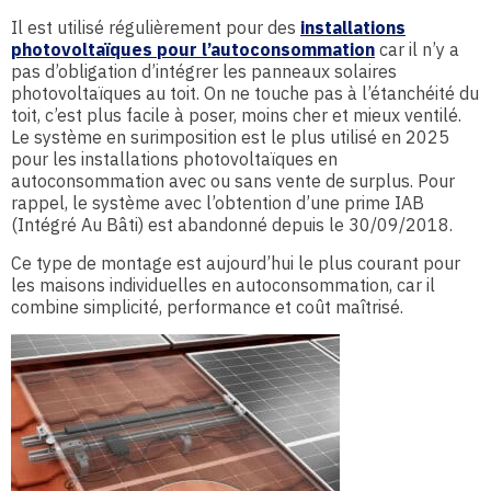
Il est utilisé régulièrement pour des
installations
photovoltaïques pour l’autoconsommation
car il n’y a
pas d’obligation d’intégrer les panneaux solaires
photovoltaïques au toit. On ne touche pas à l’étanchéité du
toit, c’est plus facile à poser, moins cher et mieux ventilé.
Le système en surimposition est le plus utilisé en 2025
pour les installations photovoltaïques en
autoconsommation avec ou sans vente de surplus. Pour
rappel, le système avec l’obtention d’une prime IAB
(Intégré Au Bâti) est abandonné depuis le 30/09/2018.
Ce type de montage est aujourd’hui le plus courant pour
les maisons individuelles en autoconsommation, car il
combine simplicité, performance et coût maîtrisé.