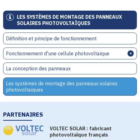
LES SYSTÈMES DE MONTAGE DES PANNEAUX
SOLAIRES PHOTOVOLTAÏQUES
Définition et principe de fonctionnement
Fonctionnement d'une cellule photovoltaïque
La conception des panneaux
Les systèmes de montage des panneaux solaires
photovoltaïques
PARTENAIRES
VOLTEC SOLAR : fabricant
photovoltaïque français