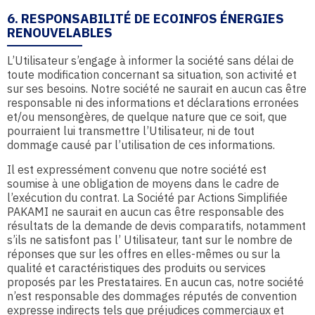
6. RESPONSABILITÉ DE ECOINFOS ÉNERGIES
RENOUVELABLES
L’Utilisateur s’engage à informer la société sans délai de
toute modification concernant sa situation, son activité et
sur ses besoins. Notre société ne saurait en aucun cas être
responsable ni des informations et déclarations erronées
et/ou mensongères, de quelque nature que ce soit, que
pourraient lui transmettre l’Utilisateur, ni de tout
dommage causé par l’utilisation de ces informations.
Il est expressément convenu que notre société est
soumise à une obligation de moyens dans le cadre de
l’exécution du contrat. La Société par Actions Simplifiée
PAKAMI ne saurait en aucun cas être responsable des
résultats de la demande de devis comparatifs, notamment
s’ils ne satisfont pas l’ Utilisateur, tant sur le nombre de
réponses que sur les offres en elles-mêmes ou sur la
qualité et caractéristiques des produits ou services
proposés par les Prestataires. En aucun cas, notre société
n’est responsable des dommages réputés de convention
expresse indirects tels que préjudices commerciaux et