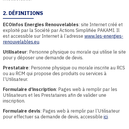
2. DÉFINITIONS
ECOinfos Energies Renouvelables
: site Internet créé et
exploité par la Société par Actions Simplifiée PAKAMI. Il
est accessible sur Internet à l’adresse
www.les-energies-
renouvelables.eu
.
Utilisateur
: Personne physique ou morale qui utilise le site
pour y déposer une demande de devis.
Prestataire
: Personne physique ou morale inscrite au RCS
ou au RCM qui propose des produits ou services à
l’Utilisateur.
Formulaire d’inscription
: Pages web à remplir par les
Utilisateurs et les Prestataires afin de valider une
inscription.
Formulaire devis
: Pages web à remplir par l’Utilisateur
pour effectuer sa demande de devis, accessible
ici
.