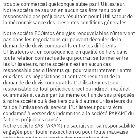
trouble commercial quelconque subie par l’Utilisateur.
Notre société ne saurait en aucun cas être tenu pour
responsable des préjudices résultant pour l’Utilisateur de
la méconnaissance des présentes conditions générales.
Notre société ECOinfos énergies renouvelables n’intervient
pas dans les négociations qui peuvent découler de la
demande de devis comparatifs entre les différents
Utilisateurs et, en conséquence, en qualité de tiers dans
toute relation contractuelle qui pourrait se former entre
les Utilisateurs, notre société n’est en aucun cas
responsable des différents qui pourraient intervenir entre
eux dans les négociations et contrats résultant de la
demande de devis comparatifs. L’Utilisateur est seul
responsable de tout préjudice direct ou indirect, matériel
ou immatériel causé par lui-même ou l’un de ses préposés
à notre société ou à des tiers ou à d’autres Utilisateurs du
fait de l’utilisation du service. L’Utilisateur pourra être
condamné à verser des indemnités à la société PAKAMI du
fait des préjudices causés.
Notre société SAS PAKAMI ne saurait voir sa responsabilité
engagée pour toute inexécution ou pour toute mauvaise