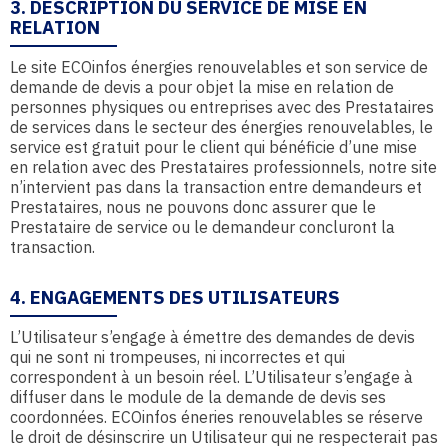
3. DESCRIPTION DU SERVICE DE MISE EN
RELATION
Le site ECOinfos énergies renouvelables et son service de
demande de devis a pour objet la mise en relation de
personnes physiques ou entreprises avec des Prestataires
de services dans le secteur des énergies renouvelables, le
service est gratuit pour le client qui bénéficie d’une mise
en relation avec des Prestataires professionnels, notre site
n’intervient pas dans la transaction entre demandeurs et
Prestataires, nous ne pouvons donc assurer que le
Prestataire de service ou le demandeur concluront la
transaction.
4. ENGAGEMENTS DES UTILISATEURS
L’Utilisateur s’engage à émettre des demandes de devis
qui ne sont ni trompeuses, ni incorrectes et qui
correspondent à un besoin réel. L’Utilisateur s’engage à
diffuser dans le module de la demande de devis ses
coordonnées. ECOinfos éneries renouvelables se réserve
le droit de désinscrire un Utilisateur qui ne respecterait pas