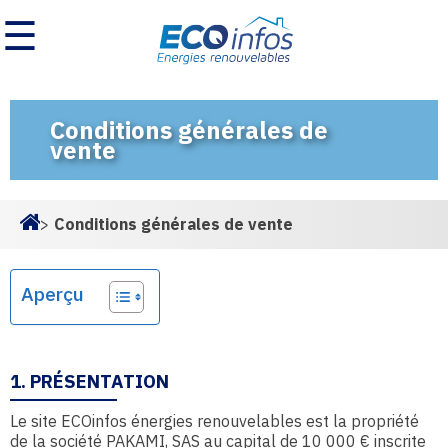
☰
Conditions générales de
vente
>
Conditions générales de vente
Homepage
Aperçu
1. PRÉSENTATION
Le site ECOinfos énergies renouvelables est la propriété
de la société PAKAMI, SAS au capital de 10 000 € inscrite