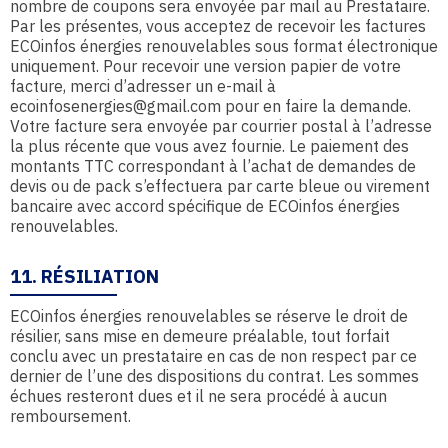
nombre de coupons sera envoyée par mail au Prestataire.
Par les présentes, vous acceptez de recevoir les factures
ECOinfos énergies renouvelables sous format électronique
uniquement. Pour recevoir une version papier de votre
facture, merci d’adresser un e-mail à
ecoinfosenergies@gmail.com pour en faire la demande.
Votre facture sera envoyée par courrier postal à l’adresse
la plus récente que vous avez fournie. Le paiement des
montants TTC correspondant à l’achat de demandes de
devis ou de pack s’effectuera par carte bleue ou virement
bancaire avec accord spécifique de ECOinfos énergies
renouvelables.
11. RÉSILIATION
ECOinfos énergies renouvelables se réserve le droit de
résilier, sans mise en demeure préalable, tout forfait
conclu avec un prestataire en cas de non respect par ce
dernier de l’une des dispositions du contrat. Les sommes
échues resteront dues et il ne sera procédé à aucun
remboursement.