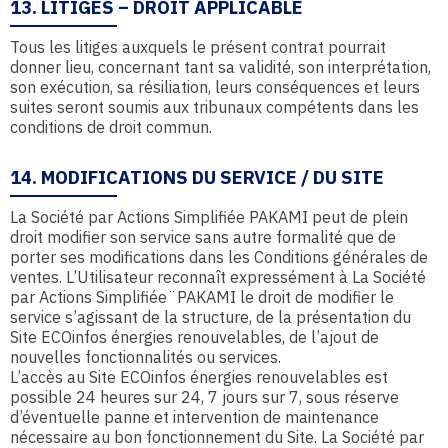
13. LITIGES – DROIT APPLICABLE
Tous les litiges auxquels le présent contrat pourrait
donner lieu, concernant tant sa validité, son interprétation,
son exécution, sa résiliation, leurs conséquences et leurs
suites seront soumis aux tribunaux compétents dans les
conditions de droit commun.
14. MODIFICATIONS DU SERVICE / DU SITE
La Société par Actions Simplifiée PAKAMI peut de plein
droit modifier son service sans autre formalité que de
porter ses modifications dans les Conditions générales de
ventes. L’Utilisateur reconnaît expressément à La Société
par Actions Simplifiée¨PAKAMI le droit de modifier le
service s’agissant de la structure, de la présentation du
Site ECOinfos énergies renouvelables, de l’ajout de
nouvelles fonctionnalités ou services.
L’accès au Site ECOinfos énergies renouvelables est
possible 24 heures sur 24, 7 jours sur 7, sous réserve
d’éventuelle panne et intervention de maintenance
nécessaire au bon fonctionnement du Site. La Société par