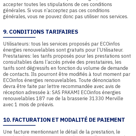
accepter toutes les stipulations de ces conditions
générales. Si vous n’acceptez pas ces conditions
générales, vous ne pouvez donc pas utiliser nos services.
9. CONDITIONS TARIFAIRES
Utilisateurs: tous les services proposés par ECOinfos
énergies renouvelables sont gratuits pour l’Utilisateur.
Prestataires: les tarifs proposés pour les prestations sont
consultables dans l’accès privée des prestataires, les
tarifs sont dégressifs en fonction du volume de demande
de contacts. Ils pourront être modifiés à tout moment par
ECOinfos énergies renouvelables. Toute dénonciation
devra être faite par lettre recommandée avec avis de
réception adressée à: SAS PAKAMI ECOinfos énergies
renouvelables 187 rue de la brasserie 31330 Merville
avec 1 mois de préavis.
10. FACTURATION ET MODALITÉ DE PAIEMENT
Une facture mentionnant le détail de la prestation, le