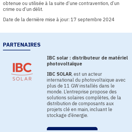
obtenue ou utilisée à la suite d’une contravention, d’un
crime ou d’un délit.
Date de la dernière mise à jour: 17 septembre 2024
PARTENAIRES
IBC solar : distributeur de matériel
photovoltaïque
IBC SOLAR
, est un acteur
international du photovoltaïque avec
plus de 11 GW installés dans le
monde. L’entreprise propose des
solutions solaires complètes, de la
distribution de composants aux
projets clé en main, incluant le
stockage d’énergie.