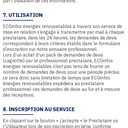
par l’utilisation de ces informations.
7. UTILISATION
ECOinfos énergies renouvelables à travers son service de
mise en relation s’engage à transmettre par mail à chaque
prestataire, dans les 24 heures, les demandes de devis
correspondant à leurs critères établis dans le formulaire
d’inscription sur notre annuaire professionnel.
Lors d’un achat d’un pack de demandes de devis
(cagnotte) par le professionnel prestataire, ECOinfos
énergies renouvelables n’est pas tenu de fournir un
nombre de demandes de devis pour une période précise,
ce sera donc sans limitation de temps que ECOinfos
énergies renouvelables expédiera au prestataire
professionnel ces demandes de devis au fur et à mesure
des réceptions.
8. INSCRIPTION AU SERVICE
En cliquant sur le bouton « j’accepte » le Prestataire ou
l’Utilisateur lors de son inscription en ligne, confirme