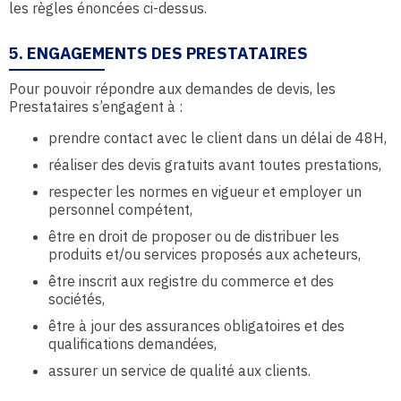
les règles énoncées ci-dessus.
5. ENGAGEMENTS DES PRESTATAIRES
Pour pouvoir répondre aux demandes de devis, les
Prestataires s’engagent à :
prendre contact avec le client dans un délai de 48H,
réaliser des devis gratuits avant toutes prestations,
respecter les normes en vigueur et employer un
personnel compétent,
être en droit de proposer ou de distribuer les
produits et/ou services proposés aux acheteurs,
être inscrit aux registre du commerce et des
sociétés,
être à jour des assurances obligatoires et des
qualifications demandées,
assurer un service de qualité aux clients.