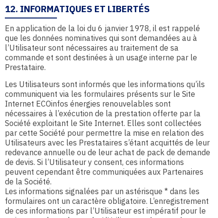
12. INFORMATIQUES ET LIBERTÉS
En application de la loi du 6 janvier 1978, il est rappelé
que les données nominatives qui sont demandées au à
l’Utilisateur sont nécessaires au traitement de sa
commande et sont destinées à un usage interne par le
Prestataire.
Les Utilisateurs sont informés que les informations qu’ils
communiquent via les formulaires présents sur le Site
Internet ECOinfos énergies renouvelables sont
nécessaires à l’exécution de la prestation offerte par la
Société exploitant le Site Internet. Elles sont collectées
par cette Société pour permettre la mise en relation des
Utilisateurs avec les Prestataires s’étant acquittés de leur
redevance annuelle ou de leur achat de pack de demande
de devis. Si l’Utilisateur y consent, ces informations
peuvent cependant être communiquées aux Partenaires
de la Société.
Les informations signalées par un astérisque * dans les
formulaires ont un caractère obligatoire. L’enregistrement
de ces informations par l’Utilisateur est impératif pour le