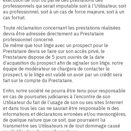
exécution de tout ou partie des prestations des
professionnels qui serait imputable soit à l’Utilisateur, soit
au professionnel, soit à un cas de force majeure, soit à un
cas fortuit.
Toute réclamation concernant les prestations réalisées
devra être adressée directement au Prestataire
professionnel concerné.
De même que tout litige avec un prospect pour le
Prestataire devra se faire sur son accès privé, le
Prestataire dispose de 5 jours ouvrés de la date
d’acquisition du prospect afin de signaler son litige, notre
équipe de modérateur se chargera de contacter le
prospect, si le litige est validé un avoir par un crédit sera
fait sur le compte du Prestataire.
Enfin, notre société ne pourra être tenu pour responsable
en cas de poursuites judiciaires à l’encontre de son
Utilisateur du fait de l’usage de son ou ses sites Internet
et dans tous les cas ne saurait être responsable ni des
informations et déclarations erronées et/ou mensongères,
de quelque nature que ce soit, que pourraient lui
transmettre ses Utilisateurs ni de tout dommage causé