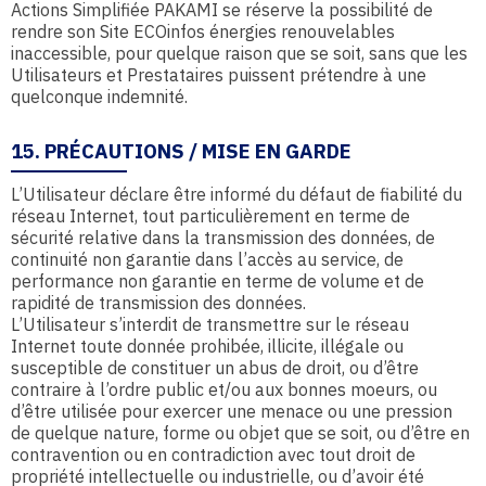
Actions Simplifiée PAKAMI se réserve la possibilité de
rendre son Site ECOinfos énergies renouvelables
inaccessible, pour quelque raison que se soit, sans que les
Utilisateurs et Prestataires puissent prétendre à une
quelconque indemnité.
15. PRÉCAUTIONS / MISE EN GARDE
L’Utilisateur déclare être informé du défaut de fiabilité du
réseau Internet, tout particulièrement en terme de
sécurité relative dans la transmission des données, de
continuité non garantie dans l’accès au service, de
performance non garantie en terme de volume et de
rapidité de transmission des données.
L’Utilisateur s’interdit de transmettre sur le réseau
Internet toute donnée prohibée, illicite, illégale ou
susceptible de constituer un abus de droit, ou d’être
contraire à l’ordre public et/ou aux bonnes moeurs, ou
d’être utilisée pour exercer une menace ou une pression
de quelque nature, forme ou objet que se soit, ou d’être en
contravention ou en contradiction avec tout droit de
propriété intellectuelle ou industrielle, ou d’avoir été