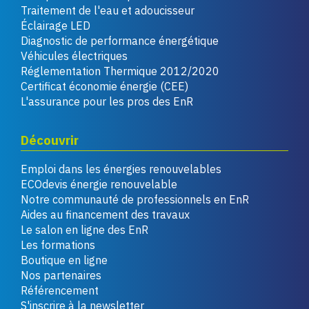
Traitement de l'eau et adoucisseur
Éclairage LED
Diagnostic de performance énergétique
Véhicules électriques
Réglementation Thermique 2012/2020
Certificat économie énergie (CEE)
L'assurance pour les pros des EnR
Découvrir
Emploi dans les énergies renouvelables
ECOdevis énergie renouvelable
Notre communauté de professionnels en EnR
Aides au financement des travaux
Le salon en ligne des EnR
Les formations
Boutique en ligne
Nos partenaires
Référencement
S'inscrire à la newsletter