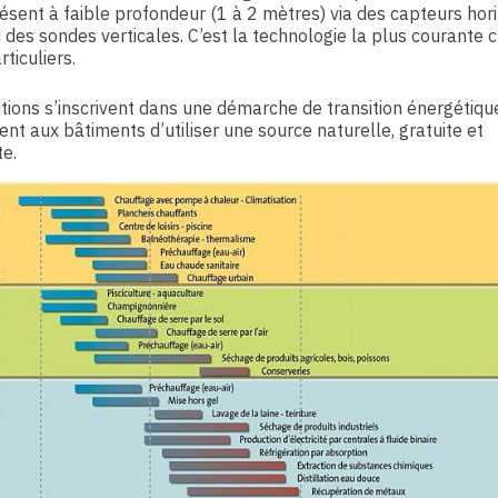
ésent à faible profondeur (1 à 2 mètres) via des capteurs hor
 des sondes verticales. C’est la technologie la plus courante 
rticuliers.
tions s’inscrivent dans une démarche de transition énergétiqu
nt aux bâtiments d’utiliser une source naturelle, gratuite et
e.