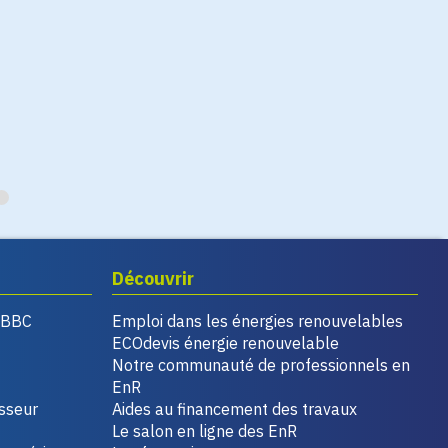
Découvrir
, BBC
Emploi dans les énergies renouvelables
ECOdevis énergie renouvelable
Notre communauté de professionnels en
EnR
isseur
Aides au financement des travaux
Le salon en ligne des EnR