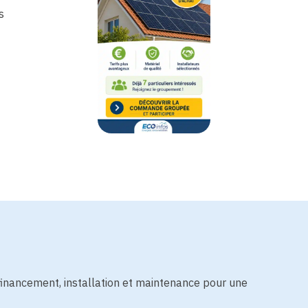
s
financement, installation et maintenance pour une