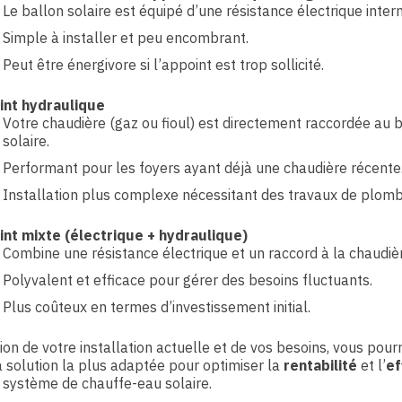
Le ballon solaire est équipé d’une résistance électrique intern
Simple à installer et peu encombrant.
Peut être énergivore si l’appoint est trop sollicité.
int hydraulique
Votre chaudière (gaz ou fioul) est directement raccordée au 
solaire.
Performant pour les foyers ayant déjà une chaudière récente
Installation plus complexe nécessitant des travaux de plomb
nt mixte (électrique + hydraulique)
Combine une résistance électrique et un raccord à la chaudiè
Polyvalent et efficace pour gérer des besoins fluctuants.
Plus coûteux en termes d’investissement initial.
ion de votre installation actuelle et de vos besoins, vous pour
la solution la plus adaptée pour optimiser la
rentabilité
et l’
ef
 système de chauffe-eau solaire.