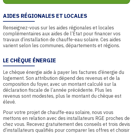
AIDES RÉGIONALES ET LOCALES
Renseignez-vous sur les aides régionales et locales
complémentaires aux aides de l’État pour financer vos
travaux d’installation de chauffe-eau solaire. Ces aides
varient selon les communes, départements et régions.
LE CHÈQUE ÉNERGIE
Le chèque énergie aide à payer les factures d’énergie du
logement. Son attribution dépend des revenus et de la
composition du foyer, avec un montant calculé sur la
déclaration fiscale de l’année précédente. Plus les
revenus sont modestes, plus le montant du chèque est
élevé.
Pour votre projet de chauffe-eau solaire, nous vous
mettons en relation avec des installateurs RGE proches de
chez vous. Recevez gratuitement des conseils et trois devis
d’installateurs qualifiés pour comparer les offres et choisir