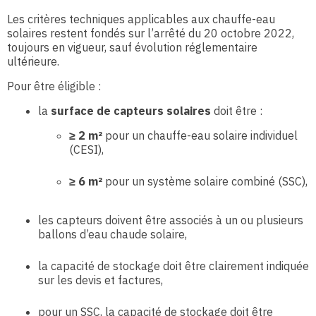
Les critères techniques applicables aux chauffe-eau
solaires restent fondés sur l’arrêté du 20 octobre 2022,
toujours en vigueur, sauf évolution réglementaire
ultérieure.
Pour être éligible :
la
surface de capteurs solaires
doit être :
≥ 2 m²
pour un chauffe-eau solaire individuel
(CESI),
≥ 6 m²
pour un système solaire combiné (SSC),
les capteurs doivent être associés à un ou plusieurs
ballons d’eau chaude solaire,
la capacité de stockage doit être clairement indiquée
sur les devis et factures,
pour un SSC, la capacité de stockage doit être