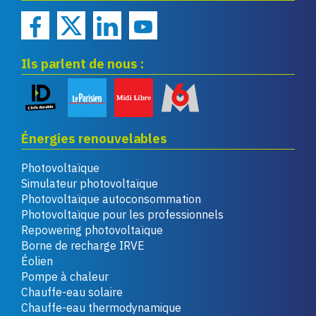
Ils parlent de nous :
Énergies renouvelables
Photovoltaïque
Simulateur photovoltaïque
Photovoltaïque autoconsommation
Photovoltaïque pour les professionnels
Repowering photovoltaïque
Borne de recharge IRVE
Éolien
Pompe à chaleur
Chauffe-eau solaire
Chauffe-eau thermodynamique