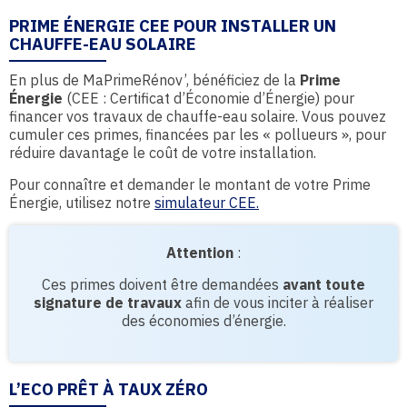
PRIME ÉNERGIE CEE POUR INSTALLER UN
CHAUFFE-EAU SOLAIRE
En plus de MaPrimeRénov’, bénéficiez de la
Prime
Énergie
(CEE : Certificat d’Économie d’Énergie) pour
financer vos travaux de chauffe-eau solaire. Vous pouvez
cumuler ces primes, financées par les « pollueurs », pour
réduire davantage le coût de votre installation.
Pour connaître et demander le montant de votre Prime
Énergie, utilisez notre
simulateur CEE.
Attention
:
Ces primes doivent être demandées
avant toute
signature de travaux
afin de vous inciter à réaliser
des économies d’énergie.
L’ECO PRÊT À TAUX ZÉRO