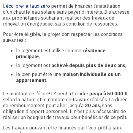
L’
éco-prêt à taux zéro
permet de financer l’installation
d’un chauffe-eau solaire sans payer d’intérêts. Il s’adresse
aux propriétaires souhaitant réaliser des travaux de
rénovation énergétique, sans condition de ressources.
Pour être éligible, le projet doit respecter les conditions
suivantes :
le logement est utilisé comme
résidence
principale
,
le logement est
achevé depuis plus de deux ans
,
le bien peut être une
maison individuelle ou un
appartement
.
Le montant de l’éco-PTZ peut atteindre
jusqu’à 50 000 €
,
selon la nature et le nombre de travaux réalisés. La durée
de remboursement peut aller jusqu’à
20 ans
, sans
obligation d’apport personnel. Il n’est plus nécessaire de
réaliser un bouquet de travaux pour bénéficier de ce prêt.
Les travaux pouvant être financés par l’éco-prêt à taux