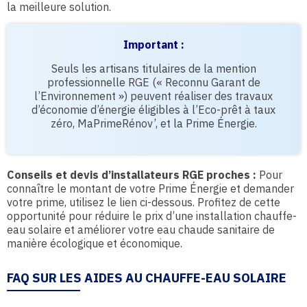
la meilleure solution.
Important :
Seuls les artisans titulaires de la mention
professionnelle RGE (« Reconnu Garant de
l’Environnement ») peuvent réaliser des travaux
d’économie d’énergie éligibles à l’Eco-prêt à taux
zéro, MaPrimeRénov’, et la Prime Énergie.
Conseils et devis d’installateurs RGE proches :
Pour
connaître le montant de votre Prime Énergie et demander
votre prime, utilisez le lien ci-dessous. Profitez de cette
opportunité pour réduire le prix d’une installation chauffe-
eau solaire et améliorer votre eau chaude sanitaire de
manière écologique et économique.
FAQ SUR LES AIDES AU CHAUFFE-EAU SOLAIRE