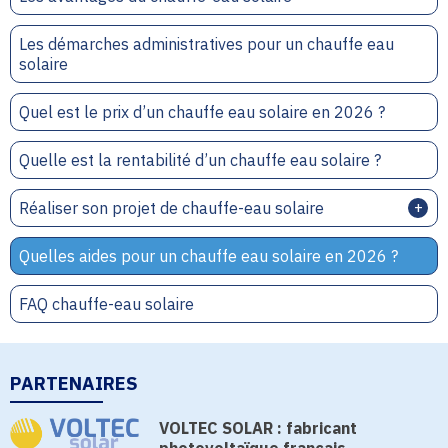
Les démarches administratives pour un chauffe eau
solaire
Quel est le prix d’un chauffe eau solaire en 2026 ?
Quelle est la rentabilité d’un chauffe eau solaire ?
Réaliser son projet de chauffe-eau solaire
Quelles aides pour un chauffe eau solaire en 2026 ?
FAQ chauffe-eau solaire
PARTENAIRES
VOLTEC SOLAR : fabricant