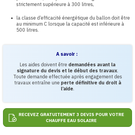
strictement supérieure à 300 litres,
la classe d’efficacité énergétique du ballon doit être
au minimum C lorsque la capacité est inférieure à
500 litres.
A savoir :
Les aides doivent être
demandées avant la
signature du devis et le début des travaux
.
Toute demande effectuée après engagement des
travaux entraîne une
perte définitive du droit à
l’aide
.
RECEVEZ GRATUITEMENT 3 DEVIS POUR VOTRE
CHAUFFE EAU SOLAIRE