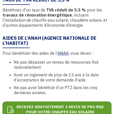
Bénéficiez d’un taux de
TVA réduit de 5,5 %
pour les
travaux de rénovation énergétique
, incluant
l’installation de chauffe-eau solaire, chaudière solaire, et
d’autres équipements d’économie d’énergie.
AIDES DE L’ANAH (AGENCE NATIONALE DE
L’HABITAT)
Pour bénéficier des aides de l’
ANAH
, vous devez :
Ne pas dépasser un niveau de ressources fixé
nationalement.
Avoir un logement de plus de 15 ans à la date
d’acceptation de votre demande d’aide.
Ne pas avoir bénéficié d’un PTZ dans les cinq
dernières années.
RECEVEZ GRATUITEMENT 3 DEVIS DE PRO RGE
POUR VOTRE CHAUFFE EAU SOLAIRE