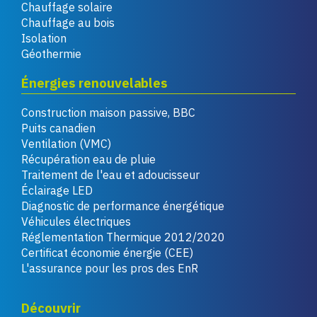
Chauffage solaire
Chauffage au bois
Isolation
Géothermie
Énergies renouvelables
Construction maison passive, BBC
Puits canadien
Ventilation (VMC)
Récupération eau de pluie
Traitement de l'eau et adoucisseur
Éclairage LED
Diagnostic de performance énergétique
Véhicules électriques
Réglementation Thermique 2012/2020
Certificat économie énergie (CEE)
L'assurance pour les pros des EnR
Découvrir