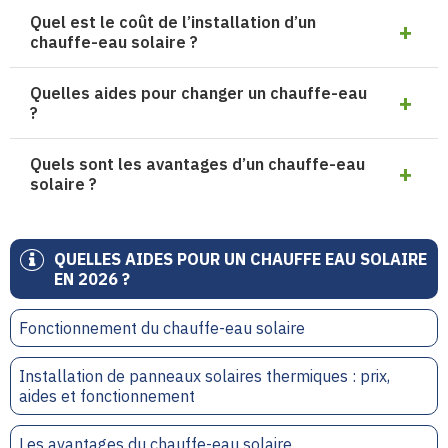
Quel est le coût de l’installation d’un
chauffe-eau solaire ?
Quelles aides pour changer un chauffe-eau
?
Quels sont les avantages d’un chauffe-eau
solaire ?
QUELLES AIDES POUR UN CHAUFFE EAU SOLAIRE
EN 2026 ?
Fonctionnement du chauffe-eau solaire
Installation de panneaux solaires thermiques : prix,
aides et fonctionnement
Les avantages du chauffe-eau solaire