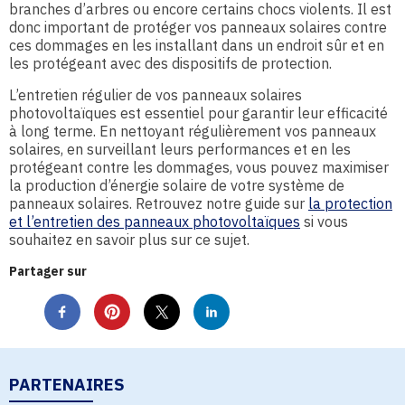
branches d’arbres ou encore certains chocs violents. Il est
donc important de protéger vos panneaux solaires contre
ces dommages en les installant dans un endroit sûr et en
les protégeant avec des dispositifs de protection.
L’entretien régulier de vos panneaux solaires
photovoltaïques est essentiel pour garantir leur efficacité
à long terme. En nettoyant régulièrement vos panneaux
solaires, en surveillant leurs performances et en les
protégeant contre les dommages, vous pouvez maximiser
la production d’énergie solaire de votre système de
panneaux solaires. Retrouvez notre guide sur
la protection
et l’entretien des panneaux photovoltaïques
si vous
souhaitez en savoir plus sur ce sujet.
Partager sur
PARTENAIRES