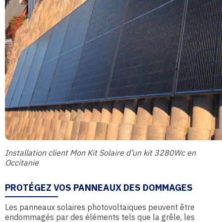
Installation client Mon Kit Solaire d’un kit 3280Wc en
Occitanie
PROTÉGEZ VOS PANNEAUX DES DOMMAGES
Les panneaux solaires photovoltaïques peuvent être
endommagés par des éléments tels que la grêle, les