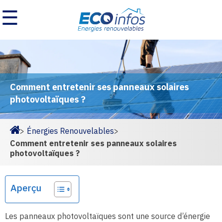
☰
Comment entretenir ses panneaux solaires
photovoltaïques ?
>
Énergies Renouvelables
>
Homepage
Comment entretenir ses panneaux solaires
photovoltaïques ?
Aperçu
Les panneaux photovoltaïques sont une source d’énergie