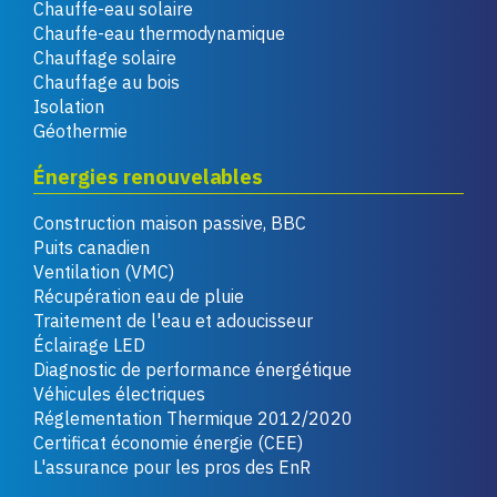
Chauffe-eau solaire
Chauffe-eau thermodynamique
Chauffage solaire
Chauffage au bois
Isolation
Géothermie
Énergies renouvelables
Construction maison passive, BBC
Puits canadien
Ventilation (VMC)
Récupération eau de pluie
Traitement de l'eau et adoucisseur
Éclairage LED
Diagnostic de performance énergétique
Véhicules électriques
Réglementation Thermique 2012/2020
Certificat économie énergie (CEE)
L'assurance pour les pros des EnR