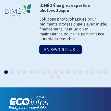
DIMÉO Énergie : expertise
photovoltaïque
Solutions photovoltaïques pour
bâtiments professionnels avec étude,
financement, installation et
maintenance pour une performance
durable et rentable.
EN SAVOIR PLUS