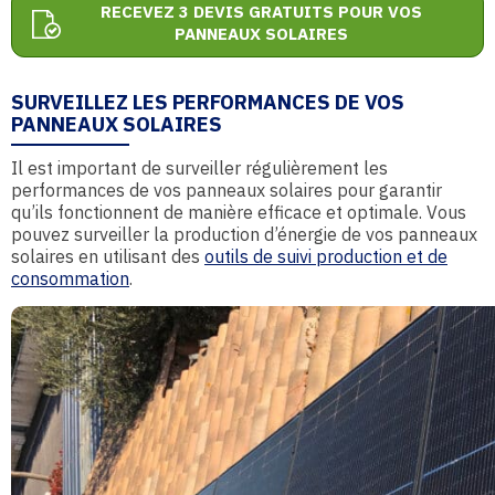
RECEVEZ 3 DEVIS GRATUITS POUR VOS
PANNEAUX SOLAIRES
SURVEILLEZ LES PERFORMANCES DE VOS
PANNEAUX SOLAIRES
Il est important de surveiller régulièrement les
performances de vos panneaux solaires pour garantir
qu’ils fonctionnent de manière efficace et optimale. Vous
pouvez surveiller la production d’énergie de vos panneaux
solaires en utilisant des
outils de suivi production et de
consommation
.