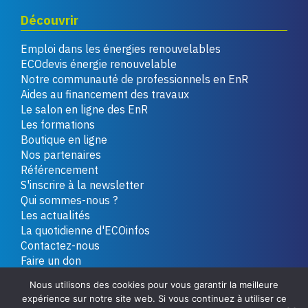
Découvrir
Emploi dans les énergies renouvelables
ECOdevis énergie renouvelable
Notre communauté de professionnels en EnR
Aides au financement des travaux
Le salon en ligne des EnR
Les formations
Boutique en ligne
Nos partenaires
Référencement
S'inscrire à la newsletter
Qui sommes-nous ?
Les actualités
La quotidienne d'ECOinfos
Contactez-nous
Faire un don
Nous utilisons des cookies pour vous garantir la meilleure
expérience sur notre site web. Si vous continuez à utiliser ce