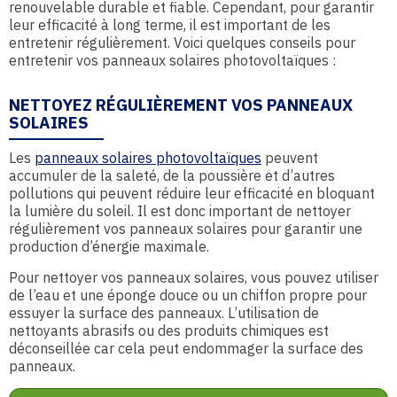
renouvelable durable et fiable. Cependant, pour garantir
leur efficacité à long terme, il est important de les
entretenir régulièrement. Voici quelques conseils pour
entretenir vos panneaux solaires photovoltaïques :
NETTOYEZ RÉGULIÈREMENT VOS PANNEAUX
SOLAIRES
Les
panneaux solaires photovoltaïques
peuvent
accumuler de la saleté, de la poussière et d’autres
pollutions qui peuvent réduire leur efficacité en bloquant
la lumière du soleil. Il est donc important de nettoyer
régulièrement vos panneaux solaires pour garantir une
production d’énergie maximale.
Pour nettoyer vos panneaux solaires, vous pouvez utiliser
de l’eau et une éponge douce ou un chiffon propre pour
essuyer la surface des panneaux. L’utilisation de
nettoyants abrasifs ou des produits chimiques est
déconseillée car cela peut endommager la surface des
panneaux.