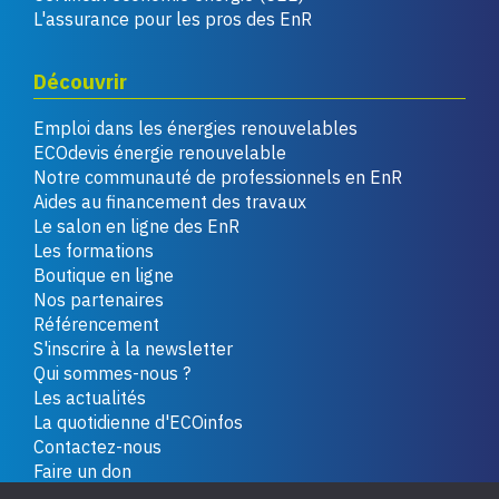
L'assurance pour les pros des EnR
Découvrir
Emploi dans les énergies renouvelables
ECOdevis énergie renouvelable
Notre communauté de professionnels en EnR
Aides au financement des travaux
Le salon en ligne des EnR
Les formations
Boutique en ligne
Nos partenaires
Référencement
S'inscrire à la newsletter
Qui sommes-nous ?
Les actualités
La quotidienne d'ECOinfos
Contactez-nous
Faire un don