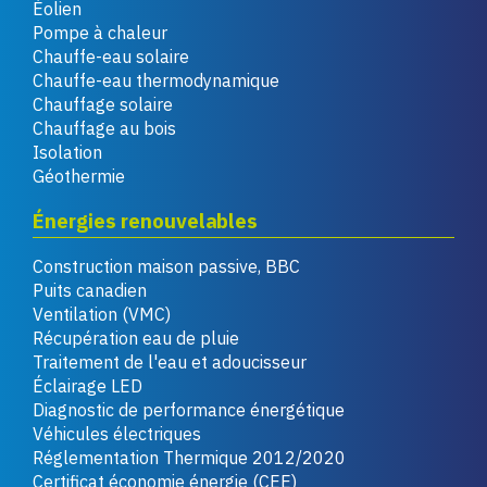
Éolien
Pompe à chaleur
Chauffe-eau solaire
Chauffe-eau thermodynamique
Chauffage solaire
Chauffage au bois
Isolation
Géothermie
Énergies renouvelables
Construction maison passive, BBC
Puits canadien
Ventilation (VMC)
Récupération eau de pluie
Traitement de l'eau et adoucisseur
Éclairage LED
Diagnostic de performance énergétique
Véhicules électriques
Réglementation Thermique 2012/2020
Certificat économie énergie (CEE)