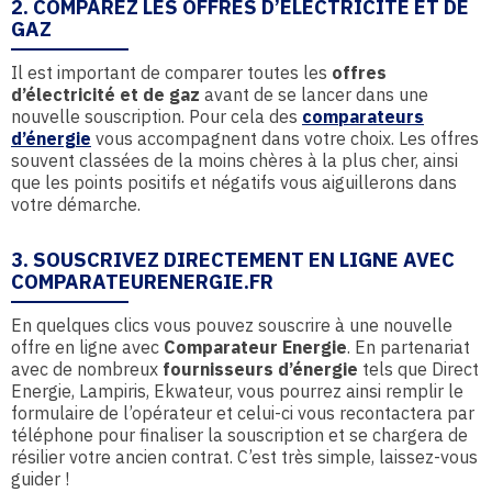
2. COMPAREZ LES OFFRES D’ÉLECTRICITÉ ET DE
GAZ
Il est important de comparer toutes les
offres
d’électricité et de gaz
avant de se lancer dans une
nouvelle souscription. Pour cela des
comparateurs
d’énergie
vous accompagnent dans votre choix. Les offres
souvent classées de la moins chères à la plus cher, ainsi
que les points positifs et négatifs vous aiguillerons dans
votre démarche.
3. SOUSCRIVEZ DIRECTEMENT EN LIGNE AVEC
COMPARATEURENERGIE.FR
En quelques clics vous pouvez souscrire à une nouvelle
offre en ligne avec
Comparateur Energie
. En partenariat
avec de nombreux
fournisseurs d’énergie
tels que Direct
Energie, Lampiris, Ekwateur, vous pourrez ainsi remplir le
formulaire de l’opérateur et celui-ci vous recontactera par
téléphone pour finaliser la souscription et se chargera de
résilier votre ancien contrat. C’est très simple, laissez-vous
guider !