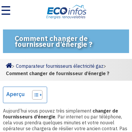
☰
Comment changer de
fournisseur d’énergie ?
>
Comparateur fournisseurs électricité gaz
>
Homepage
Comment changer de fournisseur d’énergie ?
Aperçu
Aujourd’hui vous pouvez très simplement
changer de
fournisseurs d’énergie
. Par internet ou par téléphone,
cela vous prendra quelques minutes et votre nouvel
opérateur se chargera de résilier votre ancien contrat. Pas