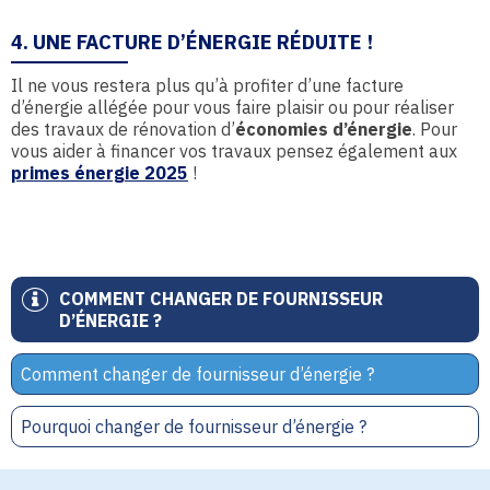
4. UNE FACTURE D’ÉNERGIE RÉDUITE !
Il ne vous restera plus qu’à profiter d’une facture
d’énergie allégée pour vous faire plaisir ou pour réaliser
des travaux de rénovation d’
économies d’énergie
. Pour
vous aider à financer vos travaux pensez également aux
primes énergie 2025
!
COMMENT CHANGER DE FOURNISSEUR
D’ÉNERGIE ?
Comment changer de fournisseur d’énergie ?
Pourquoi changer de fournisseur d’énergie ?