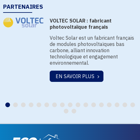
PARTENAIRES
VOLTEC SOLAR : fabricant
photovoltaïque français
Voltec Solar est un fabricant français
de modules photovoltaïques bas
carbone, alliant innovation
technologique et engagement
environnemental.
EN SAVOIR PLUS