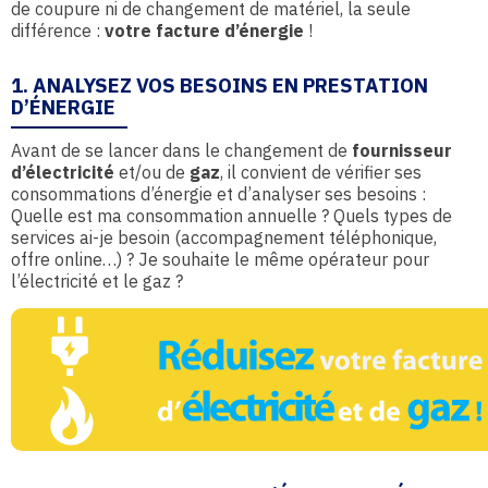
de coupure ni de changement de matériel, la seule
différence :
votre facture d’énergie
!
1. ANALYSEZ VOS BESOINS EN PRESTATION
D’ÉNERGIE
Avant de se lancer dans le changement de
fournisseur
d’électricité
et/ou de
gaz
, il convient de vérifier ses
consommations d’énergie et d’analyser ses besoins :
Quelle est ma consommation annuelle ? Quels types de
services ai-je besoin (accompagnement téléphonique,
offre online…) ? Je souhaite le même opérateur pour
l’électricité et le gaz ?