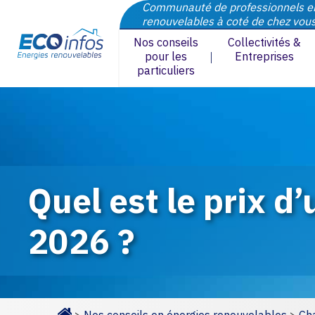
Communauté de professionnels e
renouvelables à coté de chez vou
Nos conseils
Collectivités &
pour les
Entreprises
particuliers
Quel est le prix 
2026 ?