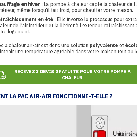
auffage en hiver
: La pompe à chaleur capte la chaleur de l’
térieur, même lorsqu’il fait froid, pour chauffer votre maison.
fraîchissement en été
: Elle inverse le processus pour extra
aleur de l’air intérieur et la libérer à l’extérieur, rafraîchissant 
tre logement.
 à chaleur air-air est donc une solution
polyvalente
et
écol
ntenir une température agréable dans votre maison tout au 
RECEVEZ 3 DEVIS GRATUITS POUR VOTRE POMPE À
CHALEUR
NT LA PAC AIR-AIR FONCTIONNE-T-ELLE ?