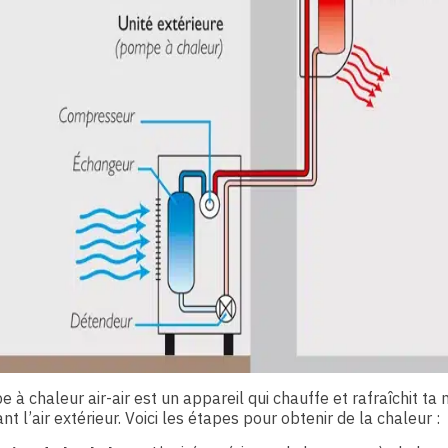
 à chaleur air-air est un appareil qui chauffe et rafraîchit ta
ant l’air extérieur. Voici les étapes pour obtenir de la chaleur :