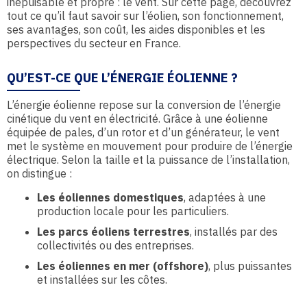
inépuisable et propre : le vent. Sur cette page, découvrez
tout ce qu’il faut savoir sur l’éolien, son fonctionnement,
ses avantages, son coût, les aides disponibles et les
perspectives du secteur en France.
QU’EST-CE QUE L’ÉNERGIE ÉOLIENNE ?
L’énergie éolienne repose sur la conversion de l’énergie
cinétique du vent en électricité. Grâce à une éolienne
équipée de pales, d’un rotor et d’un générateur, le vent
met le système en mouvement pour produire de l’énergie
électrique. Selon la taille et la puissance de l’installation,
on distingue :
Les éoliennes domestiques
, adaptées à une
production locale pour les particuliers.
Les parcs éoliens terrestres
, installés par des
collectivités ou des entreprises.
Les éoliennes en mer (offshore)
, plus puissantes
et installées sur les côtes.