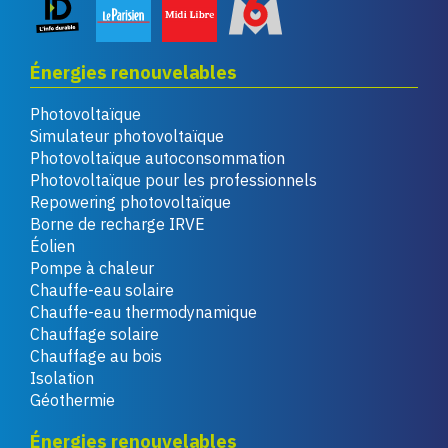
Énergies renouvelables
Photovoltaïque
Simulateur photovoltaïque
Photovoltaïque autoconsommation
Photovoltaïque pour les professionnels
Repowering photovoltaïque
Borne de recharge IRVE
Éolien
Pompe à chaleur
Chauffe-eau solaire
Chauffe-eau thermodynamique
Chauffage solaire
Chauffage au bois
Isolation
Géothermie
Énergies renouvelables