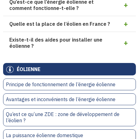
Qu’est-ce que l’énergie éolienne et
comment fonctionne-t-elle ?
Quelle est la place de l’éolien en France ?
Existe-t-il des aides pour installer une
éolienne ?
ÉOLIENNE
Principe de fonctionnement de l’énergie éolienne
Avantages et inconvénients de l’énergie éolienne
Qu’est ce qu’une ZDE : zone de développement de
l’éolien ?
La puissance éolienne domestique