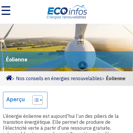
☰
Éolienne
>
Nos conseils en énergies renouvelables
>
Éolienne
Homepage
Aperçu
L’énergie éolienne est aujourd’hui l’un des piliers de la
transition énergétique. Elle permet de produire de
l’électricité verte à partir d’une ressource gratuite,