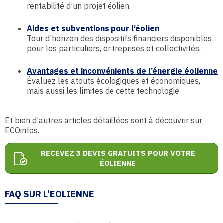
rentabilité d’un projet éolien.
Aides et subventions pour l’éolien
Tour d’horizon des dispositifs financiers disponibles
pour les particuliers, entreprises et collectivités.
Avantages et inconvénients de l’énergie éolienne
Évaluez les atouts écologiques et économiques,
mais aussi les limites de cette technologie.
Et bien d’autres articles détaillées sont à découvrir sur
ECOinfos.
RECEVEZ 3 DEVIS GRATUITS POUR VOTRE
ÉOLIENNE
FAQ SUR L’EOLIENNE