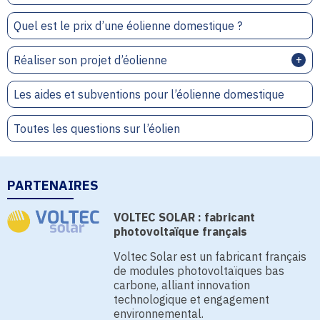
Quel est le prix d’une éolienne domestique ?
Réaliser son projet d’éolienne
Les aides et subventions pour l’éolienne domestique
Toutes les questions sur l’éolien
PARTENAIRES
VOLTEC SOLAR : fabricant
photovoltaïque français
Voltec Solar est un fabricant français
de modules photovoltaïques bas
carbone, alliant innovation
technologique et engagement
environnemental.