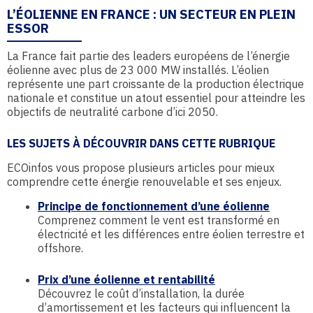
L’ÉOLIENNE EN FRANCE : UN SECTEUR EN PLEIN
ESSOR
La France fait partie des leaders européens de l’énergie
éolienne avec plus de 23 000 MW installés. L’éolien
représente une part croissante de la production électrique
nationale et constitue un atout essentiel pour atteindre les
objectifs de neutralité carbone d’ici 2050.
LES SUJETS À DÉCOUVRIR DANS CETTE RUBRIQUE
ECOinfos vous propose plusieurs articles pour mieux
comprendre cette énergie renouvelable et ses enjeux.
Principe de fonctionnement d’une éolienne
Comprenez comment le vent est transformé en
électricité et les différences entre éolien terrestre et
offshore.
Prix d’une éolienne et rentabilité
Découvrez le coût d’installation, la durée
d’amortissement et les facteurs qui influencent la