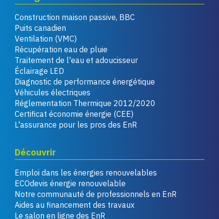
Construction maison passive, BBC
Puits canadien
Ventilation (VMC)
Récupération eau de pluie
Traitement de l'eau et adoucisseur
Éclairage LED
Diagnostic de performance énergétique
Véhicules électriques
Réglementation Thermique 2012/2020
Certificat économie énergie (CEE)
L'assurance pour les pros des EnR
Découvrir
Emploi dans les énergies renouvelables
ECOdevis énergie renouvelable
Notre communauté de professionnels en EnR
Aides au financement des travaux
Le salon en ligne des EnR