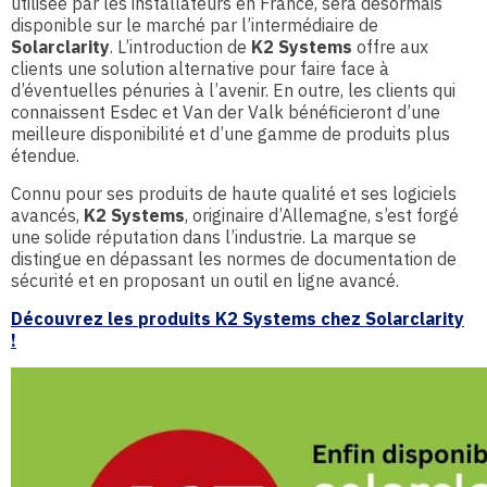
utilisée par les installateurs en France, sera désormais
disponible sur le marché par l’intermédiaire de
Solarclarity
. L’introduction de
K2 Systems
offre aux
clients une solution alternative pour faire face à
d’éventuelles pénuries à l’avenir. En outre, les clients qui
connaissent Esdec et Van der Valk bénéficieront d’une
meilleure disponibilité et d’une gamme de produits plus
étendue.
Connu pour ses produits de haute qualité et ses logiciels
avancés,
K2 Systems
, originaire d’Allemagne, s’est forgé
une solide réputation dans l’industrie. La marque se
distingue en dépassant les normes de documentation de
sécurité et en proposant un outil en ligne avancé.
Découvrez les produits K2 Systems chez Solarclarity
!