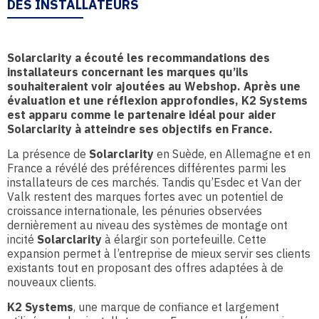
DES INSTALLATEURS
Solarclarity a écouté les recommandations des
installateurs concernant les marques qu’ils
souhaiteraient voir ajoutées au Webshop. Après une
évaluation et une réflexion approfondies, K2 Systems
est apparu comme le partenaire idéal pour aider
Solarclarity à atteindre ses objectifs en France.
La présence de
Solarclarity
en Suède, en Allemagne et en
France a révélé des préférences différentes parmi les
installateurs de ces marchés. Tandis qu’Esdec et Van der
Valk restent des marques fortes avec un potentiel de
croissance internationale, les pénuries observées
dernièrement au niveau des systèmes de montage ont
incité
Solarclarity
à élargir son portefeuille. Cette
expansion permet à l’entreprise de mieux servir ses clients
existants tout en proposant des offres adaptées à de
nouveaux clients.
K2 Systems
, une marque de confiance et largement