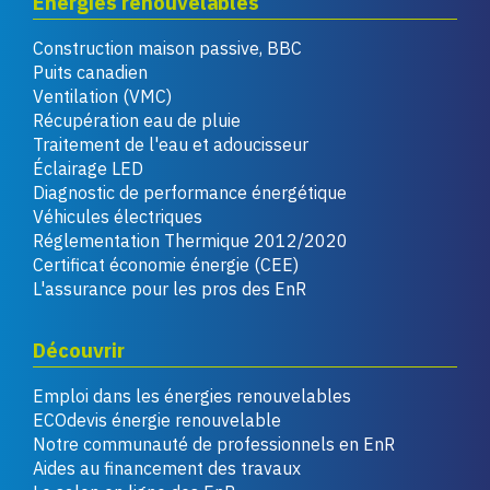
Énergies renouvelables
Construction maison passive, BBC
Puits canadien
Ventilation (VMC)
Récupération eau de pluie
Traitement de l'eau et adoucisseur
Éclairage LED
Diagnostic de performance énergétique
Véhicules électriques
Réglementation Thermique 2012/2020
Certificat économie énergie (CEE)
L'assurance pour les pros des EnR
Découvrir
Emploi dans les énergies renouvelables
ECOdevis énergie renouvelable
Notre communauté de professionnels en EnR
Aides au financement des travaux