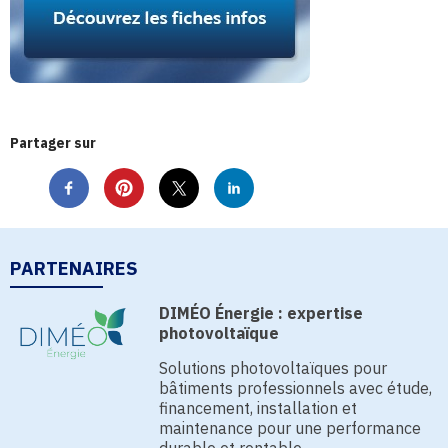
Partager sur
PARTENAIRES
DIMÉO Énergie : expertise
photovoltaïque
Solutions photovoltaïques pour
bâtiments professionnels avec étude,
financement, installation et
maintenance pour une performance