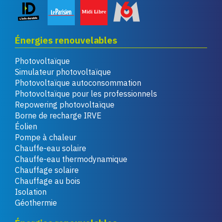
Énergies renouvelables
Photovoltaïque
Simulateur photovoltaïque
Photovoltaïque autoconsommation
Photovoltaïque pour les professionnels
Repowering photovoltaïque
Borne de recharge IRVE
Éolien
Pompe à chaleur
Chauffe-eau solaire
Chauffe-eau thermodynamique
Chauffage solaire
Chauffage au bois
Isolation
Géothermie