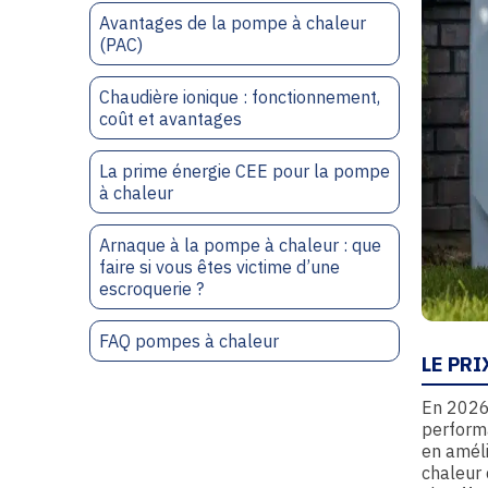
Avantages de la pompe à chaleur
(PAC)
Chaudière ionique : fonctionnement,
coût et avantages
La prime énergie CEE pour la pompe
à chaleur
Arnaque à la pompe à chaleur : que
faire si vous êtes victime d’une
escroquerie ?
FAQ pompes à chaleur
LE PRI
En 2026
performa
en améli
chaleur 