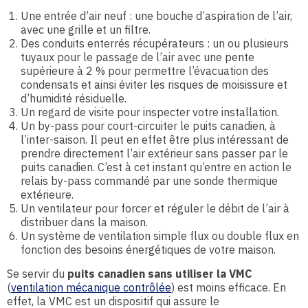
Une entrée d’air neuf : une bouche d’aspiration de l’air,
avec une grille et un filtre.
Des conduits enterrés récupérateurs : un ou plusieurs
tuyaux pour le passage de l’air avec une pente
supérieure à 2 % pour permettre l’évacuation des
condensats et ainsi éviter les risques de moisissure et
d’humidité résiduelle.
Un regard de visite pour inspecter votre installation.
Un by-pass pour court-circuiter le puits canadien, à
l’inter-saison. Il peut en effet être plus intéressant de
prendre directement l’air extérieur sans passer par le
puits canadien. C’est à cet instant qu’entre en action le
relais by-pass commandé par une sonde thermique
extérieure.
Un ventilateur pour forcer et réguler le débit de l’air à
distribuer dans la maison.
Un système de ventilation simple flux ou double flux en
fonction des besoins énergétiques de votre maison.
Se servir du
puits canadien sans utiliser la VMC
(
ventilation mécanique contrôlée
) est moins efficace. En
effet, la VMC est un dispositif qui assure le