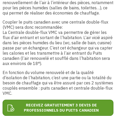
renouvellement de l’air à l’intérieur des pièces, notamment
pour les pièces humides (salles de bains, toilettes…), ce
qui permet de réaliser des économies de chauffage.
Coupler le puits canadien avec une centrale double-flux
(VMC) sera donc recommandée:
La Centrale double-flux VMC va permettre de gérer les
flux d’air entrant et sortant de l’habitation. L’air vicié aspiré
dans les pièces humides du lieu (wc, salle de bain, cuisine)
passe par un échangeur. C’est cet échangeur qui va capter
les calories et les transmettre à l’air entrant du Puits
canadien (l’air renouvelé et soufflé dans l’habitation sera
aux environs de 18°).
En fonction du volume renouvelé et de la qualité
d’isolation de l’habitation, c’est une partie ou la totalité du
besoin de chauffage qui va être assuré par ces 2 systèmes
couplés ensemble : puits canadien et centrale double-flux
VMC.
RECEVEZ GRATUITEMENT 3 DEVIS DE
PROFESSIONNELS DU PUITS CANADIEN