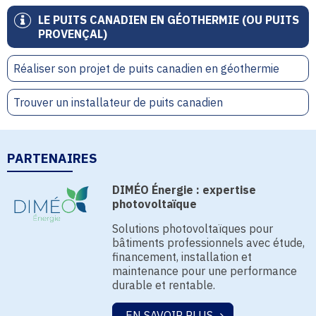
LE PUITS CANADIEN EN GÉOTHERMIE (OU PUITS
PROVENÇAL)
Réaliser son projet de puits canadien en géothermie
Trouver un installateur de puits canadien
PARTENAIRES
DIMÉO Énergie : expertise
photovoltaïque
Solutions photovoltaïques pour
bâtiments professionnels avec étude,
financement, installation et
maintenance pour une performance
durable et rentable.
EN SAVOIR PLUS