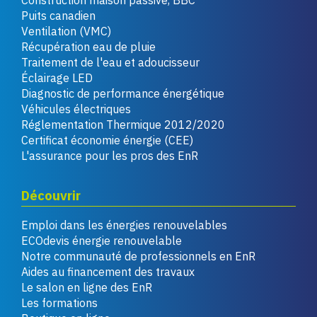
Construction maison passive, BBC
Puits canadien
Ventilation (VMC)
Récupération eau de pluie
Traitement de l'eau et adoucisseur
Éclairage LED
Diagnostic de performance énergétique
Véhicules électriques
Réglementation Thermique 2012/2020
Certificat économie énergie (CEE)
L'assurance pour les pros des EnR
Découvrir
Emploi dans les énergies renouvelables
ECOdevis énergie renouvelable
Notre communauté de professionnels en EnR
Aides au financement des travaux
Le salon en ligne des EnR
Les formations