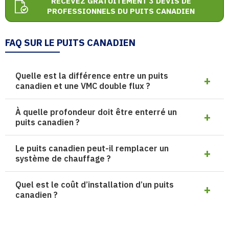
RECEVEZ GRATUITEMENT 3 DEVIS DE
PROFESSIONNELS DU PUITS CANADIEN
FAQ SUR LE PUITS CANADIEN
Quelle est la différence entre un puits
canadien et une VMC double flux ?
À quelle profondeur doit être enterré un
puits canadien ?
Le puits canadien peut-il remplacer un
système de chauffage ?
Quel est le coût d’installation d’un puits
canadien ?