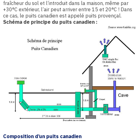
fraîcheur du sol et l’introduit dans la maison, même par
+30°C extérieur, l’air peut arriver entre 15 et 20°C ! Dans
ce cas, le puits canadien est appelé puits provençal.
Schéma de principe du puits canadien :
Composition d’un puits canadien