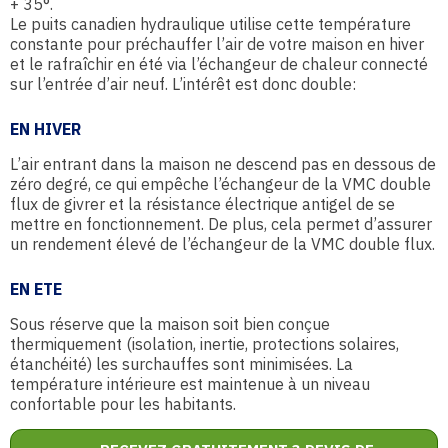
+ 35°.
Le puits canadien hydraulique utilise cette température
constante pour préchauffer l’air de votre maison en hiver
et le rafraîchir en été via l’échangeur de chaleur connecté
sur l’entrée d’air neuf. L’intérêt est donc double:
EN HIVER
L’air entrant dans la maison ne descend pas en dessous de
zéro degré, ce qui empêche l’échangeur de la VMC double
flux de givrer et la résistance électrique antigel de se
mettre en fonctionnement. De plus, cela permet d’assurer
un rendement élevé de l’échangeur de la VMC double flux.
EN ETE
Sous réserve que la maison soit bien conçue
thermiquement (isolation, inertie, protections solaires,
étanchéité) les surchauffes sont minimisées. La
température intérieure est maintenue à un niveau
confortable pour les habitants.