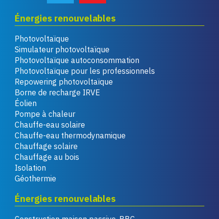
Énergies renouvelables
Photovoltaïque
Simulateur photovoltaïque
Photovoltaïque autoconsommation
Photovoltaïque pour les professionnels
Repowering photovoltaïque
Borne de recharge IRVE
Éolien
Pompe à chaleur
Chauffe-eau solaire
Chauffe-eau thermodynamique
Chauffage solaire
Chauffage au bois
Isolation
Géothermie
Énergies renouvelables