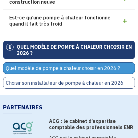
construction neuve
Est-ce qu’une pompe à chaleur fonctionne
quand il fait très froid
QUEL MODÈLE DE POMPE À CHALEUR CHOISIR EN
2026 ?
Quel modèle de pompe à chaleur choisir en 2026 ?
Choisir son installateur de pompe à chaleur en 2026
PARTENAIRES
ACG : le cabinet d’expertise
comptable des professionnels ENR