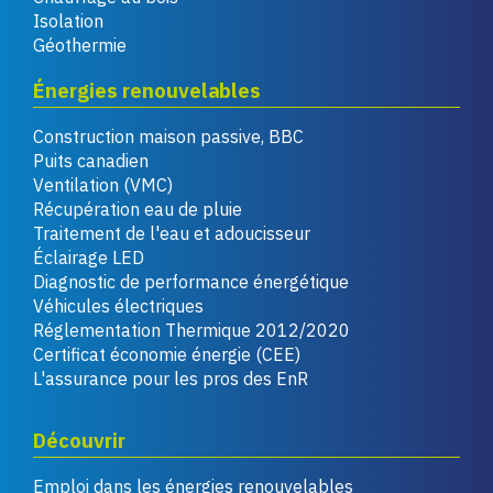
Isolation
Géothermie
Énergies renouvelables
Construction maison passive, BBC
Puits canadien
Ventilation (VMC)
Récupération eau de pluie
Traitement de l'eau et adoucisseur
Éclairage LED
Diagnostic de performance énergétique
Véhicules électriques
Réglementation Thermique 2012/2020
Certificat économie énergie (CEE)
L'assurance pour les pros des EnR
Découvrir
Emploi dans les énergies renouvelables