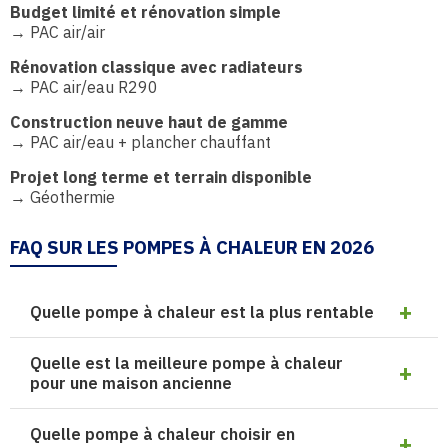
Budget limité et rénovation simple
→ PAC air/air
Rénovation classique avec radiateurs
→ PAC air/eau R290
Construction neuve haut de gamme
→ PAC air/eau + plancher chauffant
Projet long terme et terrain disponible
→ Géothermie
FAQ SUR LES POMPES À CHALEUR EN 2026
Quelle pompe à chaleur est la plus rentable
Quelle est la meilleure pompe à chaleur
pour une maison ancienne
Quelle pompe à chaleur choisir en