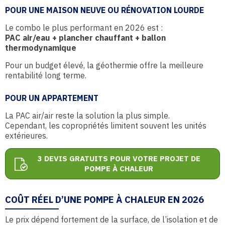
POUR UNE MAISON NEUVE OU RÉNOVATION LOURDE
Le combo le plus performant en 2026 est :
PAC air/eau + plancher chauffant + ballon
thermodynamique
Pour un budget élevé, la géothermie offre la meilleure
rentabilité long terme.
POUR UN APPARTEMENT
La PAC air/air reste la solution la plus simple.
Cependant, les copropriétés limitent souvent les unités
extérieures.
3 DEVIS GRATUITS POUR VOTRE PROJET DE
POMPE À CHALEUR
COÛT RÉEL D’UNE POMPE À CHALEUR EN 2026
Le prix dépend fortement de la surface, de l’isolation et de