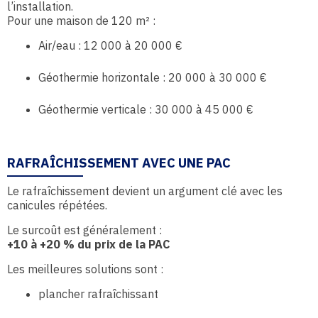
l’installation.
Pour une maison de 120 m² :
Air/eau : 12 000 à 20 000 €
Géothermie horizontale : 20 000 à 30 000 €
Géothermie verticale : 30 000 à 45 000 €
RAFRAÎCHISSEMENT AVEC UNE PAC
Le rafraîchissement devient un argument clé avec les
canicules répétées.
Le surcoût est généralement :
+10 à +20 % du prix de la PAC
Les meilleures solutions sont :
plancher rafraîchissant