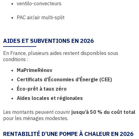
ventilo-convecteurs
PAC air/air multi-split
AIDES ET SUBVENTIONS EN 2026
En France, plusieurs aides restent disponibles sous
conditions :
MaPrimeRénov
Certificats d’Économies d’Énergie (CEE)
Éco-prêt à taux zéro
Aides locales et régionales
Les montants peuvent couvrir
jusqu’à 50 % du coût total
pour les ménages modestes.
RENTABILITÉ D’UNE POMPE À CHALEUR EN 2026