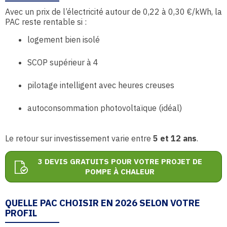
Avec un prix de l’électricité autour de 0,22 à 0,30 €/kWh, la
PAC reste rentable si :
logement bien isolé
SCOP supérieur à 4
pilotage intelligent avec heures creuses
autoconsommation photovoltaïque (idéal)
Le retour sur investissement varie entre
5 et 12 ans
.
3 DEVIS GRATUITS POUR VOTRE PROJET DE
POMPE À CHALEUR
QUELLE PAC CHOISIR EN 2026 SELON VOTRE
PROFIL