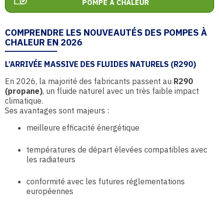
POMPE À CHALEUR
COMPRENDRE LES NOUVEAUTÉS DES POMPES À
CHALEUR EN 2026
L’ARRIVÉE MASSIVE DES FLUIDES NATURELS (R290)
En 2026, la majorité des fabricants passent au
R290
(propane)
, un fluide naturel avec un très faible impact
climatique.
Ses avantages sont majeurs :
meilleure efficacité énergétique
températures de départ élevées compatibles avec
les radiateurs
conformité avec les futures réglementations
européennes