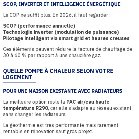
SCOP, INVERTER ET INTELLIGENCE ÉNERGÉTIQUE
Le COP ne suffit plus. En 2026, il faut regarder :
SCOP (performance annuelle)
Technologie inverter (modulation de puissance)
Pilotage intelligent via smart grid et heures creuses
Ces éléments peuvent réduire la facture de chauffage de
30 à 60 % par rapport à une chaudière gaz.
QUELLE POMPE À CHALEUR SELON VOTRE
LOGEMENT
POUR UNE MAISON EXISTANTE AVEC RADIATEURS
La meilleure option reste la
PAC air/eau haute
température R290
, car elle s’adapte au réseau existant
sans changer les radiateurs.
La géothermie est très performante mais rarement
rentable en rénovation sauf gros projet.