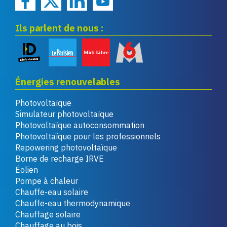
Ils parlent de nous :
Énergies renouvelables
Photovoltaïque
Simulateur photovoltaïque
Photovoltaïque autoconsommation
Photovoltaïque pour les professionnels
Repowering photovoltaïque
Borne de recharge IRVE
Éolien
Pompe à chaleur
Chauffe-eau solaire
Chauffe-eau thermodynamique
Chauffage solaire
Chauffage au bois