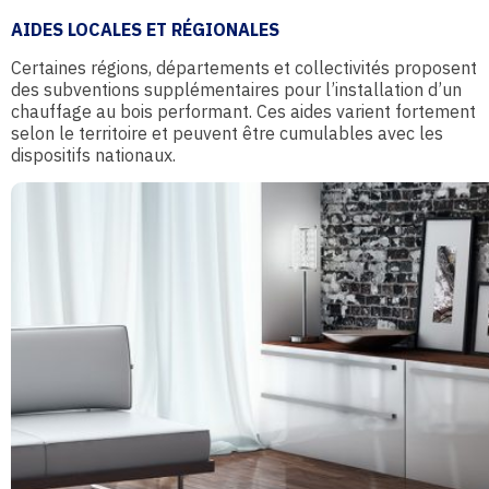
AIDES LOCALES ET RÉGIONALES
Certaines régions, départements et collectivités proposent
des subventions supplémentaires pour l’installation d’un
chauffage au bois performant. Ces aides varient fortement
selon le territoire et peuvent être cumulables avec les
dispositifs nationaux.