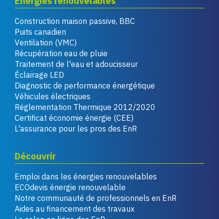
Énergies renouvelables
Construction maison passive, BBC
Puits canadien
Ventilation (VMC)
Récupération eau de pluie
Traitement de l'eau et adoucisseur
Éclairage LED
Diagnostic de performance énergétique
Véhicules électriques
Réglementation Thermique 2012/2020
Certificat économie énergie (CEE)
L'assurance pour les pros des EnR
Découvrir
Emploi dans les énergies renouvelables
ECOdevis énergie renouvelable
Notre communauté de professionnels en EnR
Aides au financement des travaux