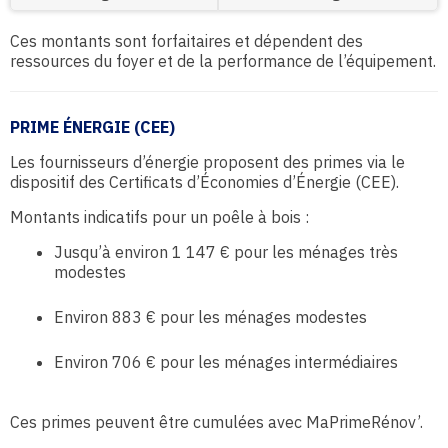
Ces montants sont forfaitaires et dépendent des
ressources du foyer et de la performance de l’équipement.
PRIME ÉNERGIE (CEE)
Les fournisseurs d’énergie proposent des primes via le
dispositif des Certificats d’Économies d’Énergie (CEE).
Montants indicatifs pour un poêle à bois :
Jusqu’à environ 1 147 € pour les ménages très
modestes
Environ 883 € pour les ménages modestes
Environ 706 € pour les ménages intermédiaires
Ces primes peuvent être cumulées avec MaPrimeRénov’.