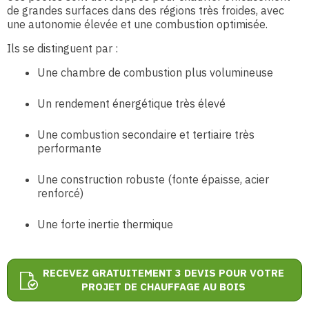
de grandes surfaces dans des régions très froides, avec
une autonomie élevée et une combustion optimisée.
Ils se distinguent par :
Une chambre de combustion plus volumineuse
Un rendement énergétique très élevé
Une combustion secondaire et tertiaire très
performante
Une construction robuste (fonte épaisse, acier
renforcé)
Une forte inertie thermique
RECEVEZ GRATUITEMENT 3 DEVIS POUR VOTRE
PROJET DE CHAUFFAGE AU BOIS