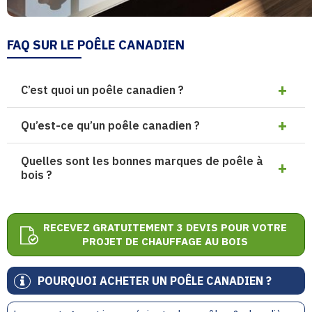
FAQ SUR LE POÊLE CANADIEN
C’est quoi un poêle canadien ?
Qu’est-ce qu’un poêle canadien ?
Quelles sont les bonnes marques de poêle à
bois ?
RECEVEZ GRATUITEMENT 3 DEVIS POUR VOTRE
PROJET DE CHAUFFAGE AU BOIS
POURQUOI ACHETER UN POÊLE CANADIEN ?