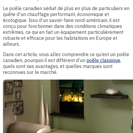
Le poêle canadien séduit de plus en plus de particuliers en
quête d’un chauffage performant, économique et
écologique. Issu d’un savoir-faire nord-américain, il est
conçu pour fonctionner dans des conditions climatiques
extrêmes, ce qui en fait un équipement particulièrement
robuste et efficace pour les habitations en Europe et
ailleurs.
Dans cet article, vous allez comprendre ce qu’est un poêle
canadien, pourquoi il est différent d’un
poêle classique
,
quels sont ses avantages, et quelles marques sont
reconnues sur le marché.