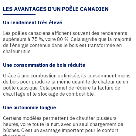
LES AVANTAGES D’UN POÊLE CANADIEN
Un rendement très élevé
Les poêles canadiens affichent souvent des rendements
supérieurs à 75 %, voire 80 %. Cela signifie que la majorité
de l’énergie contenue dans le bois est transformée en
chaleur utile.
Une consommation de bois réduite
Grâce à une combustion optimisée, ils consomment moins
de bois pour produire la même quantité de chaleur qu’un
poêle classique. Cela permet de réduire la facture de
chauffage et le stockage de combustible.
Une autonomie longue
Certains modèles permettent de chauffer plusieurs
heures, voire toute la nuit, avec un seul chargement de
bûches. C’est un avantage important pour le confort