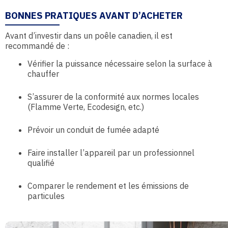
BONNES PRATIQUES AVANT D’ACHETER
Avant d’investir dans un poêle canadien, il est
recommandé de :
Vérifier la puissance nécessaire selon la surface à
chauffer
S’assurer de la conformité aux normes locales
(Flamme Verte, Ecodesign, etc.)
Prévoir un conduit de fumée adapté
Faire installer l’appareil par un professionnel
qualifié
Comparer le rendement et les émissions de
particules