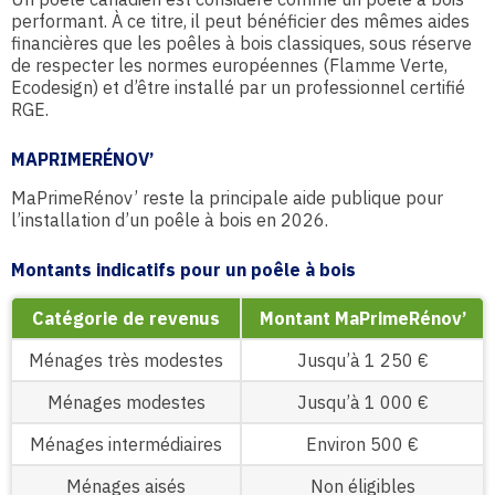
performant. À ce titre, il peut bénéficier des mêmes aides
financières que les poêles à bois classiques, sous réserve
de respecter les normes européennes (Flamme Verte,
Ecodesign) et d’être installé par un professionnel certifié
RGE.
MAPRIMERÉNOV’
MaPrimeRénov’ reste la principale aide publique pour
l’installation d’un poêle à bois en 2026.
Montants indicatifs pour un poêle à bois
Catégorie de revenus
Montant MaPrimeRénov’
Ménages très modestes
Jusqu’à 1 250 €
Ménages modestes
Jusqu’à 1 000 €
Ménages intermédiaires
Environ 500 €
Ménages aisés
Non éligibles