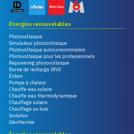
Énergies renouvelables
Photovoltaïque
Simulateur photovoltaïque
Photovoltaïque autoconsommation
Photovoltaïque pour les professionnels
Repowering photovoltaïque
Borne de recharge IRVE
Éolien
Pompe à chaleur
Chauffe-eau solaire
Chauffe-eau thermodynamique
Chauffage solaire
Chauffage au bois
Isolation
Géothermie