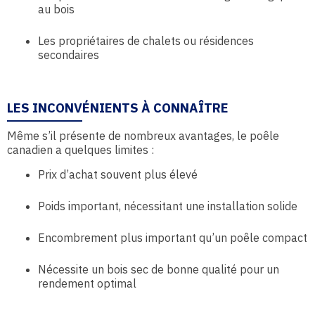
au bois
Les propriétaires de chalets ou résidences
secondaires
LES INCONVÉNIENTS À CONNAÎTRE
Même s’il présente de nombreux avantages, le poêle
canadien a quelques limites :
Prix d’achat souvent plus élevé
Poids important, nécessitant une installation solide
Encombrement plus important qu’un poêle compact
Nécessite un bois sec de bonne qualité pour un
rendement optimal