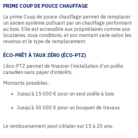
PRIME COUP DE POUCE CHAUFFAGE
La prime Coup de pouce chauffage permet de remplacer
un ancien système polluant par un chauffage performant
au bois. Elle est accessible aux propriétaires comme aux
locataires, sous conditions, et son montant varie selon les
revenus et le type de remplacement.
ÉCO-PRÊT À TAUX ZÉRO (ÉCO-PTZ)
L’éco-PTZ permet de financer l’installation d’un poêle
canadien sans payer d’intérêts.
Montants possibles :
Jusqu’à 15 000 € pour un seul poêle à bois
Jusqu’à 50 000 € pour un bouquet de travaux
Le remboursement peut s’étaler sur 15 à 20 ans.