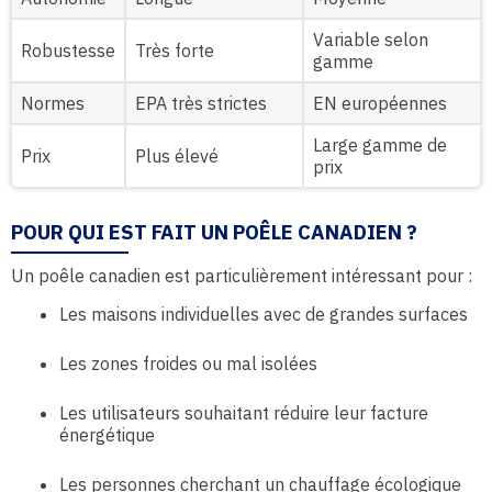
Variable selon
Robustesse
Très forte
gamme
Normes
EPA très strictes
EN européennes
Large gamme de
Prix
Plus élevé
prix
POUR QUI EST FAIT UN POÊLE CANADIEN ?
Un poêle canadien est particulièrement intéressant pour :
Les maisons individuelles avec de grandes surfaces
Les zones froides ou mal isolées
Les utilisateurs souhaitant réduire leur facture
énergétique
Les personnes cherchant un chauffage écologique