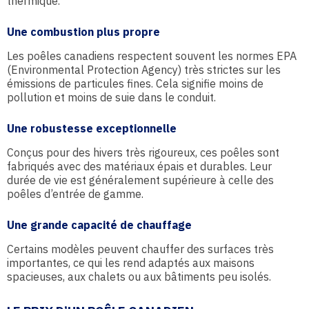
thermique.
Une combustion plus propre
Les poêles canadiens respectent souvent les normes EPA
(Environmental Protection Agency) très strictes sur les
émissions de particules fines. Cela signifie moins de
pollution et moins de suie dans le conduit.
Une robustesse exceptionnelle
Conçus pour des hivers très rigoureux, ces poêles sont
fabriqués avec des matériaux épais et durables. Leur
durée de vie est généralement supérieure à celle des
poêles d’entrée de gamme.
Une grande capacité de chauffage
Certains modèles peuvent chauffer des surfaces très
importantes, ce qui les rend adaptés aux maisons
spacieuses, aux chalets ou aux bâtiments peu isolés.