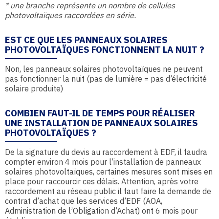
* une branche représente un nombre de cellules
photovoltaïques raccordées en série.
EST CE QUE LES PANNEAUX SOLAIRES
PHOTOVOLTAÏQUES FONCTIONNENT LA NUIT ?
Non, les panneaux solaires photovoltaïques ne peuvent
pas fonctionner la nuit (pas de lumière = pas d’électricité
solaire produite)
COMBIEN FAUT-IL DE TEMPS POUR RÉALISER
UNE INSTALLATION DE PANNEAUX SOLAIRES
PHOTOVOLTAÏQUES ?
De la signature du devis au raccordement à EDF, il faudra
compter environ 4 mois pour l’installation de panneaux
solaires photovoltaïques, certaines mesures sont mises en
place pour raccourcir ces délais. Attention, après votre
raccordement au réseau public il faut faire la demande de
contrat d’achat que les services d’EDF (AOA,
Administration de l’Obligation d’Achat) ont 6 mois pour