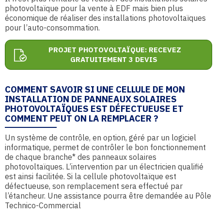
photovoltaïque pour la vente à EDF mais bien plus
économique de réaliser des installations photovoltaïques
pour l’auto-consommation.
PROJET PHOTOVOLTAÏQUE: RECEVEZ
GRATUITEMENT 3 DEVIS
COMMENT SAVOIR SI UNE CELLULE DE MON
INSTALLATION DE PANNEAUX SOLAIRES
PHOTOVOLTAÏQUES EST DÉFECTUEUSE ET
COMMENT PEUT ON LA REMPLACER ?
Un système de contrôle, en option, géré par un logiciel
informatique, permet de contrôler le bon fonctionnement
de chaque branche* des panneaux solaires
photovoltaïques. L’intervention par un électricien qualifié
est ainsi facilitée. Si la cellule photovoltaïque est
défectueuse, son remplacement sera effectué par
l’étancheur. Une assistance pourra être demandée au Pôle
Technico-Commercial