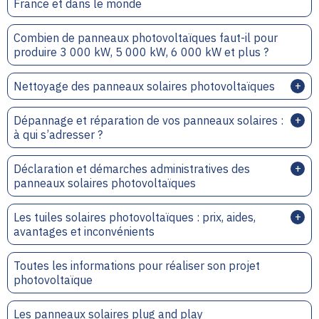
France et dans le monde
Combien de panneaux photovoltaïques faut-il pour
produire 3 000 kW, 5 000 kW, 6 000 kW et plus ?
Nettoyage des panneaux solaires photovoltaïques
Dépannage et réparation de vos panneaux solaires :
à qui s’adresser ?
Déclaration et démarches administratives des
panneaux solaires photovoltaïques
Les tuiles solaires photovoltaïques : prix, aides,
avantages et inconvénients
Toutes les informations pour réaliser son projet
photovoltaïque
Les panneaux solaires plug and play