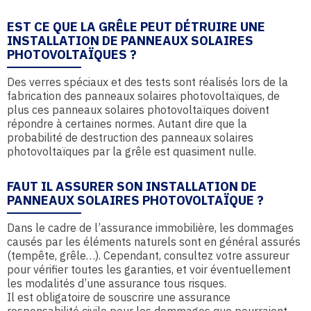
EST CE QUE LA GRÊLE PEUT DÉTRUIRE UNE
INSTALLATION DE PANNEAUX SOLAIRES
PHOTOVOLTAÏQUES ?
Des verres spéciaux et des tests sont réalisés lors de la
fabrication des panneaux solaires photovoltaïques, de
plus ces panneaux solaires photovoltaïques doivent
répondre à certaines normes. Autant dire que la
probabilité de destruction des panneaux solaires
photovoltaïques par la grêle est quasiment nulle.
FAUT IL ASSURER SON INSTALLATION DE
PANNEAUX SOLAIRES PHOTOVOLTAÏQUE ?
Dans le cadre de l’assurance immobilière, les dommages
causés par les éléments naturels sont en général assurés
(tempête, grêle…). Cependant, consultez votre assureur
pour vérifier toutes les garanties, et voir éventuellement
les modalités d’une assurance tous risques.
Il est obligatoire de souscrire une assurance