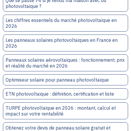
Que se passe t-il si je vends ma maison avec du
photovoltaïque ?
Les chiffres essentiels du marché photovoltaïque en
2026
Les panneaux solaires photovoltaïques en France en
2026
Panneaux solaires aérovoltaïques : fonctionnement, prix
et réalité du marché en 2026
Optimiseur solaire pour panneau photovoltaïque
ETN photovoltaïque : définition, certification et liste
TURPE photovoltaïque en 2026 : montant, calcul et
impact sur votre rentabilité
Obtenez votre devis de panneau solaire gratuit et