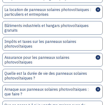
La location de panneaux solaires photovoltaïques :
particuliers et entreprises
Bâtiments industriels et hangars photovoltaïques
gratuits
Impôts et taxes sur les panneaux solaires
photovoltaïques
Assurance pour les panneaux solaires
photovoltaïques
Quelle est la durée de vie des panneaux solaires
photovoltaïques ?
Arnaque aux panneaux solaires photovoltaïques :
que faire ?