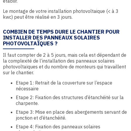
établir.
Le montage de votre installation photovoltaique (< à 3
kwc) peut être réalisé en 3 jours.
COMBIEN DE TEMPS DURE LE CHANTIER POUR
INSTALLER DES PANNEAUX SOLAIRES
PHOTOVOLTAÏQUES ?
Il faut compter de 2 à 5 jours, mais cela est dépendant de
la complexité de l’installation des panneaux solaires
photovoltaïques et du nombre de monteurs qui travaillent
sur le chantier.
Etape 1: Retrait de la couverture sur l’espace
nécessaire
Etape 2: Fixation des structures d’étanchéité sur la
charpente.
Etape 3: Mise en place des abergements servant de
jonction et d’étanchéité.
Etape 4: Fixation des panneaux solaires