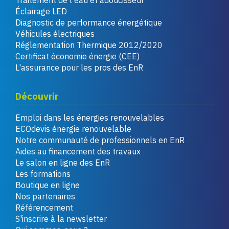
Traitement de l'eau et adoucisseur
Éclairage LED
Diagnostic de performance énergétique
Véhicules électriques
Réglementation Thermique 2012/2020
Certificat économie énergie (CEE)
L'assurance pour les pros des EnR
Découvrir
Emploi dans les énergies renouvelables
ECOdevis énergie renouvelable
Notre communauté de professionnels en EnR
Aides au financement des travaux
Le salon en ligne des EnR
Les formations
Boutique en ligne
Nos partenaires
Référencement
S'inscrire à la newsletter