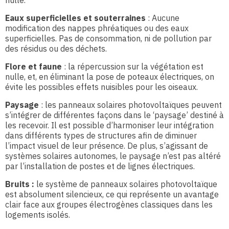
nulle.
Eaux superficielles et souterraines
: Aucune
modification des nappes phréatiques ou des eaux
superficielles. Pas de consommation, ni de pollution par
des résidus ou des déchets.
Flore et faune
: la répercussion sur la végétation est
nulle, et, en éliminant la pose de poteaux électriques, on
évite les possibles effets nuisibles pour les oiseaux.
Paysage
: les panneaux solaires photovoltaïques peuvent
s’intégrer de différentes façons dans le ‘paysage’ destiné à
les recevoir. Il est possible d’harmoniser leur intégration
dans différents types de structures afin de diminuer
l’impact visuel de leur présence. De plus, s’agissant de
systèmes solaires autonomes, le paysage n’est pas altéré
par l’installation de postes et de lignes électriques.
Bruits :
le système de panneaux solaires photovoltaïque
est absolument silencieux, ce qui représente un avantage
clair face aux groupes électrogènes classiques dans les
logements isolés.