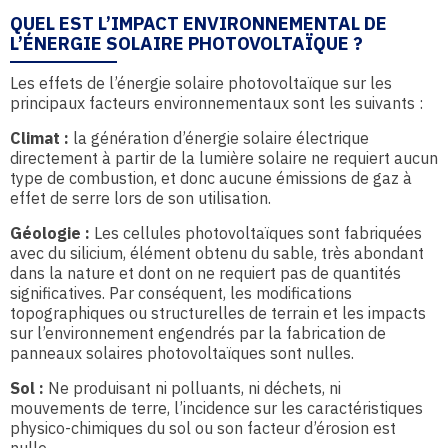
QUEL EST L’IMPACT ENVIRONNEMENTAL DE
L’ÉNERGIE SOLAIRE PHOTOVOLTAÏQUE ?
Les effets de l’énergie solaire photovoltaïque sur les
principaux facteurs environnementaux sont les suivants :
Climat :
la génération d’énergie solaire électrique
directement à partir de la lumière solaire ne requiert aucun
type de combustion, et donc aucune émissions de gaz à
effet de serre lors de son utilisation.
Géologie :
Les cellules photovoltaïques sont fabriquées
avec du silicium, élément obtenu du sable, très abondant
dans la nature et dont on ne requiert pas de quantités
significatives. Par conséquent, les modifications
topographiques ou structurelles de terrain et les impacts
sur l’environnement engendrés par la fabrication de
panneaux solaires photovoltaïques sont nulles.
Sol :
Ne produisant ni polluants, ni déchets, ni
mouvements de terre, l’incidence sur les caractéristiques
physico-chimiques du sol ou son facteur d’érosion est