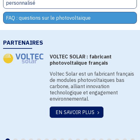
personnalisé
FAQ : questions sur le photovoltaïque
PARTENAIRES
VOLTEC SOLAR : fabricant
photovoltaïque français
Voltec Solar est un fabricant français
de modules photovoltaïques bas
carbone, alliant innovation
technologique et engagement
environnemental.
EN SAVOIR PLUS