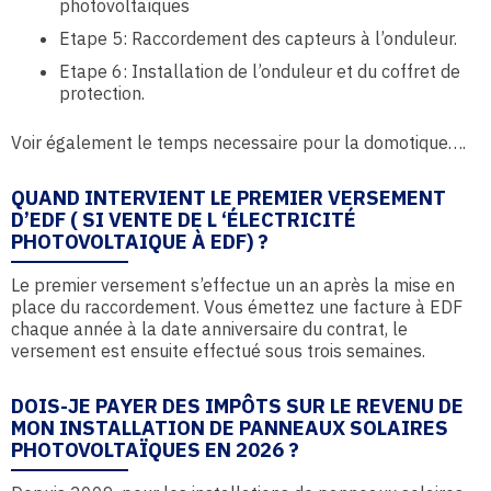
photovoltaïques
Etape 5: Raccordement des capteurs à l’onduleur.
Etape 6: Installation de l’onduleur et du coffret de
protection.
Voir également le temps necessaire pour la domotique….
QUAND INTERVIENT LE PREMIER VERSEMENT
D’EDF ( SI VENTE DE L ‘ÉLECTRICITÉ
PHOTOVOLTAIQUE À EDF) ?
Le premier versement s’effectue un an après la mise en
place du raccordement. Vous émettez une facture à EDF
chaque année à la date anniversaire du contrat, le
versement est ensuite effectué sous trois semaines.
DOIS-JE PAYER DES IMPÔTS SUR LE REVENU DE
MON INSTALLATION DE PANNEAUX SOLAIRES
PHOTOVOLTAÏQUES EN 2026 ?