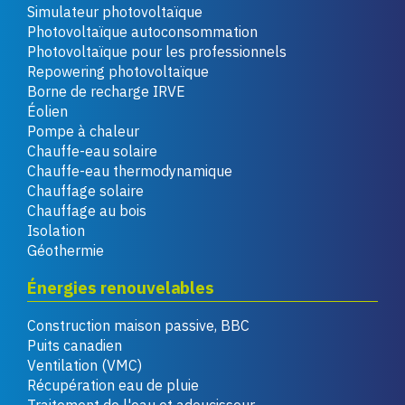
Simulateur photovoltaïque
Photovoltaïque autoconsommation
Photovoltaïque pour les professionnels
Repowering photovoltaïque
Borne de recharge IRVE
Éolien
Pompe à chaleur
Chauffe-eau solaire
Chauffe-eau thermodynamique
Chauffage solaire
Chauffage au bois
Isolation
Géothermie
Énergies renouvelables
Construction maison passive, BBC
Puits canadien
Ventilation (VMC)
Récupération eau de pluie