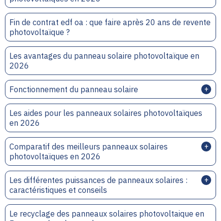
Fin de contrat edf oa : que faire après 20 ans de revente
photovoltaïque ?
Les avantages du panneau solaire photovoltaïque en
2026
Fonctionnement du panneau solaire
Les aides pour les panneaux solaires photovoltaïques
en 2026
Comparatif des meilleurs panneaux solaires
photovoltaïques en 2026
Les différentes puissances de panneaux solaires :
caractéristiques et conseils
Le recyclage des panneaux solaires photovoltaique en