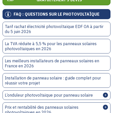
FAQ : QUESTIONS SUR LE PHOTOVOLTAÏQUE
Tarif rachat électricité photovoltaïque EDF OA à partir
du 5 juin 2026
La TVA réduite à 5,5 % pour les panneaux solaires
photovoltaïques en 2026
Les meilleurs installateurs de panneaux solaires en
France en 2026
Installation de panneau solaire : guide complet pour
réussir votre projet
L’onduleur photovoltaïque pour panneau solaire
Prix et rentabilité des panneaux solaires
photovoltaïques en 2026