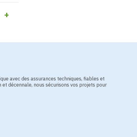
ue avec des assurances techniques, fiables et
n et décennale, nous sécurisons vos projets pour