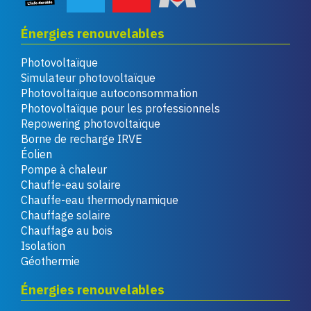
Énergies renouvelables
Photovoltaïque
Simulateur photovoltaïque
Photovoltaïque autoconsommation
Photovoltaïque pour les professionnels
Repowering photovoltaïque
Borne de recharge IRVE
Éolien
Pompe à chaleur
Chauffe-eau solaire
Chauffe-eau thermodynamique
Chauffage solaire
Chauffage au bois
Isolation
Géothermie
Énergies renouvelables