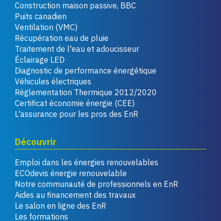
Construction maison passive, BBC
Puits canadien
Ventilation (VMC)
Récupération eau de pluie
Traitement de l'eau et adoucisseur
Éclairage LED
Diagnostic de performance énergétique
Véhicules électriques
Réglementation Thermique 2012/2020
Certificat économie énergie (CEE)
L'assurance pour les pros des EnR
Découvrir
Emploi dans les énergies renouvelables
ECOdevis énergie renouvelable
Notre communauté de professionnels en EnR
Aides au financement des travaux
Le salon en ligne des EnR
Les formations