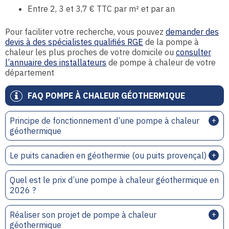
Entre 2, 3 et 3,7 € TTC par m² et par an
Pour faciliter votre recherche, vous pouvez
demander des
devis à des spécialistes qualifiés RGE
de la pompe à
chaleur les plus proches de votre domicile ou
consulter
l’annuaire des installateurs
de pompe à chaleur de votre
département
FAQ POMPE À CHALEUR GÉOTHERMIQUE
Principe de fonctionnement d’une pompe à chaleur
géothermique
Le puits canadien en géothermie (ou puits provençal)
Quel est le prix d’une pompe à chaleur géothermique en
2026 ?
Réaliser son projet de pompe à chaleur
géothermique