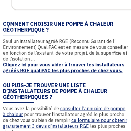
COMMENT CHOISIR UNE POMPE À CHALEUR
GÉOTHERMIQUE ?
Seul un installateur agréé RGE (Reconnu Garant de l’
Environnement) QualiPAC est en mesure de vous conseiller
en fonction de l’existant, de votre projet, de la superficie et
de l’isolation …
Cliquez ici pour vous aider à trouver les installateurs
agréés RGE qualiPAC les plus proches de chez vous.
OU PUIS-JE TROUVER UNE LISTE
D’INSTALLATEURS DE POMPE À CHALEUR
GÉOTHERMIQUES ?
Vous avez la possibilité de
consulter l’annuaire de pompe
à chaleur
pour trouver l’installateur agréé le plus proche
de chez vous ou bien de remplir
ce formulaire pour obtenir
gratuitement 3 devis d’installateurs RGE
les plus proches