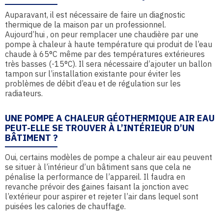
Auparavant, il est nécessaire de faire un diagnostic
thermique de la maison par un professionnel.
Aujourd’hui , on peur remplacer une chaudière par une
pompe à chaleur à haute température qui produit de l’eau
chaude à 65°C même par des températures extérieures
très basses (-15°C). Il sera nécessaire d’ajouter un ballon
tampon sur l’installation existante pour éviter les
problèmes de débit d’eau et de régulation sur les
radiateurs.
UNE POMPE A CHALEUR GÉOTHERMIQUE AIR EAU
PEUT-ELLE SE TROUVER À L’INTÉRIEUR D’UN
BÂTIMENT ?
Oui, certains modèles de pompe a chaleur air eau peuvent
se situer à l’intérieur d’un bâtiment sans que cela ne
pénalise la performance de l’appareil. Il faudra en
revanche prévoir des gaines faisant la jonction avec
l’extérieur pour aspirer et rejeter l’air dans lequel sont
puisées les calories de chauffage.