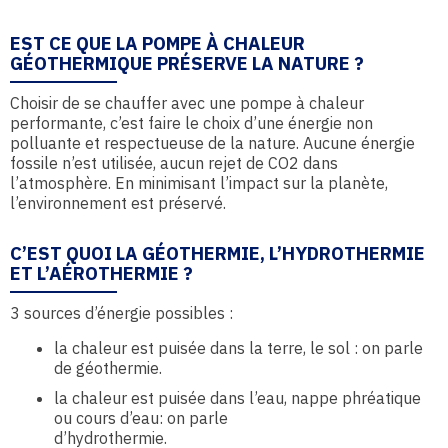
EST CE QUE LA POMPE À CHALEUR
GÉOTHERMIQUE PRÉSERVE LA NATURE ?
Choisir de se chauffer avec une pompe à chaleur
performante, c’est faire le choix d’une énergie non
polluante et respectueuse de la nature. Aucune énergie
fossile n’est utilisée, aucun rejet de CO2 dans
l’atmosphère. En minimisant l’impact sur la planète,
l’environnement est préservé.
C’EST QUOI LA GÉOTHERMIE, L’HYDROTHERMIE
ET L’AÉROTHERMIE ?
3 sources d’énergie possibles :
la chaleur est puisée dans la terre, le sol : on parle
de géothermie.
la chaleur est puisée dans l’eau, nappe phréatique
ou cours d’eau: on parle
d’hydrothermie.