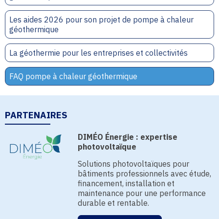
Les aides 2026 pour son projet de pompe à chaleur
géothermique
La géothermie pour les entreprises et collectivités
FAQ pompe à chaleur géothermique
PARTENAIRES
DIMÉO Énergie : expertise
photovoltaïque
Solutions photovoltaïques pour
bâtiments professionnels avec étude,
financement, installation et
maintenance pour une performance
durable et rentable.