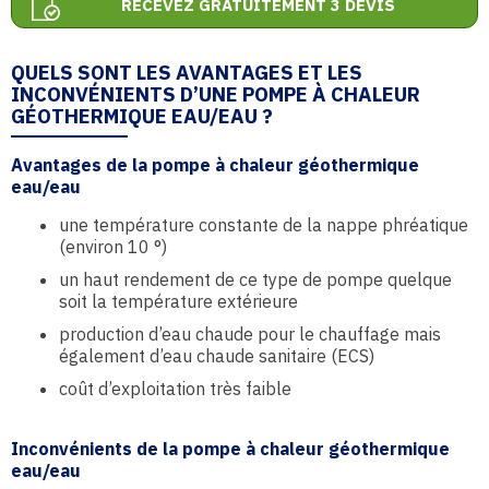
RECEVEZ GRATUITEMENT 3 DEVIS
QUELS SONT LES AVANTAGES ET LES
INCONVÉNIENTS D’UNE POMPE À CHALEUR
GÉOTHERMIQUE EAU/EAU ?
Avantages de la pompe à chaleur géothermique
eau/eau
une température constante de la nappe phréatique
(environ 10 °)
un haut rendement de ce type de pompe quelque
soit la température extérieure
production d’eau chaude pour le chauffage mais
également d’eau chaude sanitaire (ECS)
coût d’exploitation très faible
Inconvénients de la pompe à chaleur géothermique
eau/eau