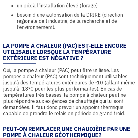
un prix à l’installation élevé (forage)
besoin d’une autorisation de la DRIRE (direction
régionale de l’industrie, de la recherche et de
l’environnement).
LA POMPE A CHALEUR (PAC) EST-ELLE ENCORE
UTILISABLE LORSQUE LA TEMPÉRATURE
EXTÉRIEURE EST NÉGATIVE ?
Oui, la pompe à chaleur (PAC) peut être utilisée. Les
pompes a chaleur (PAC) sont techniquement utilisables
jusqu’à des températures extérieures de -10 (allant même
jusqu’à -18°C pour les plus performantes). En cas de
températures très basses, la pompe à chaleur peut ne
plus répondre aux exigences de chauffage qui lui sont
demandées. Il faut donc prévoir un appoint thermique
capable de prendre le relais en période de grand froid.
PEUT-ON REMPLACER UNE CHAUDIÈRE PAR UNE
POMPE À CHALEUR GÉOTHERMIQUE?