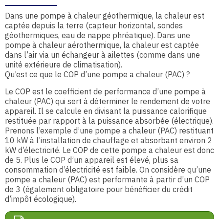
Dans une pompe à chaleur géothermique, la chaleur est
captée depuis la terre (capteur horizontal, sondes
géothermiques, eau de nappe phréatique). Dans une
pompe à chaleur aérothermique, la chaleur est captée
dans l’air via un échangeur à ailettes (comme dans une
unité extérieure de climatisation).
Qu’est ce que le COP d’une pompe a chaleur (PAC) ?
Le COP est le coefficient de performance d’une pompe à
chaleur (PAC) qui sert à déterminer le rendement de votre
appareil. Il se calcule en divisant la puissance calorifique
restituée par rapport à la puissance absorbée (électrique).
Prenons l’exemple d’une pompe a chaleur (PAC) restituant
10 kW à l’installation de chauffage et absorbant environ 2
kW d’électricité. Le COP de cette pompe a chaleur est donc
de 5. Plus le COP d’un appareil est élevé, plus sa
consommation d’électricité est faible. On considère qu’une
pompe a chaleur (PAC) est performante à partir d’un COP
de 3 (également obligatoire pour bénéficier du crédit
d’impôt écologique).