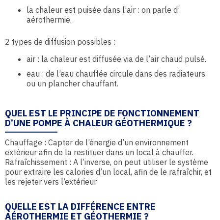
la chaleur est puisée dans l’air : on parle d’
aérothermie.
2 types de diffusion possibles :
air : la chaleur est diffusée via de l’air chaud pulsé.
eau : de l’eau chauffée circule dans des radiateurs
ou un plancher chauffant.
QUEL EST LE PRINCIPE DE FONCTIONNEMENT
D’UNE POMPE À CHALEUR GÉOTHERMIQUE ?
Chauffage : Capter de l’énergie d’un environnement
extérieur afin de la restituer dans un local à chauffer.
Rafraîchissement : A l’inverse, on peut utiliser le système
pour extraire les calories d’un local, afin de le rafraîchir, et
les rejeter vers l’extérieur.
QUELLE EST LA DIFFÉRENCE ENTRE
AÉROTHERMIE ET GÉOTHERMIE ?