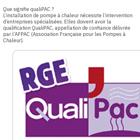
Que signifie qualiPAC ?
L’installation de pompe à chaleur nécessite l’intervention
d’entreprises spécialisées. Elles doivent avoir la
qualification QualiPAC, appellation de confiance délivrée
par l’AFPAC (Association Française pour les Pompes à
Chaleur).