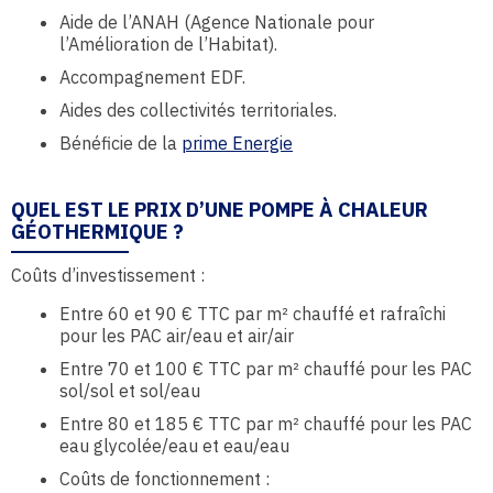
Aide de l’ANAH (Agence Nationale pour
l’Amélioration de l’Habitat).
Accompagnement EDF.
Aides des collectivités territoriales.
Bénéficie de la
prime Energie
QUEL EST LE PRIX D’UNE POMPE À CHALEUR
GÉOTHERMIQUE ?
Coûts d’investissement :
Entre 60 et 90 € TTC par m² chauffé et rafraîchi
pour les PAC air/eau et air/air
Entre 70 et 100 € TTC par m² chauffé pour les PAC
sol/sol et sol/eau
Entre 80 et 185 € TTC par m² chauffé pour les PAC
eau glycolée/eau et eau/eau
Coûts de fonctionnement :