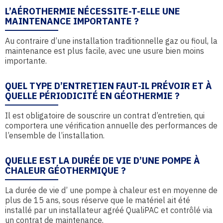
L’AÉROTHERMIE NÉCESSITE-T-ELLE UNE
MAINTENANCE IMPORTANTE ?
Au contraire d’une installation traditionnelle gaz ou fioul, la
maintenance est plus facile, avec une usure bien moins
importante.
QUEL TYPE D’ENTRETIEN FAUT-IL PRÉVOIR ET À
QUELLE PÉRIODICITÉ EN GÉOTHERMIE ?
Il est obligatoire de souscrire un contrat d’entretien, qui
comportera une vérification annuelle des performances de
l’ensemble de l’installation.
QUELLE EST LA DURÉE DE VIE D’UNE POMPE À
CHALEUR GÉOTHERMIQUE ?
La durée de vie d’ une pompe à chaleur est en moyenne de
plus de 15 ans, sous réserve que le matériel ait été
installé par un installateur agréé QualiPAC et contrôlé via
un contrat de maintenance.