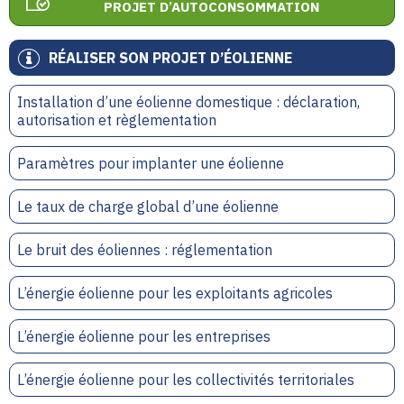
PROJET D’AUTOCONSOMMATION
RÉALISER SON PROJET D’ÉOLIENNE
Installation d’une éolienne domestique : déclaration,
autorisation et règlementation
Paramètres pour implanter une éolienne
Le taux de charge global d’une éolienne
Le bruit des éoliennes : réglementation
L’énergie éolienne pour les exploitants agricoles
L’énergie éolienne pour les entreprises
L’énergie éolienne pour les collectivités territoriales