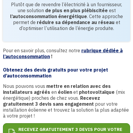
Plutôt que de revendre l’électricité à un fournisseur,
une solution
de plus en plus plébiscitée
est
l’autoconsommation énergétique
. Cette approche
permet de
réduire sa dépendance au réseau
et
d’optimiser l’utilisation de l’énergie produite.
Pour en savoir plus, consultez notre
rubrique dédiée à
l’autoconsommation
!
Obtenez des devis gratuits pour votre projet
d’autoconsommation
Nous pouvons vous
mettre en relation avec des
installateurs agréés
en
éolien
et
photovoltaïque
(mix
énergétique) proches de chez vous.
Recevez
gratuitement 3 devis sans engagement
pour votre
installation éolienne et trouvez la solution la plus adaptée
à votre projet !
RECEVEZ GRATUITEMENT 3 DEVIS POUR VOTRE