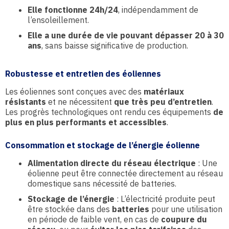
Elle fonctionne 24h/24
, indépendamment de
l’ensoleillement.
Elle a une durée de vie pouvant dépasser 20 à 30
ans
, sans baisse significative de production.
Robustesse et entretien des éoliennes
Les éoliennes sont conçues avec des
matériaux
résistants
et ne nécessitent
que très peu d’entretien
.
Les progrès technologiques ont rendu ces équipements
de
plus en plus performants et accessibles
.
Consommation et stockage de l’énergie éolienne
Alimentation directe du réseau électrique
: Une
éolienne peut être connectée directement au réseau
domestique sans nécessité de batteries.
Stockage de l’énergie
: L’électricité produite peut
être stockée dans des
batteries
pour une utilisation
en période de faible vent, en cas de
coupure du