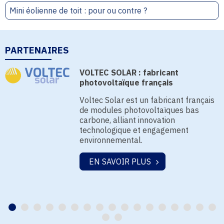
Mini éolienne de toit : pour ou contre ?
PARTENAIRES
VOLTEC SOLAR : fabricant
photovoltaïque français
Voltec Solar est un fabricant français
de modules photovoltaïques bas
carbone, alliant innovation
technologique et engagement
environnemental.
EN SAVOIR PLUS