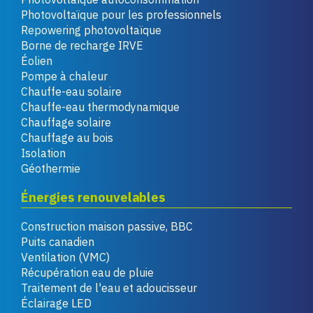
Photovoltaïque pour les professionnels
Repowering photovoltaïque
Borne de recharge IRVE
Éolien
Pompe à chaleur
Chauffe-eau solaire
Chauffe-eau thermodynamique
Chauffage solaire
Chauffage au bois
Isolation
Géothermie
Énergies renouvelables
Construction maison passive, BBC
Puits canadien
Ventilation (VMC)
Récupération eau de pluie
Traitement de l'eau et adoucisseur
Éclairage LED