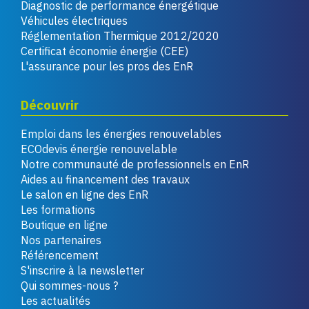
Diagnostic de performance énergétique
Véhicules électriques
Réglementation Thermique 2012/2020
Certificat économie énergie (CEE)
L'assurance pour les pros des EnR
Découvrir
Emploi dans les énergies renouvelables
ECOdevis énergie renouvelable
Notre communauté de professionnels en EnR
Aides au financement des travaux
Le salon en ligne des EnR
Les formations
Boutique en ligne
Nos partenaires
Référencement
S'inscrire à la newsletter
Qui sommes-nous ?
Les actualités