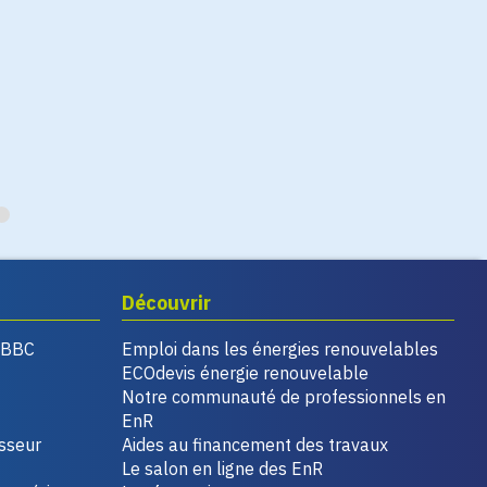
Découvrir
, BBC
Emploi dans les énergies renouvelables
ECOdevis énergie renouvelable
Notre communauté de professionnels en
EnR
isseur
Aides au financement des travaux
Le salon en ligne des EnR