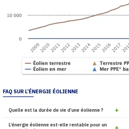
FAQ SUR L’ÉNERGIE ÉOLIENNE
Quelle est la durée de vie d’une éolienne ?
L’énergie éolienne est-elle rentable pour un