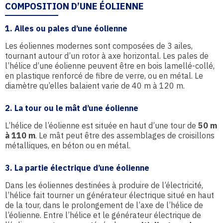
COMPOSITION D’UNE ÉOLIENNE
1. Ailes ou pales d’une éolienne
Les éoliennes modernes sont composées de 3 ailes,
tournant autour d’un rotor à axe horizontal. Les pales de
l’hélice d’une éolienne peuvent être en bois lamellé-collé,
en plastique renforcé de fibre de verre, ou en métal. Le
diamètre qu’elles balaient varie de 40 m à 120 m.
2. La tour ou le mât d’une éolienne
L’hélice de l’éolienne est située en haut d’une tour de
50 m
à 110 m
. Le mât peut être des assemblages de croisillons
métalliques, en béton ou en métal.
3. La partie électrique d’une éolienne
Dans les éoliennes destinées à produire de l’électricité,
l’hélice fait tourner un générateur électrique situé en haut
de la tour, dans le prolongement de l’axe de l’hélice de
l’éolienne. Entre l’hélice et le générateur électrique de