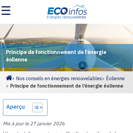
☰
Principe de fonctionnement de l’énergie
éolienne
>
Nos conseils en énergies renouvelables
>
Éolienne
Homepage
>
Principe de fonctionnement de l’énergie éolienne
Aperçu
Mis à jour le 27 janvier 2026