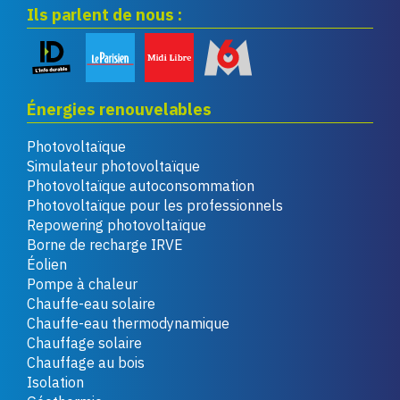
Ils parlent de nous :
Énergies renouvelables
Photovoltaïque
Simulateur photovoltaïque
Photovoltaïque autoconsommation
Photovoltaïque pour les professionnels
Repowering photovoltaïque
Borne de recharge IRVE
Éolien
Pompe à chaleur
Chauffe-eau solaire
Chauffe-eau thermodynamique
Chauffage solaire
Chauffage au bois
Isolation