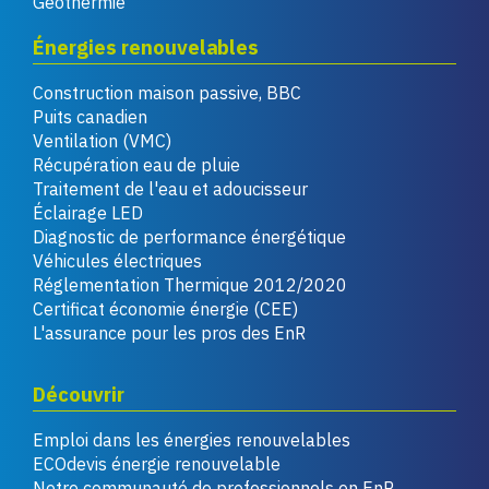
Géothermie
Énergies renouvelables
Construction maison passive, BBC
Puits canadien
Ventilation (VMC)
Récupération eau de pluie
Traitement de l'eau et adoucisseur
Éclairage LED
Diagnostic de performance énergétique
Véhicules électriques
Réglementation Thermique 2012/2020
Certificat économie énergie (CEE)
L'assurance pour les pros des EnR
Découvrir
Emploi dans les énergies renouvelables
ECOdevis énergie renouvelable
Notre communauté de professionnels en EnR