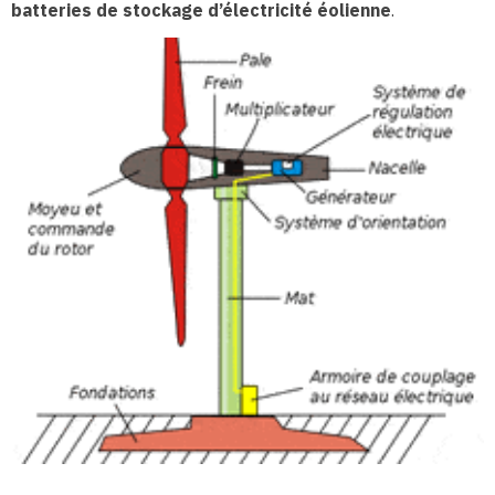
batteries de stockage d’électricité éolienne
.