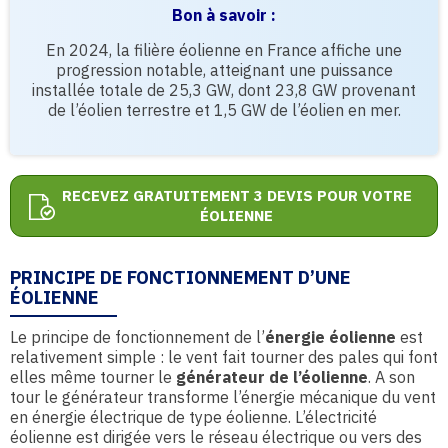
Bon à savoir :
En 2024, la filière éolienne en France affiche une
progression notable, atteignant une puissance
installée totale de 25,3 GW, dont 23,8 GW provenant
de l’éolien terrestre et 1,5 GW de l’éolien en mer.
RECEVEZ GRATUITEMENT 3 DEVIS POUR VOTRE
ÉOLIENNE
PRINCIPE DE FONCTIONNEMENT D’UNE
ÉOLIENNE
Le principe de fonctionnement de l’
énergie éolienne
est
relativement simple : le vent fait tourner des pales qui font
elles même tourner le
générateur de l’éolienne
. A son
tour le générateur transforme l’énergie mécanique du vent
en énergie électrique de type éolienne. L’électricité
éolienne est dirigée vers le réseau électrique ou vers des