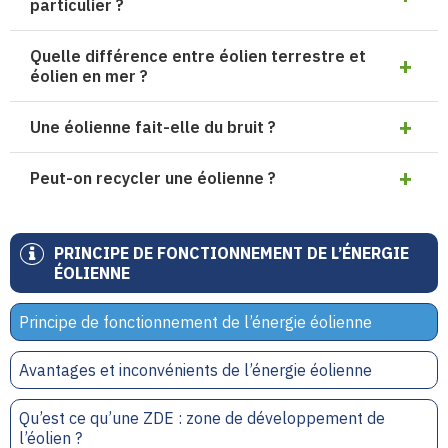
particulier ?
Quelle différence entre éolien terrestre et
éolien en mer ?
Une éolienne fait-elle du bruit ?
Peut-on recycler une éolienne ?
PRINCIPE DE FONCTIONNEMENT DE L’ÉNERGIE
ÉOLIENNE
Principe de fonctionnement de l’énergie éolienne
Avantages et inconvénients de l’énergie éolienne
Qu’est ce qu’une ZDE : zone de développement de
l’éolien ?