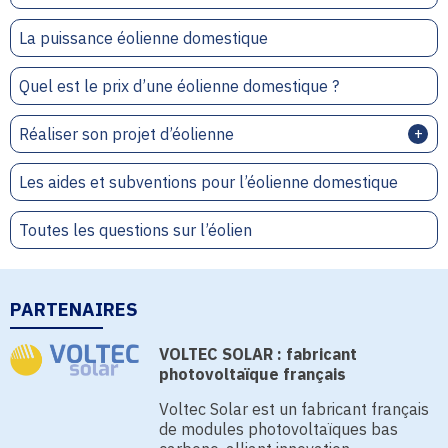
La puissance éolienne domestique
Quel est le prix d’une éolienne domestique ?
Réaliser son projet d’éolienne
Les aides et subventions pour l’éolienne domestique
Toutes les questions sur l’éolien
PARTENAIRES
VOLTEC SOLAR : fabricant
photovoltaïque français
Voltec Solar est un fabricant français
de modules photovoltaïques bas