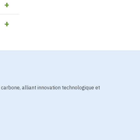
carbone, alliant innovation technologique et