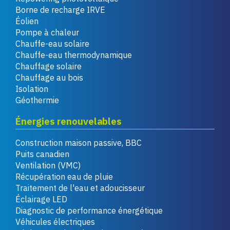
Borne de recharge IRVE
Éolien
Pompe à chaleur
Chauffe-eau solaire
Chauffe-eau thermodynamique
Chauffage solaire
Chauffage au bois
Isolation
Géothermie
Énergies renouvelables
Construction maison passive, BBC
Puits canadien
Ventilation (VMC)
Récupération eau de pluie
Traitement de l'eau et adoucisseur
Éclairage LED
Diagnostic de performance énergétique
Véhicules électriques