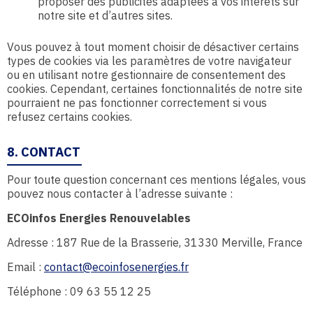
proposer des publicités adaptées à vos intérêts sur
notre site et d’autres sites.
Vous pouvez à tout moment choisir de désactiver certains
types de cookies via les paramètres de votre navigateur
ou en utilisant notre gestionnaire de consentement des
cookies. Cependant, certaines fonctionnalités de notre site
pourraient ne pas fonctionner correctement si vous
refusez certains cookies.
8. CONTACT
Pour toute question concernant ces mentions légales, vous
pouvez nous contacter à l’adresse suivante :
ECOinfos Energies Renouvelables
Adresse : 187 Rue de la Brasserie, 31330 Merville, France
Email :
contact@ecoinfosenergies.fr
Téléphone : 09 63 55 12 25