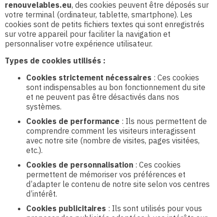
renouvelables.eu
, des cookies peuvent être déposés sur
votre terminal (ordinateur, tablette, smartphone). Les
cookies sont de petits fichiers textes qui sont enregistrés
sur votre appareil pour faciliter la navigation et
personnaliser votre expérience utilisateur.
Types de cookies utilisés :
Cookies strictement nécessaires
: Ces cookies
sont indispensables au bon fonctionnement du site
et ne peuvent pas être désactivés dans nos
systèmes.
Cookies de performance
: Ils nous permettent de
comprendre comment les visiteurs interagissent
avec notre site (nombre de visites, pages visitées,
etc.).
Cookies de personnalisation
: Ces cookies
permettent de mémoriser vos préférences et
d’adapter le contenu de notre site selon vos centres
d’intérêt.
Cookies publicitaires
: Ils sont utilisés pour vous