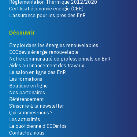
Réglementation Thermique 2012/2020
Certificat économie énergie (CEE)
L'assurance pour les pros des EnR
Découvrir
Emploi dans les énergies renouvelables
ECOdevis énergie renouvelable
Notre communauté de professionnels en EnR
Aides au financement des travaux
Le salon en ligne des EnR
Les formations
Boutique en ligne
Nos partenaires
Référencement
S'inscrire à la newsletter
Qui sommes-nous ?
Les actualités
La quotidienne d'ECOinfos
Contactez-nous