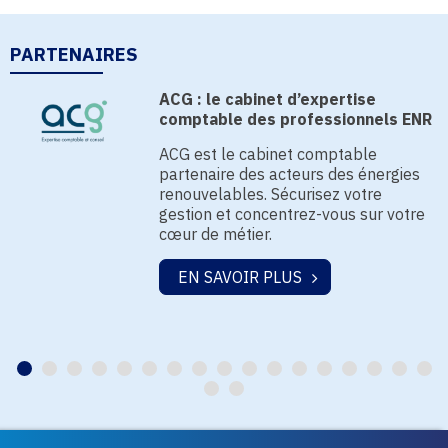
PARTENAIRES
ACG : le cabinet d’expertise
comptable des professionnels ENR
ACG est le cabinet comptable
partenaire des acteurs des énergies
renouvelables. Sécurisez votre
gestion et concentrez-vous sur votre
cœur de métier.
EN SAVOIR PLUS