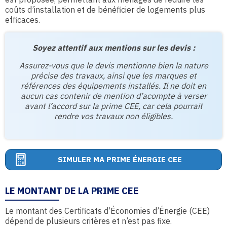
coûts d’installation et de bénéficier de logements plus
efficaces.
Soyez attentif aux mentions sur les devis :
Assurez-vous que le devis mentionne bien la nature
précise des travaux, ainsi que les marques et
références des équipements installés. Il ne doit en
aucun cas contenir de mention d’acompte à verser
avant l’accord sur la prime CEE, car cela pourrait
rendre vos travaux non éligibles.
SIMULER MA PRIME ÉNERGIE CEE
LE MONTANT DE LA PRIME CEE
Le montant des Certificats d’Économies d’Énergie (CEE)
dépend de plusieurs critères et n’est pas fixe.