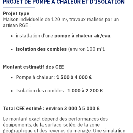
PROJET DE POMPE À CHALEUR ET D’ISOLATION
Projet type
Maison individuelle de 120 m², travaux réalisés par un
artisan RGE :
installation d’une
pompe à chaleur air/eau
,
isolation des combles
(environ 100 m²).
Montant estimatif des CEE
Pompe à chaleur :
1 500 à 4 000 €
Isolation des combles :
1 000 à 2 200 €
Total CEE estimé : environ 3 000 à 5 000 €
Le montant exact dépend des performances des
équipements, de la surface isolée, de la zone
géographique et des revenus du ménage. Une simulation