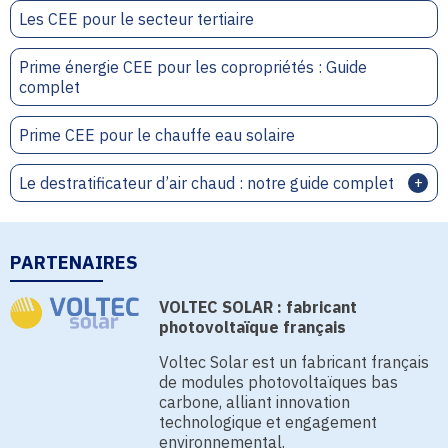
Les CEE pour le secteur tertiaire
Prime énergie CEE pour les copropriétés : Guide
complet
Prime CEE pour le chauffe eau solaire
Le destratificateur d’air chaud : notre guide complet
PARTENAIRES
VOLTEC SOLAR : fabricant
photovoltaïque français
Voltec Solar est un fabricant français
de modules photovoltaïques bas
carbone, alliant innovation
technologique et engagement
environnemental.