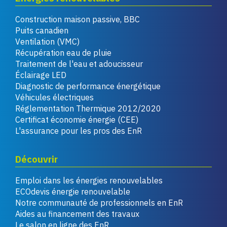
Construction maison passive, BBC
Puits canadien
Ventilation (VMC)
Récupération eau de pluie
Traitement de l'eau et adoucisseur
Éclairage LED
Diagnostic de performance énergétique
Véhicules électriques
Réglementation Thermique 2012/2020
Certificat économie énergie (CEE)
L'assurance pour les pros des EnR
Découvrir
Emploi dans les énergies renouvelables
ECOdevis énergie renouvelable
Notre communauté de professionnels en EnR
Aides au financement des travaux
Le salon en ligne des EnR