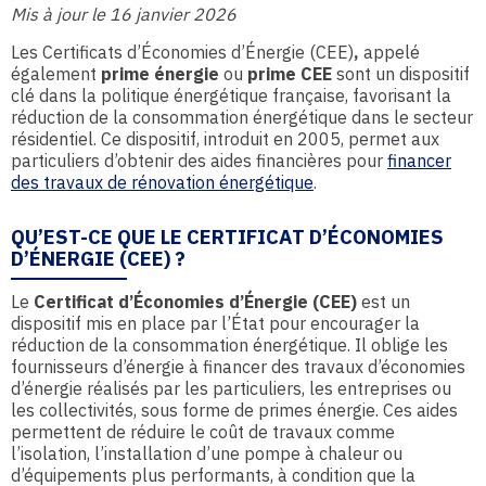
Mis à jour le 16 janvier 2026
Les Certificats d’Économies d’Énergie (CEE)
,
appelé
également
prime énergie
ou
prime CEE
sont un dispositif
clé dans la politique énergétique française, favorisant la
réduction de la consommation énergétique dans le secteur
résidentiel. Ce dispositif, introduit en 2005, permet aux
particuliers d’obtenir des aides financières pour
financer
des travaux de rénovation énergétique
.
QU’EST-CE QUE LE CERTIFICAT D’ÉCONOMIES
D’ÉNERGIE (CEE) ?
Le
Certificat d’Économies d’Énergie (CEE)
est un
dispositif mis en place par l’État pour encourager la
réduction de la consommation énergétique. Il oblige les
fournisseurs d’énergie à financer des travaux d’économies
d’énergie réalisés par les particuliers, les entreprises ou
les collectivités, sous forme de primes énergie. Ces aides
permettent de réduire le coût de travaux comme
l’isolation, l’installation d’une pompe à chaleur ou
d’équipements plus performants, à condition que la