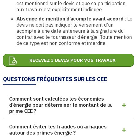
est mentionné sur le devis et que sa participation
aux travaux est explicitement indiquée.
Absence de mention d’acompte avant accord
: Le
devis ne doit pas indiquer le versement d’un
acompte à une date antérieure à la signature du
contrat avec le fournisseur d’énergie. Toute mention
de ce type est non conforme et interdite.
RECEVEZ 3 DEVIS POUR VOS TRAVAUX
QUESTIONS FRÉQUENTES SUR LES CEE
Comment sont calculées les économies
d’énergie pour déterminer le montant de la
prime CEE ?
Comment éviter les fraudes ou arnaques
autour des primes énergie ?