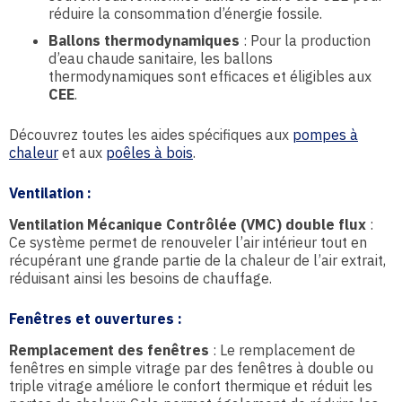
réduire la consommation d’énergie fossile.
Ballons thermodynamiques
: Pour la production
d’eau chaude sanitaire, les ballons
thermodynamiques sont efficaces et éligibles aux
CEE
.
Découvrez toutes les aides spécifiques aux
pompes à
chaleur
et aux
poêles à bois
.
Ventilation
:
Ventilation Mécanique Contrôlée (VMC) double flux
:
Ce système permet de renouveler l’air intérieur tout en
récupérant une grande partie de la chaleur de l’air extrait,
réduisant ainsi les besoins de chauffage.
Fenêtres et ouvertures
:
Remplacement des fenêtres
: Le remplacement de
fenêtres en simple vitrage par des fenêtres à double ou
triple vitrage améliore le confort thermique et réduit les