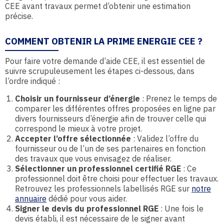
CEE avant travaux permet d’obtenir une estimation
précise.
COMMENT OBTENIR LA PRIME ENERGIE CEE ?
Pour faire votre demande d’aide CEE, il est essentiel de
suivre scrupuleusement les étapes ci-dessous, dans
l’ordre indiqué :
Choisir un fournisseur d’énergie
: Prenez le temps de
comparer les différentes offres proposées en ligne par
divers fournisseurs d’énergie afin de trouver celle qui
correspond le mieux à votre projet.
Accepter l’offre sélectionnée
: Validez l’offre du
fournisseur ou de l’un de ses partenaires en fonction
des travaux que vous envisagez de réaliser.
Sélectionner un professionnel certifié RGE
: Ce
professionnel doit être choisi pour effectuer les travaux.
Retrouvez les professionnels labellisés RGE sur
notre
annuaire
dédié pour vous aider.
Signer le devis du professionnel RGE
: Une fois le
devis établi, il est nécessaire de le signer avant