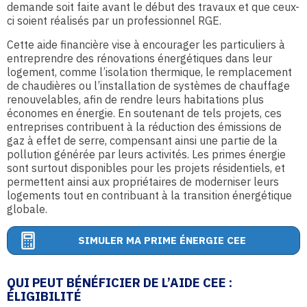
demande soit faite avant le début des travaux et que ceux-
ci soient réalisés par un professionnel RGE.
Cette aide financière vise à encourager les particuliers à
entreprendre des rénovations énergétiques dans leur
logement, comme l’isolation thermique, le remplacement
de chaudières ou l’installation de systèmes de chauffage
renouvelables, afin de rendre leurs habitations plus
économes en énergie. En soutenant de tels projets, ces
entreprises contribuent à la réduction des émissions de
gaz à effet de serre, compensant ainsi une partie de la
pollution générée par leurs activités. Les primes énergie
sont surtout disponibles pour les projets résidentiels, et
permettent ainsi aux propriétaires de moderniser leurs
logements tout en contribuant à la transition énergétique
globale.
SIMULER MA PRIME ÉNERGIE CEE
QUI PEUT BÉNÉFICIER DE L’AIDE CEE :
ÉLIGIBILITÉ