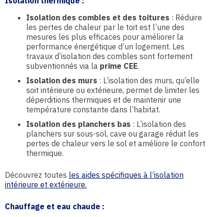
Isolation thermique
:
Isolation des combles et des toitures
: Réduire
les pertes de chaleur par le toit est l’une des
mesures les plus efficaces pour améliorer la
performance énergétique d’un logement. Les
travaux d’isolation des combles sont fortement
subventionnés via la
prime CEE
.
Isolation des murs
: L’isolation des murs, qu’elle
soit intérieure ou extérieure, permet de limiter les
déperditions thermiques et de maintenir une
température constante dans l’habitat.
Isolation des planchers bas
: L’isolation des
planchers sur sous-sol, cave ou garage réduit les
pertes de chaleur vers le sol et améliore le confort
thermique.
Découvrez toutes
les aides spécifiques à l’isolation
intérieure et extérieure.
Chauffage et eau chaude
: