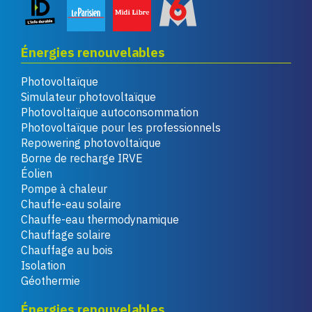
Énergies renouvelables
Photovoltaïque
Simulateur photovoltaïque
Photovoltaïque autoconsommation
Photovoltaïque pour les professionnels
Repowering photovoltaïque
Borne de recharge IRVE
Éolien
Pompe à chaleur
Chauffe-eau solaire
Chauffe-eau thermodynamique
Chauffage solaire
Chauffage au bois
Isolation
Géothermie
Énergies renouvelables