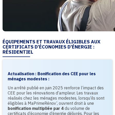
ÉQUIPEMENTS ET TRAVAUX ÉLIGIBLES AUX
CERTIFICATS D’ÉCONOMIES D’ÉNERGIE :
RÉSIDENTIEL
Actualisation
: Bonification des CEE pour les
ménages modestes :
Un arrêté publié en juin 2025 renforce l’impact des
CEE pour les rénovations d’ampleur. Les travaux
réalisés chez les ménages modestes, lorsqu’ils sont
éligibles à MaPrimeRénov’, ouvrent droit à une
bonification multipliée par 4
du volume de
certificats d’économie d’énergie délivrés. Pour les