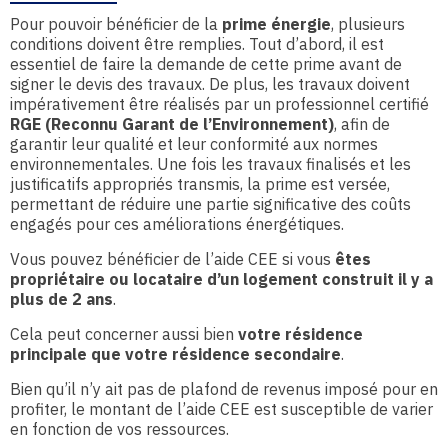
Pour pouvoir bénéficier de la
prime énergie
, plusieurs
conditions doivent être remplies. Tout d’abord, il est
essentiel de faire la demande de cette prime avant de
signer le devis des travaux. De plus, les travaux doivent
impérativement être réalisés par un professionnel certifié
RGE (Reconnu Garant de l’Environnement)
, afin de
garantir leur qualité et leur conformité aux normes
environnementales. Une fois les travaux finalisés et les
justificatifs appropriés transmis, la prime est versée,
permettant de réduire une partie significative des coûts
engagés pour ces améliorations énergétiques.
Vous pouvez bénéficier de l’aide CEE si vous
êtes
propriétaire ou locataire d’un logement construit il y a
plus de 2 ans
.
Cela peut concerner aussi bien
votre résidence
principale que votre résidence secondaire
.
Bien qu’il n’y ait pas de plafond de revenus imposé pour en
profiter, le montant de l’aide CEE est susceptible de varier
en fonction de vos ressources.