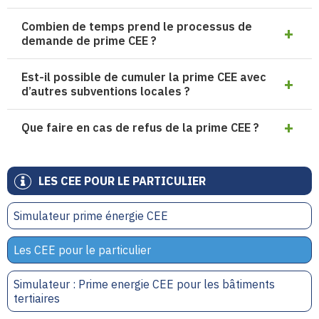
Combien de temps prend le processus de
demande de prime CEE ?
Est-il possible de cumuler la prime CEE avec
d’autres subventions locales ?
Que faire en cas de refus de la prime CEE ?
LES CEE POUR LE PARTICULIER
Simulateur prime énergie CEE
Les CEE pour le particulier
Simulateur : Prime energie CEE pour les bâtiments
tertiaires