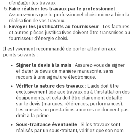
d’engager les travaux.
Faire réaliser les travaux par le professionnel
:
Assurez-vous que le professionnel choisi mène à bien la
réalisation de vos travaux.
Envoyer les justificatifs au fournisseur
: Les factures
et autres pièces justificatives doivent être transmises au
fournisseur d’énergie choisi.
Il est vivement recommandé de porter attention aux
points suivants :
Signer le devis à la main
: Assurez-vous de signer
et dater le devis de manière manuscrite, sans
recours à une signature électronique.
Vérifier la nature des travaux
: L’aide doit être
exclusivement liée aux travaux ou à l’installation des
équipements, et cela doit être clairement détaillé
sur le devis (marques, références, performances).
Les conseils ou prestations annexes ne donnent pas
droit à la prime.
Sous-traitance éventuelle
: Si les travaux sont
réalisés par un sous-traitant, vérifiez que son nom