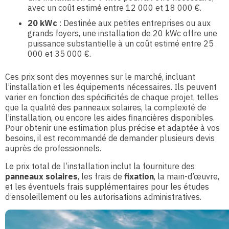
avec un coût estimé entre 12 000 et 18 000 €.
20 kWc
: Destinée aux petites entreprises ou aux
grands foyers, une installation de 20 kWc offre une
puissance substantielle à un coût estimé entre 25
000 et 35 000 €.
Ces prix sont des moyennes sur le marché, incluant
l’installation et les équipements nécessaires. Ils peuvent
varier en fonction des spécificités de chaque projet, telles
que la qualité des panneaux solaires, la complexité de
l’installation, ou encore les aides financières disponibles.
Pour obtenir une estimation plus précise et adaptée à vos
besoins, il est recommandé de demander plusieurs devis
auprès de professionnels.
Le prix total de l’installation inclut la fourniture des
panneaux solaires
, les frais de
fixation
, la main-d’œuvre,
et les éventuels frais supplémentaires pour les études
d’ensoleillement ou les autorisations administratives.