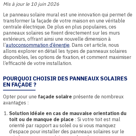
Mis à jour le 10 juin 2026
Le panneau solaire mural est une innovation qui permet de
transformer la façade de votre maison en une véritable
centrale électrique. De plus en plus populaires, ces
panneaux solaires se fixent directement sur les murs
extérieurs, offrant ainsi une nouvelle dimension à
l’
autoconsommation d’énergie
. Dans cet article, nous
allons explorer en détail les types de panneaux solaires
disponibles, les options de fixation, et comment maximiser
l’efficacité de votre installation.
POURQUOI CHOISIR DES PANNEAUX SOLAIRES
EN FAÇADE ?
Opter pour une
façade solaire
présente de nombreux
avantages :
Solution idéale en cas de mauvaise orientation du
toit ou de manque de place
: Si votre toit est mal
orienté par rapport au soleil ou si vous manquez
d’espace pour installer des panneaux solaires sur le