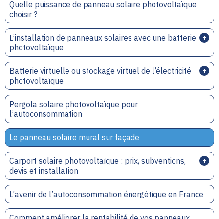
Quelle puissance de panneau solaire photovoltaïque
choisir ?
L’installation de panneaux solaires avec une batterie
photovoltaïque
Batterie virtuelle ou stockage virtuel de l’électricité
photovoltaïque
Pergola solaire photovoltaïque pour
l’autoconsommation
Le panneau solaire mural sur façade
Carport solaire photovoltaïque : prix, subventions,
devis et installation
L’avenir de l’autoconsommation énergétique en France
Comment améliorer la rentabilité de vos panneaux