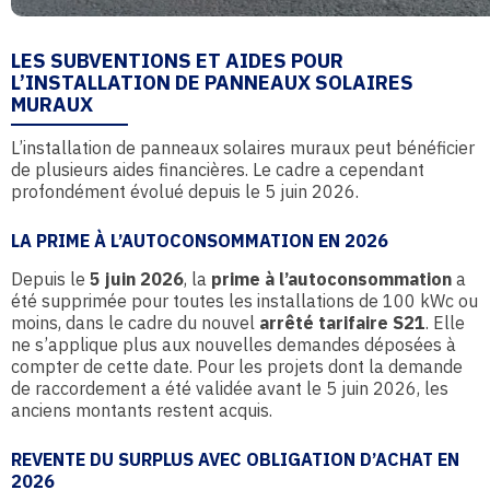
LES SUBVENTIONS ET AIDES POUR
L’INSTALLATION DE PANNEAUX SOLAIRES
MURAUX
L’installation de panneaux solaires muraux peut bénéficier
de plusieurs aides financières. Le cadre a cependant
profondément évolué depuis le 5 juin 2026.
LA PRIME À L’AUTOCONSOMMATION EN 2026
Depuis le
5 juin 2026
, la
prime à l’autoconsommation
a
été supprimée pour toutes les installations de 100 kWc ou
moins, dans le cadre du nouvel
arrêté tarifaire S21
. Elle
ne s’applique plus aux nouvelles demandes déposées à
compter de cette date. Pour les projets dont la demande
de raccordement a été validée avant le 5 juin 2026, les
anciens montants restent acquis.
REVENTE DU SURPLUS AVEC OBLIGATION D’ACHAT EN
2026