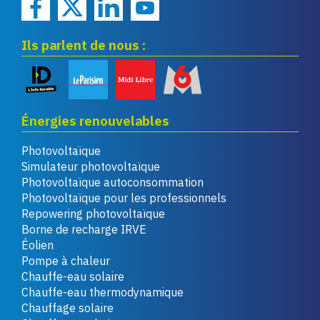
Ils parlent de nous :
Énergies renouvelables
Photovoltaïque
Simulateur photovoltaïque
Photovoltaïque autoconsommation
Photovoltaïque pour les professionnels
Repowering photovoltaïque
Borne de recharge IRVE
Éolien
Pompe à chaleur
Chauffe-eau solaire
Chauffe-eau thermodynamique
Chauffage solaire