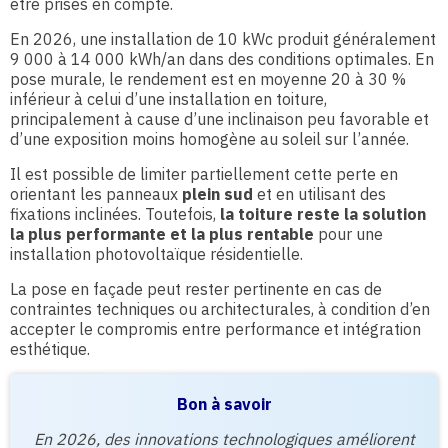
être prises en compte.
En 2026, une installation de 10 kWc produit généralement
9 000 à 14 000 kWh/an dans des conditions optimales. En
pose murale, le rendement est en moyenne 20 à 30 %
inférieur à celui d’une installation en toiture,
principalement à cause d’une inclinaison peu favorable et
d’une exposition moins homogène au soleil sur l’année.
Il est possible de limiter partiellement cette perte en
orientant les panneaux
plein sud
et en utilisant des
fixations inclinées. Toutefois,
la toiture reste la solution
la plus performante et la plus rentable
pour une
installation photovoltaïque résidentielle.
La pose en façade peut rester pertinente en cas de
contraintes techniques ou architecturales, à condition d’en
accepter le compromis entre performance et intégration
esthétique.
Bon à savoir
En 2026, des innovations technologiques améliorent