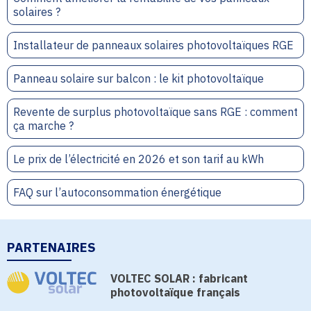
solaires ?
Installateur de panneaux solaires photovoltaïques RGE
Panneau solaire sur balcon : le kit photovoltaïque
Revente de surplus photovoltaïque sans RGE : comment
ça marche ?
Le prix de l’électricité en 2026 et son tarif au kWh
FAQ sur l’autoconsommation énergétique
PARTENAIRES
VOLTEC SOLAR : fabricant
photovoltaïque français