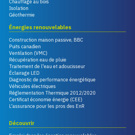
Chauffage au bois
Isolation
Géothermie
Énergies renouvelables
Construction maison passive, BBC
Puits canadien
Ventilation (VMC)
Récupération eau de pluie
Traitement de l'eau et adoucisseur
Éclairage LED
Diagnostic de performance énergétique
Véhicules électriques
Réglementation Thermique 2012/2020
Certificat économie énergie (CEE)
L'assurance pour les pros des EnR
Découvrir