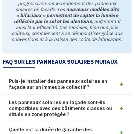
progressivement le rendement des panneaux
solaires en façade. Les
nouveaux modèles dits
« bifaciaux » permettent de capter la lumière
réfléchie par le sol et les alentours
, augmentant
ainsi leur efficacité. Ces modèles, bien que plus
coûteux, commencent à se démocratiser grâce aux
subventions et à la baisse des coûts de fabrication.
FAQ SUR LES PANNEAUX SOLAIRES MURAUX
Puis-je installer des panneaux solaires en
façade sur un immeuble collectif ?
Les panneaux solaires en façade sont-ils
compatibles avec des bâtiments classés ou
situés en zone protégée ?
Quelle est la durée de garantie des