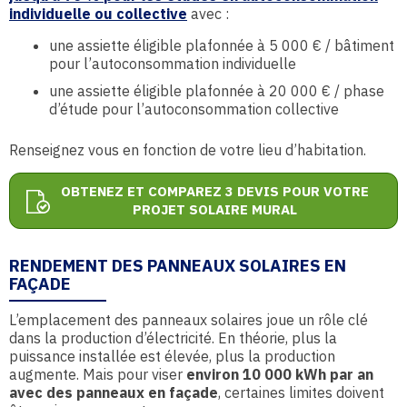
individuelle ou collective
avec :
une assiette éligible plafonnée à 5 000 € / bâtiment
pour l’autoconsommation individuelle
une assiette éligible plafonnée à 20 000 € / phase
d’étude pour l’autoconsommation collective
Renseignez vous en fonction de votre lieu d’habitation.
OBTENEZ ET COMPAREZ 3 DEVIS POUR VOTRE
PROJET SOLAIRE MURAL
RENDEMENT DES PANNEAUX SOLAIRES EN
FAÇADE
L’emplacement des panneaux solaires joue un rôle clé
dans la production d’électricité. En théorie, plus la
puissance installée est élevée, plus la production
augmente. Mais pour viser
environ 10 000 kWh par an
avec des panneaux en façade
, certaines limites doivent