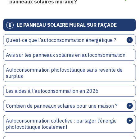
panneaux solaires muraux ?
LE PANNEAU SOLAIRE MURAL SUR FAÇADE
Qu’est-ce que l’autoconsommation énergétique ?
Avis sur les panneaux solaires en autoconsommation
Autoconsommation photovoltaïque sans revente de
surplus
Les aides à l’autoconsommation en 2026
Combien de panneaux solaires pour une maison ?
Autoconsommation collective : partager l’énergie
photovoltaïque localement