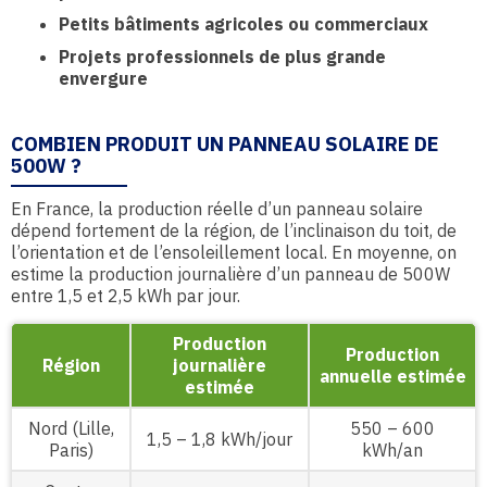
Petits bâtiments agricoles ou commerciaux
Projets professionnels de plus grande
envergure
COMBIEN PRODUIT UN PANNEAU SOLAIRE DE
500W ?
En France, la production réelle d’un panneau solaire
dépend fortement de la région, de l’inclinaison du toit, de
l’orientation et de l’ensoleillement local. En moyenne, on
estime la production journalière d’un panneau de 500W
entre 1,5 et 2,5 kWh par jour.
Production
Production
Région
journalière
annuelle estimée
estimée
Nord (Lille,
550 – 600
1,5 – 1,8 kWh/jour
Paris)
kWh/an