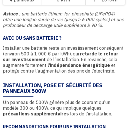
Astuce
: une batterie lithium-fer-phosphate (LiFePO4)
offre une longue durée de vie (jusqu’à 6 000 cycles) et une
profondeur de décharge utile supérieure à 90 %.
AVEC OU SANS BATTERIE ?
Installer une batterie reste un investissement conséquent
(environ 500 à 1 000 € par kWh), qui
retarde le retour
sur investissement
de l’installation. En revanche, cela
augmente fortement
l’indépendance énergétique
et
protège contre l’augmentation des prix de l’électricité.
INSTALLATION, POSE ET SÉCURITÉ DES
PANNEAUX 500W
Un panneau de 500W génère plus de courant qu’un
modèle 300 ou 400W, ce qui implique quelques
précautions supplémentaires
lors de l’installation.
RECOMMANDATIONS POUR UNE INSTALLATION