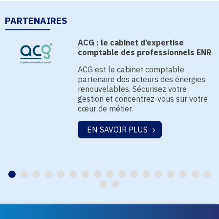
PARTENAIRES
ACG : le cabinet d’expertise
comptable des professionnels ENR
ACG est le cabinet comptable
partenaire des acteurs des énergies
renouvelables. Sécurisez votre
gestion et concentrez-vous sur votre
cœur de métier.
EN SAVOIR PLUS