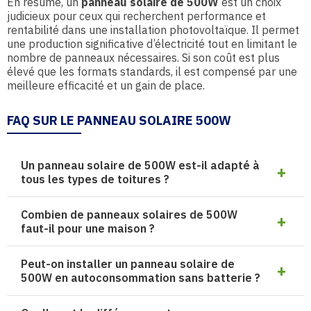
En résumé, un
panneau solaire de 500W
est un choix
judicieux pour ceux qui recherchent performance et
rentabilité dans une installation photovoltaïque. Il permet
une production significative d’électricité tout en limitant le
nombre de panneaux nécessaires. Si son coût est plus
élevé que les formats standards, il est compensé par une
meilleure efficacité et un gain de place.
FAQ SUR LE PANNEAU SOLAIRE 500W
Un panneau solaire de 500W est-il adapté à
tous les types de toitures ?
Combien de panneaux solaires de 500W
faut-il pour une maison ?
Peut-on installer un panneau solaire de
500W en autoconsommation sans batterie ?