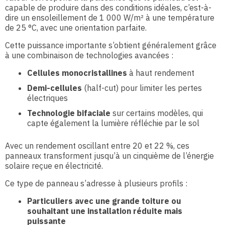
capable de produire dans des conditions idéales, c’est-à-
dire un ensoleillement de 1 000 W/m² à une température
de 25 °C, avec une orientation parfaite.
Cette puissance importante s’obtient généralement grâce
à une combinaison de technologies avancées :
Cellules monocristallines
à haut rendement
Demi-cellules
(half-cut) pour limiter les pertes
électriques
Technologie bifaciale
sur certains modèles, qui
capte également la lumière réfléchie par le sol
Avec un rendement oscillant entre 20 et 22 %, ces
panneaux transforment jusqu’à un cinquième de l’énergie
solaire reçue en électricité.
Ce type de panneau s’adresse à plusieurs profils :
Particuliers avec une grande toiture ou
souhaitant une installation réduite mais
puissante