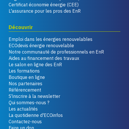
Certificat économie énergie (CEE)
L'assurance pour les pros des EnR
Découvrir
Emploi dans les énergies renouvelables
ECOdevis énergie renouvelable
Notre communauté de professionnels en EnR
Aides au financement des travaux
Le salon en ligne des EnR
Les formations
Boutique en ligne
Nos partenaires
Référencement
S'inscrire à la newsletter
Qui sommes-nous ?
Les actualités
La quotidienne d'ECOinfos
Contactez-nous
Faire un don