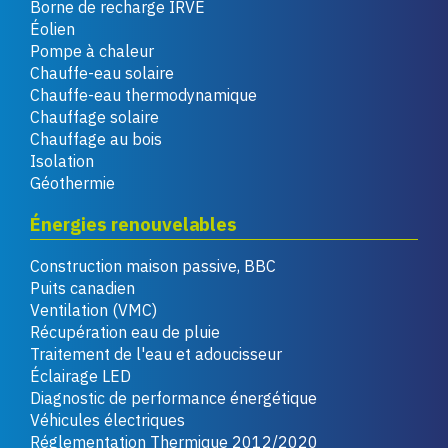
Borne de recharge IRVE
Éolien
Pompe à chaleur
Chauffe-eau solaire
Chauffe-eau thermodynamique
Chauffage solaire
Chauffage au bois
Isolation
Géothermie
Énergies renouvelables
Construction maison passive, BBC
Puits canadien
Ventilation (VMC)
Récupération eau de pluie
Traitement de l'eau et adoucisseur
Éclairage LED
Diagnostic de performance énergétique
Véhicules électriques
Réglementation Thermique 2012/2020