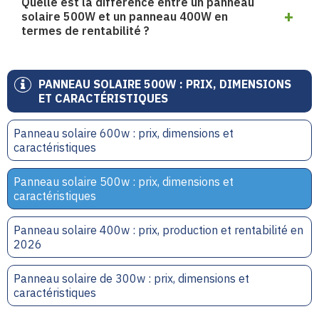
Quelle est la différence entre un panneau
solaire 500W et un panneau 400W en
termes de rentabilité ?
PANNEAU SOLAIRE 500W : PRIX, DIMENSIONS
ET CARACTÉRISTIQUES
Panneau solaire 600w : prix, dimensions et
caractéristiques
Panneau solaire 500w : prix, dimensions et
caractéristiques
Panneau solaire 400w : prix, production et rentabilité en
2026
Panneau solaire de 300w : prix, dimensions et
caractéristiques