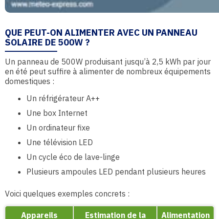
QUE PEUT-ON ALIMENTER AVEC UN PANNEAU
SOLAIRE DE 500W ?
Un panneau de 500W produisant jusqu’à 2,5 kWh par jour
en été peut suffire à alimenter de nombreux équipements
domestiques :
Un réfrigérateur A++
Une box Internet
Un ordinateur fixe
Une télévision LED
Un cycle éco de lave-linge
Plusieurs ampoules LED pendant plusieurs heures
Voici quelques exemples concrets :
Appareils
Estimation de la
Alimentation