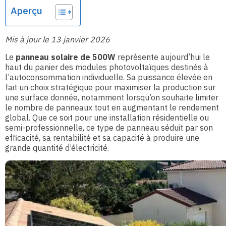
Aperçu
Mis à jour le 13 janvier 2026
Le
panneau solaire de 500W
représente aujourd’hui le
haut du panier des modules photovoltaïques destinés à
l’autoconsommation individuelle. Sa puissance élevée en
fait un choix stratégique pour maximiser la production sur
une surface donnée, notamment lorsqu’on souhaite limiter
le nombre de panneaux tout en augmentant le rendement
global. Que ce soit pour une installation résidentielle ou
semi-professionnelle, ce type de panneau séduit par son
efficacité, sa rentabilité et sa capacité à produire une
grande quantité d’électricité.