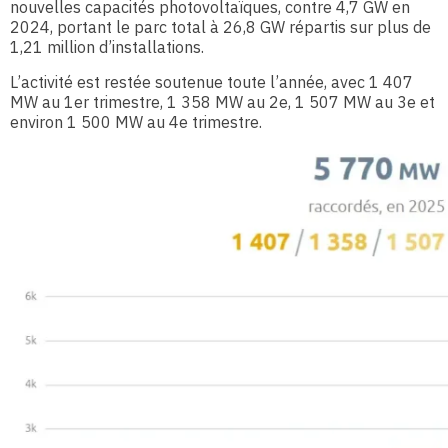
nouvelles capacités photovoltaïques, contre 4,7 GW en
2024, portant le parc total à 26,8 GW répartis sur plus de
1,21 million d’installations.
L’activité est restée soutenue toute l’année, avec 1 407
MW au 1er trimestre, 1 358 MW au 2e, 1 507 MW au 3e et
environ 1 500 MW au 4e trimestre.