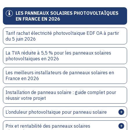
LES PANNEAUX SOLAIRES PHOTOVOLTAÏQUES
EN FRANCE EN 2026
Tarif rachat électricité photovoltaïque EDF OA à partir
du 5 juin 2026
La TVA réduite à 5,5 % pour les panneaux solaires
photovoltaïques en 2026
Les meilleurs installateurs de panneaux solaires en
France en 2026
Installation de panneau solaire : guide complet pour
réussir votre projet
L’onduleur photovoltaïque pour panneau solaire
Prix et rentabilité des panneaux solaires