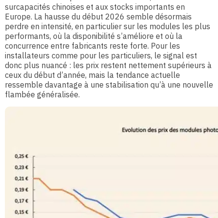
surcapacités chinoises et aux stocks importants en
Europe. La hausse du début 2026 semble désormais
perdre en intensité, en particulier sur les modules les plus
performants, où la disponibilité s’améliore et où la
concurrence entre fabricants reste forte. Pour les
installateurs comme pour les particuliers, le signal est
donc plus nuancé : les prix restent nettement supérieurs à
ceux du début d’année, mais la tendance actuelle
ressemble davantage à une stabilisation qu’à une nouvelle
flambée généralisée.