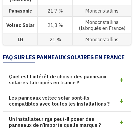
Panasonic
21,7 %
Monocristallins
Monocristallins
Voltec Solar
21,3 %
(fabriqués en France)
LG
21 %
Monocristallins
FAQ SUR LES PANNEAUX SOLAIRES EN FRANCE
Quel est l’intérêt de choisir des panneaux
solaires fabriqués en france ?
Les panneaux voltec solar sont-ils
compatibles avec toutes les installations ?
Un installateur rge peut-il poser des
panneaux de n’importe quelle marque ?