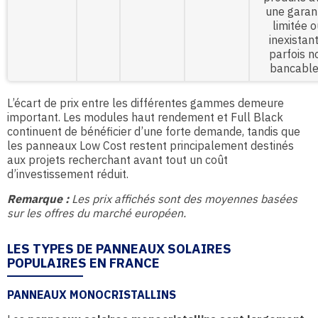
une garan
limitée o
inexistant
parfois n
bancable
L’écart de prix entre les différentes gammes demeure
important. Les modules haut rendement et Full Black
continuent de bénéficier d’une forte demande, tandis que
les panneaux Low Cost restent principalement destinés
aux projets recherchant avant tout un coût
d’investissement réduit.
Remarque :
Les prix affichés sont des moyennes basées
sur les offres du marché européen.
LES TYPES DE PANNEAUX SOLAIRES
POPULAIRES EN FRANCE
PANNEAUX MONOCRISTALLINS