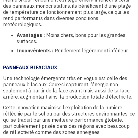
des panneaux monocristallins, ils bénéficient d’une plage
de température de fonctionnement plus large, ce qui les
rend performants dans diverses conditions
météorologiques.
Avantages :
Moins chers, bons pour les grandes
surfaces.
Inconvénients :
Rendement légèrement inférieur.
PANNEAUX BIFACIAUX
Une technologie émergente très en vogue est celle des
panneaux bifaciaux. Ceux-ci capturent l’énergie non
seulement à partir de la face avant mais aussi de la face
arrière, augmentant ainsi la production totale d’électricité.
Cette innovation maximise l’exploitation de la lumière
réfléchie par le sol ou par des structures environnantes, ce
qui se traduit par une meilleure performance globale,
particulièrement prisée dans des régions avec beaucoup
de réflectivité comme des zones enneigées.