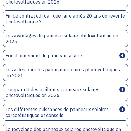
photovoltaïques en 2026
Fin de contrat edf oa : que faire après 20 ans de revente
photovoltaïque ?
Les avantages du panneau solaire photovoltaïque en
2026
Fonctionnement du panneau solaire
Les aides pour les panneaux solaires photovoltaïques
en 2026
Comparatif des meilleurs panneaux solaires
photovoltaïques en 2026
Les différentes puissances de panneaux solaires :
caractéristiques et conseils
Le recyclage des panneaux solaires photovoltaique en