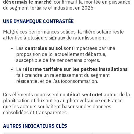
désormais le marché
, confirmant la montée en puissance
du segment tertiaire et industriel en 2026.
UNE DYNAMIQUE CONTRASTÉE
Malgré ces performances solides, la filière solaire reste
attentive à plusieurs signaux de ralentissement :
Les
centrales au sol
sont impactées par une
proposition de loi actuellement débattue,
susceptible de freiner certains projets.
La
réforme tarifaire sur les petites installations
fait craindre un ralentissement du segment
résidentiel et de l’autoconsommation.
Ces éléments nourrissent un
débat sectoriel
autour de la
planification et du soutien au photovoltaïque en France,
que les acteurs souhaitent baser sur des données
consolidées et transparentes.
AUTRES INDICATEURS CLÉS