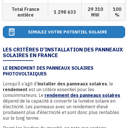
Total France
29 310
100
1 298 633
entière
MW
%
SIMULEZ VOTRE POTENTIEL SOLAIRE
LES CRITÈRES D’INSTALLATION DES PANNEAUX
SOLAIRES EN FRANCE
LE RENDEMENT DES PANNEAUX SOLAIRES
PHOTOVOLTAIQUES
Lorsqu’il s’agit d’
installer des panneaux solaires
, le
rendement
est un critère essentiel pour les
consommateurs. Le
rendement des panneaux solaires
dépend de la capacité à convertir la lumière solaire en
électricité. Les panneaux avec un rendement élevé
produisent plus d’électricité et sont donc plus rentables
sur le long terme.