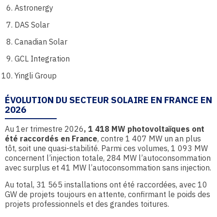
Astronergy
DAS Solar
Canadian Solar
GCL Integration
Yingli Group
ÉVOLUTION DU SECTEUR SOLAIRE EN FRANCE EN
2026
Au 1er trimestre 2026
, 1 418 MW photovoltaïques ont
été raccordés en France
, contre 1 407 MW un an plus
tôt, soit une quasi-stabilité. Parmi ces volumes, 1 093 MW
concernent l’injection totale, 284 MW l’autoconsommation
avec surplus et 41 MW l’autoconsommation sans injection.
Au total, 31 565 installations ont été raccordées, avec 10
GW de projets toujours en attente, confirmant le poids des
projets professionnels et des grandes toitures.