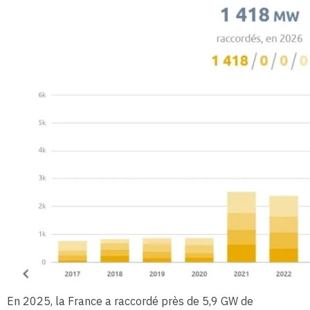
En 2025, la France a raccordé près de 5,9 GW de