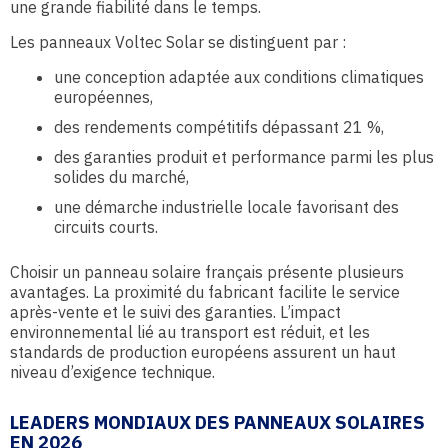
une grande fiabilité dans le temps.
Les panneaux Voltec Solar se distinguent par :
une conception adaptée aux conditions climatiques
européennes,
des rendements compétitifs dépassant 21 %,
des garanties produit et performance parmi les plus
solides du marché,
une démarche industrielle locale favorisant des
circuits courts.
Choisir un panneau solaire français présente plusieurs
avantages. La proximité du fabricant facilite le service
après-vente et le suivi des garanties. L’impact
environnemental lié au transport est réduit, et les
standards de production européens assurent un haut
niveau d’exigence technique.
LEADERS MONDIAUX DES PANNEAUX SOLAIRES
EN 2026