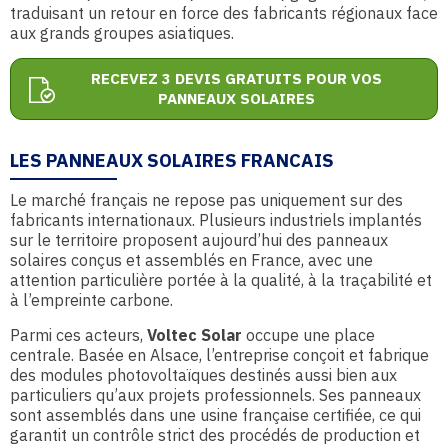
traduisant un retour en force des fabricants régionaux face
aux grands groupes asiatiques.
RECEVEZ 3 DEVIS GRATUITS POUR VOS
PANNEAUX SOLAIRES
LES PANNEAUX SOLAIRES FRANCAIS
Le marché français ne repose pas uniquement sur des
fabricants internationaux. Plusieurs industriels implantés
sur le territoire proposent aujourd’hui des panneaux
solaires conçus et assemblés en France, avec une
attention particulière portée à la qualité, à la traçabilité et
à l’empreinte carbone.
Parmi ces acteurs,
Voltec Solar
occupe une place
centrale. Basée en Alsace, l’entreprise conçoit et fabrique
des modules photovoltaïques destinés aussi bien aux
particuliers qu’aux projets professionnels. Ses panneaux
sont assemblés dans une usine française certifiée, ce qui
garantit un contrôle strict des procédés de production et