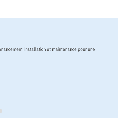
financement, installation et maintenance pour une