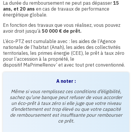
La durée du remboursement ne peut pas dépasser
15
ans, et 20 ans
en cas de travaux de performance
énergétique globale.
En fonction des travaux que vous réalisez, vous pouvez
avoir droit jusqu’à
50 000 € de prêt.
L’éco-PTZ est cumulable avec : les aides de l’Agence
nationale de l’habitat (Anah), les aides des collectivités
territoriales, les primes énergie (CEE), le prêt à taux zéro
pour l’accession à la propriété, le
dispositif MaPrimeRenov’ et avec tout pret conventionné.
A noter :
Même si vous remplissez ces conditions d’éligibilité,
sachez qu’une banque peut refuser de vous accorder
un éco-prêt à taux zéro si elle juge que votre niveau
d’endettement est trop élevé ou que votre capacité
de remboursement est insuffisante pour rembourser
ce prêt.