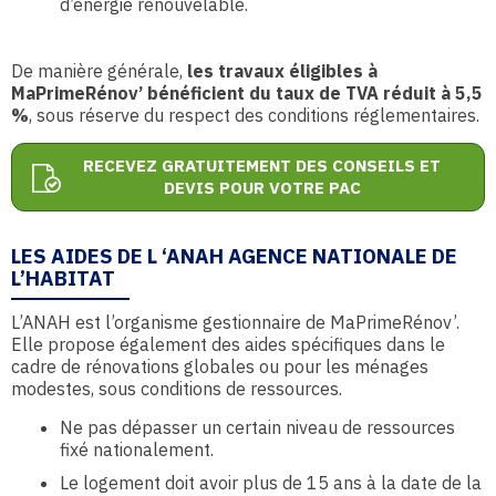
d’énergie renouvelable.
De manière générale,
les travaux éligibles à
MaPrimeRénov’ bénéficient du taux de TVA réduit à 5,5
%
, sous réserve du respect des conditions réglementaires.
RECEVEZ GRATUITEMENT DES CONSEILS ET
DEVIS POUR VOTRE PAC
LES AIDES DE L ‘ANAH AGENCE NATIONALE DE
L’HABITAT
L’ANAH est l’organisme gestionnaire de MaPrimeRénov’.
Elle propose également des aides spécifiques dans le
cadre de rénovations globales ou pour les ménages
modestes, sous conditions de ressources.
Ne pas dépasser un certain niveau de ressources
fixé nationalement.
Le logement doit avoir plus de 15 ans à la date de la