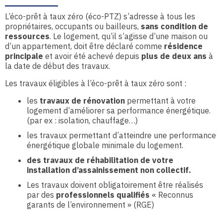
L’éco-prêt à taux zéro (éco-PTZ) s’adresse à tous les
propriétaires, occupants ou bailleurs,
sans condition de
ressources
. Le logement, qu’il s’agisse d’une maison ou
d’un appartement, doit être déclaré comme
résidence
principale
et avoir été achevé depuis
plus de deux ans
à
la date de début des travaux.
Les travaux éligibles à l’éco-prêt à taux zéro sont :
les
travaux de rénovation
permettant à votre
logement d’améliorer sa performance énergétique.
(par ex : isolation, chauffage…)
les travaux permettant d’atteindre une performance
énergétique globale minimale du logement.
des travaux de réhabilitation de votre
installation d’assainissement non collectif.
Les travaux doivent obligatoirement être réalisés
par des
professionnels qualifiés
« Reconnus
garants de l’environnement » (RGE)