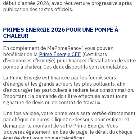
début d’année 2026, avec réouverture progressive après
publication des textes officiels.
PRIMES ENERGIE 2026 POUR UNE POMPE À
CHALEUR
En complément de MaPrimeRénov’, vous pouvez
bénéficier de la
Prime Énergie
CEE
(Certificats
d’Économies d’Énergie) pour financer l’installation de votre
pompe à chaleur. Ces deux dispositifs sont cumulables.
La Prime Énergie est financée par les fournisseurs
d’énergie et les grands acteurs les plus polluants, afin
d’encourager les particuliers à réduire leur consommation.
Important : la demande doit être effectuée avant toute
signature de devis ou de contrat de travaux.
Une fois validée, votre prime vous sera versée directement
par chèque en euros. Cliquez ci-dessous pour estimer et
demander le montant de votre Prime Énergie. Vous
trouverez également, en bas de page, le détail du chèque
énergie dont vous pouvez bénéficier.