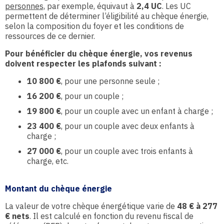
personnes,
par exemple, équivaut à
2,4 UC
. Les UC
permettent de déterminer l’éligibilité au chèque énergie,
selon la composition du foyer et les conditions de
ressources de ce dernier.
Pour bénéficier du chèque énergie, vos revenus
doivent respecter les plafonds suivant :
10 800 €
, pour une personne seule ;
16 200 €
, pour un couple ;
19 800 €
, pour un couple avec un enfant à charge ;
23 400 €
, pour un couple avec deux enfants à
charge ;
27 000 €
, pour un couple avec trois enfants à
charge, etc.
Montant du chèque énergie
La valeur de votre chèque énergétique varie de
48 € à 277
€ nets
. Il est calculé en fonction du revenu fiscal de