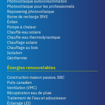
Photovoltaïque autoconsommation
Photovoltaïque pour les professionnels
Repowering photovoltaïque
Borne de recharge IRVE
Éolien
Pompe à chaleur
Chauffe-eau solaire
Chauffe-eau thermodynamique
Chauffage solaire
Chauffage au bois
Isolation
Géothermie
Énergies renouvelables
Construction maison passive, BBC
Puits canadien
Ventilation (VMC)
Récupération eau de pluie
Traitement de l'eau et adoucisseur
Éclairage LED