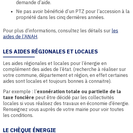
demande d’aide.
Ne pas avoir bénéficié d’un PTZ pour l’accession à la
propriété dans les cinq dernières années.
Pour plus d’informations, consultez les détails sur
les
aides de l’ANAH
.
LES AIDES RÉGIONALES ET LOCALES
Les aides régionales et locales pour l’énergie en
complément des aides de l’état. (recherche à réaliser sur
votre commune, département et région, en effet certaines
aides sont locales et toujours bonnes à connaitre).
Par exemple : l’
exonération totale ou partielle de la
taxe foncière
peut être décidé par les collectivités
locales si vous réalisez des travaux en économie d’énergie.
Renseignez vous auprès de votre mairie pour voir toutes
les conditions.
LE CHÈQUE ÉNERGIE