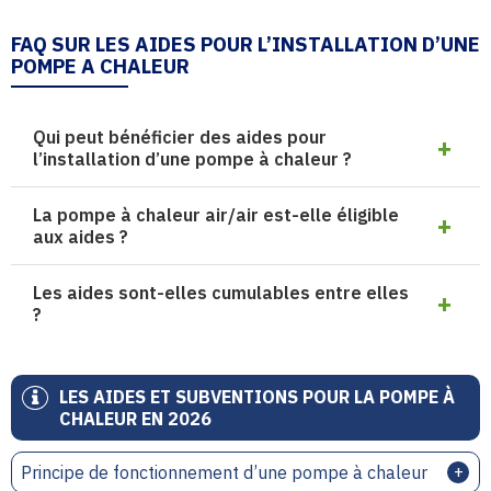
FAQ SUR LES AIDES POUR L’INSTALLATION D’UNE
POMPE A CHALEUR
Qui peut bénéficier des aides pour
l’installation d’une pompe à chaleur ?
La pompe à chaleur air/air est-elle éligible
aux aides ?
Les aides sont-elles cumulables entre elles
?
LES AIDES ET SUBVENTIONS POUR LA POMPE À
CHALEUR EN 2026
Principe de fonctionnement d’une pompe à chaleur