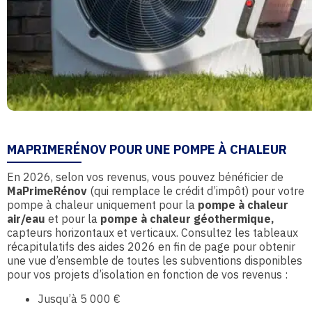
MAPRIMERÉNOV POUR UNE POMPE À CHALEUR
En 2026, selon vos revenus, vous pouvez bénéficier de
MaPrimeRénov
(qui remplace le crédit d’impôt) pour votre
pompe à chaleur uniquement pour la
pompe à chaleur
air/eau
et pour la
p
ompe à chaleur géothermique,
capteurs horizontaux et verticaux.
Consultez les tableaux
récapitulatifs des aides 2026 en fin de page pour obtenir
une vue d’ensemble de toutes les subventions disponibles
pour vos projets d’isolation en fonction de vos revenus :
Jusqu’à 5 000 €