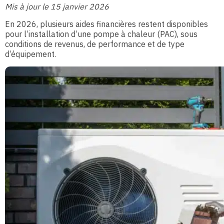
Mis à jour le 15 janvier 2026
En 2026, plusieurs aides financières restent disponibles
pour l’installation d’une pompe à chaleur (PAC), sous
conditions de revenus, de performance et de type
d’équipement.