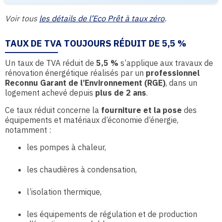
Voir tous
les détails de l’Eco Prêt à taux zéro
.
TAUX DE TVA TOUJOURS RÉDUIT DE 5,5 %
Un taux de TVA réduit de
5,5 %
s’applique aux travaux de
rénovation énergétique réalisés par un
professionnel
Reconnu Garant de l’Environnement (RGE)
, dans un
logement achevé depuis
plus de 2 ans
.
Ce taux réduit concerne la
fourniture et la pose
des
équipements et matériaux d’économie d’énergie,
notamment :
les pompes à chaleur,
les chaudières à condensation,
l’isolation thermique,
les équipements de régulation et de production