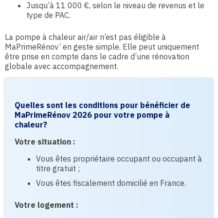
Jusqu’à 11 000 €, selon le niveau de revenus et le
type de PAC.
La pompe à chaleur air/air n’est pas éligible à
MaPrimeRénov’ en geste simple. Elle peut uniquement
être prise en compte dans le cadre d’une rénovation
globale avec accompagnement.
Quelles sont les conditions pour bénéficier de
MaPrimeRénov 2026 pour votre pompe à
chaleur?
Votre situation :
Vous êtes propriétaire occupant ou occupant à
titre gratuit ;
Vous êtes fiscalement domicilié en France.
Votre logement :