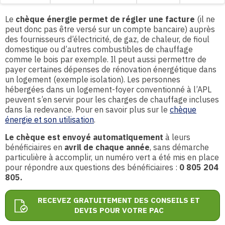
Le
chèque énergie permet de régler une facture
(il ne
peut donc pas être versé sur un compte bancaire) auprès
des fournisseurs d’électricité, de gaz, de chaleur, de fioul
domestique ou d’autres combustibles de chauffage
comme le bois par exemple. Il peut aussi permettre de
payer certaines dépenses de rénovation énergétique dans
un logement (exemple isolation). Les personnes
hébergées dans un logement-foyer conventionné à l’APL
peuvent s’en servir pour les charges de chauffage incluses
dans la redevance. Pour en savoir plus sur le
chèque
énergie et son utilisation
.
Le chèque est envoyé automatiquement
à leurs
bénéficiaires en
avril de chaque année
, sans démarche
particulière à accomplir, un numéro vert a été mis en place
pour répondre aux questions des bénéficiaires :
0 805 204
805.
RECEVEZ GRATUITEMENT DES CONSEILS ET
DEVIS POUR VOTRE PAC