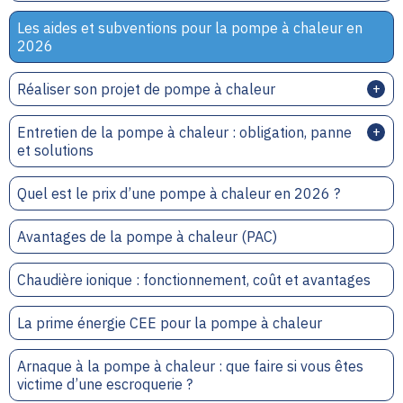
Les aides et subventions pour la pompe à chaleur en
2026
Réaliser son projet de pompe à chaleur
Entretien de la pompe à chaleur : obligation, panne
et solutions
Quel est le prix d’une pompe à chaleur en 2026 ?
Avantages de la pompe à chaleur (PAC)
Chaudière ionique : fonctionnement, coût et avantages
La prime énergie CEE pour la pompe à chaleur
Arnaque à la pompe à chaleur : que faire si vous êtes
victime d’une escroquerie ?