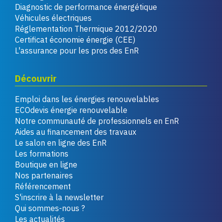
Diagnostic de performance énergétique
Véhicules électriques
Réglementation Thermique 2012/2020
Certificat économie énergie (CEE)
L'assurance pour les pros des EnR
Découvrir
Emploi dans les énergies renouvelables
ECOdevis énergie renouvelable
Notre communauté de professionnels en EnR
Aides au financement des travaux
Le salon en ligne des EnR
Les formations
Boutique en ligne
Nos partenaires
Référencement
S'inscrire à la newsletter
Qui sommes-nous ?
Les actualités