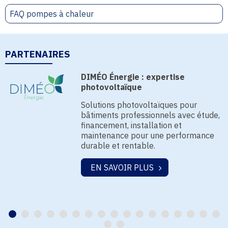
FAQ pompes à chaleur
PARTENAIRES
DIMÉO Énergie : expertise
photovoltaïque
Solutions photovoltaïques pour
bâtiments professionnels avec étude,
financement, installation et
maintenance pour une performance
durable et rentable.
EN SAVOIR PLUS