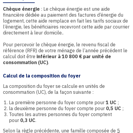
Chèque énergie
: Le chèque énergie est une aide
financière dédiée au paiement des factures d’énergie du
logement, cette aide remplace en fait les tarifs sociaux de
l’énergie, les bénéficiaires recevront cette aide par courrier
directement à leur domicile..
P
our percevoir le chèque énergie, le revenu fiscal de
référence (RFR) de votre ménage de l’année précédent le
calcul doit être
inférieur à 10 800 € par unité de
consommation (UC)
.
Calcul de la composition du foyer
La composition du foyer se calcule en unités de
consommation (UC), de la façon suivante :
La première personne du foyer compte pour
1 UC
;
la deuxième personne du foyer compte pour
0,5 UC
;
Toutes les autres personnes du foyer comptent
pour
0,3 UC
.
Selon la règle précédente, une famille composée de
5