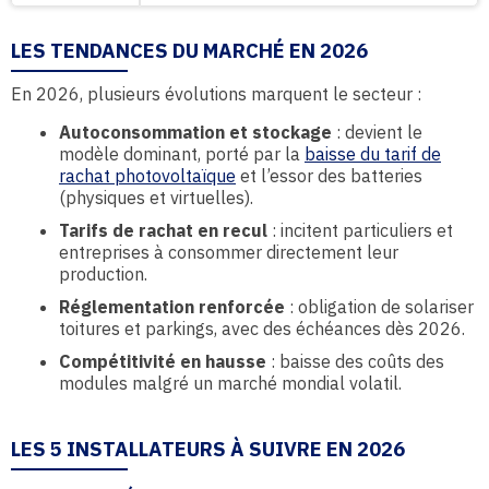
LES TENDANCES DU MARCHÉ EN 2026
En 2026, plusieurs évolutions marquent le secteur :
Autoconsommation et stockage
: devient le
modèle dominant, porté par la
baisse du tarif de
rachat photovoltaïque
et l’essor des batteries
(physiques et virtuelles).
Tarifs de rachat en recul
: incitent particuliers et
entreprises à consommer directement leur
production.
Réglementation renforcée
: obligation de solariser
toitures et parkings, avec des échéances dès 2026.
Compétitivité en hausse
: baisse des coûts des
modules malgré un marché mondial volatil.
LES 5 INSTALLATEURS À SUIVRE EN 2026