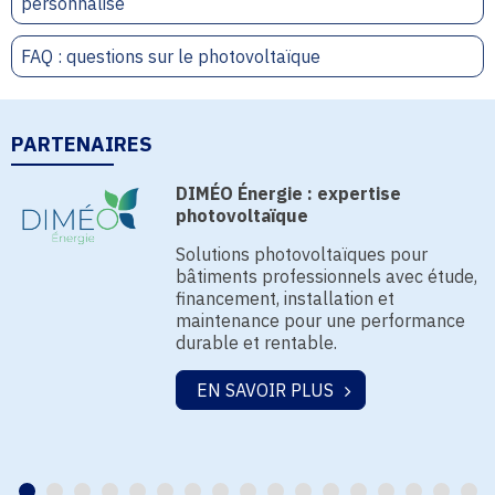
personnalisé
FAQ : questions sur le photovoltaïque
PARTENAIRES
DIMÉO Énergie : expertise
photovoltaïque
Solutions photovoltaïques pour
bâtiments professionnels avec étude,
financement, installation et
maintenance pour une performance
durable et rentable.
EN SAVOIR PLUS