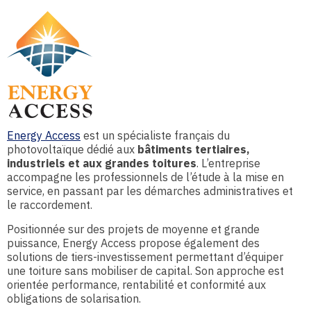
Energy Access
est un spécialiste français du
photovoltaïque dédié aux
bâtiments tertiaires,
industriels et aux grandes toitures
. L’entreprise
accompagne les professionnels de l’étude à la mise en
service, en passant par les démarches administratives et
le raccordement.
Positionnée sur des projets de moyenne et grande
puissance, Energy Access propose également des
solutions de tiers-investissement permettant d’équiper
une toiture sans mobiliser de capital. Son approche est
orientée performance, rentabilité et conformité aux
obligations de solarisation.