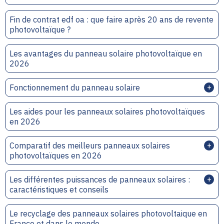
Fin de contrat edf oa : que faire après 20 ans de revente
photovoltaïque ?
Les avantages du panneau solaire photovoltaïque en
2026
Fonctionnement du panneau solaire
Les aides pour les panneaux solaires photovoltaïques
en 2026
Comparatif des meilleurs panneaux solaires
photovoltaïques en 2026
Les différentes puissances de panneaux solaires :
caractéristiques et conseils
Le recyclage des panneaux solaires photovoltaique en
France et dans le monde