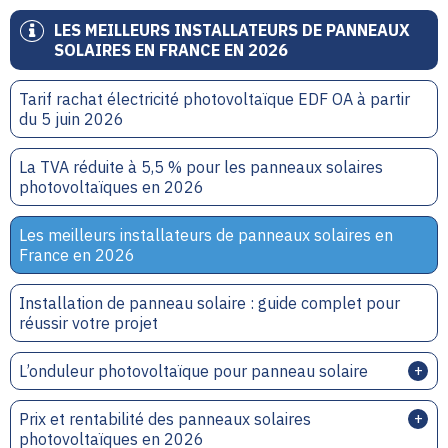
LES MEILLEURS INSTALLATEURS DE PANNEAUX
SOLAIRES EN FRANCE EN 2026
Tarif rachat électricité photovoltaïque EDF OA à partir
du 5 juin 2026
La TVA réduite à 5,5 % pour les panneaux solaires
photovoltaïques en 2026
Les meilleurs installateurs de panneaux solaires en
France en 2026
Installation de panneau solaire : guide complet pour
réussir votre projet
L’onduleur photovoltaïque pour panneau solaire
Prix et rentabilité des panneaux solaires
photovoltaïques en 2026