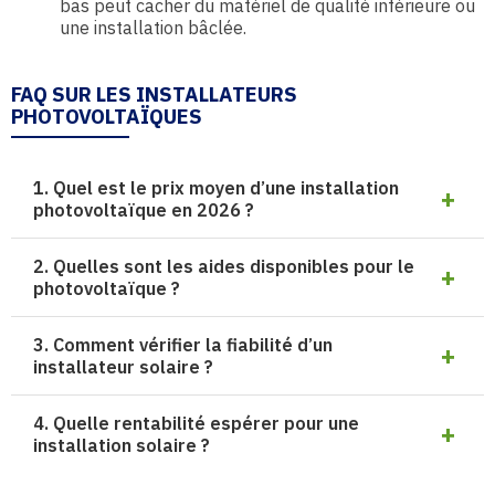
bas peut cacher du matériel de qualité inférieure ou
une installation bâclée.
FAQ SUR LES INSTALLATEURS
PHOTOVOLTAÏQUES
1. Quel est le prix moyen d’une installation
photovoltaïque en 2026 ?
2. Quelles sont les aides disponibles pour le
photovoltaïque ?
3. Comment vérifier la fiabilité d’un
installateur solaire ?
4. Quelle rentabilité espérer pour une
installation solaire ?