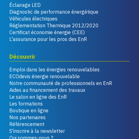
Éclairage LED
Diagnostic de performance énergétique
Véhicules électriques
Réglementation Thermique 2012/2020
Certificat économie énergie (CEE)
L'assurance pour les pros des EnR
Découvrir
Emploi dans les énergies renouvelables
ECOdevis énergie renouvelable
Notre communauté de professionnels en EnR
Aides au financement des travaux
Le salon en ligne des EnR
Les formations
Boutique en ligne
Nos partenaires
Référencement
S'inscrire à la newsletter
Qui sommes-nous ?