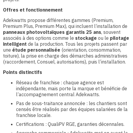
Offres et fonctionnement
Adekwatts propose différentes gammes (Premium,
Premium Plus, Premium Max), qui incluent l’installation de
panneaux photovoltaïques garantis 25 ans
, souvent
associés à des options comme le
stockage
ou le
pilotage
intelligent
de la production. Tous les projets passent par
une
étude personnalisée
(orientation, consommation,
toiture), la prise en charge des démarches administratives
(raccordement, Consuel, autorisations), puis l’installation.
Points distinctifs
Réseau de franchise : chaque agence est
indépendante, mais porte la marque et bénéficie de
l’accompagnement central Adekwatts.
Pas de sous-traitance annoncée : les chantiers sont
censés être réalisés par des équipes salariées de la
franchise locale.
Certifications : QualiPV RGE, garanties décennales.