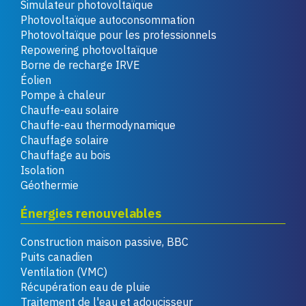
Simulateur photovoltaïque
Photovoltaïque autoconsommation
Photovoltaïque pour les professionnels
Repowering photovoltaïque
Borne de recharge IRVE
Éolien
Pompe à chaleur
Chauffe-eau solaire
Chauffe-eau thermodynamique
Chauffage solaire
Chauffage au bois
Isolation
Géothermie
Énergies renouvelables
Construction maison passive, BBC
Puits canadien
Ventilation (VMC)
Récupération eau de pluie
Traitement de l'eau et adoucisseur