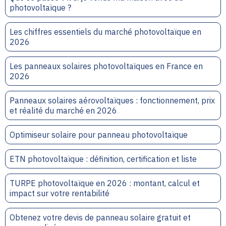
photovoltaïque ?
Les chiffres essentiels du marché photovoltaïque en
2026
Les panneaux solaires photovoltaïques en France en
2026
Panneaux solaires aérovoltaïques : fonctionnement, prix
et réalité du marché en 2026
Optimiseur solaire pour panneau photovoltaïque
ETN photovoltaïque : définition, certification et liste
TURPE photovoltaïque en 2026 : montant, calcul et
impact sur votre rentabilité
Obtenez votre devis de panneau solaire gratuit et