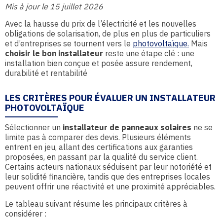
Mis à jour le 15 juillet 2026
Avec la hausse du prix de l’électricité et les nouvelles
obligations de solarisation, de plus en plus de particuliers
et d’entreprises se tournent vers le
photovoltaïque.
Mais
choisir le bon installateur
reste une étape clé : une
installation bien conçue et posée assure rendement,
durabilité et rentabilité
LES CRITÈRES POUR ÉVALUER UN INSTALLATEUR
PHOTOVOLTAÏQUE
Sélectionner un
installateur de panneaux solaires
ne se
limite pas à comparer des devis. Plusieurs éléments
entrent en jeu, allant des certifications aux garanties
proposées, en passant par la qualité du service client.
Certains acteurs nationaux séduisent par leur notoriété et
leur solidité financière, tandis que des entreprises locales
peuvent offrir une réactivité et une proximité appréciables.
Le tableau suivant résume les principaux critères à
considérer :