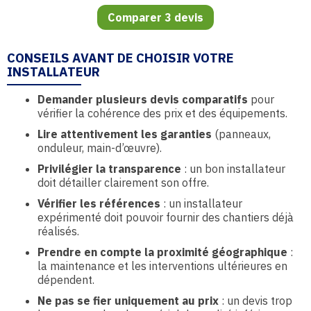
Comparer 3 devis
CONSEILS AVANT DE CHOISIR VOTRE
INSTALLATEUR
Demander plusieurs devis comparatifs
pour
vérifier la cohérence des prix et des équipements.
Lire attentivement les garanties
(panneaux,
onduleur, main-d’œuvre).
Privilégier la transparence
: un bon installateur
doit détailler clairement son offre.
Vérifier les références
: un installateur
expérimenté doit pouvoir fournir des chantiers déjà
réalisés.
Prendre en compte la proximité géographique
:
la maintenance et les interventions ultérieures en
dépendent.
Ne pas se fier uniquement au prix
: un devis trop