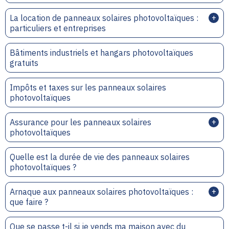
La location de panneaux solaires photovoltaïques :
particuliers et entreprises
Bâtiments industriels et hangars photovoltaïques
gratuits
Impôts et taxes sur les panneaux solaires
photovoltaïques
Assurance pour les panneaux solaires
photovoltaïques
Quelle est la durée de vie des panneaux solaires
photovoltaïques ?
Arnaque aux panneaux solaires photovoltaïques :
que faire ?
Que se passe t-il si je vends ma maison avec du