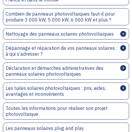
Combien de panneaux photovoltaïques faut-il pour
produire 3 000 kW, 5 000 kW, 6 000 kW et plus ?
Nettoyage des panneaux solaires photovoltaïques
Dépannage et réparation de vos panneaux solaires :
à qui s’adresser ?
Déclaration et démarches administratives des
panneaux solaires photovoltaïques
Les tuiles solaires photovoltaïques : prix, aides,
avantages et inconvénients
Toutes les informations pour réaliser son projet
photovoltaïque
Les panneaux solaires plug and play