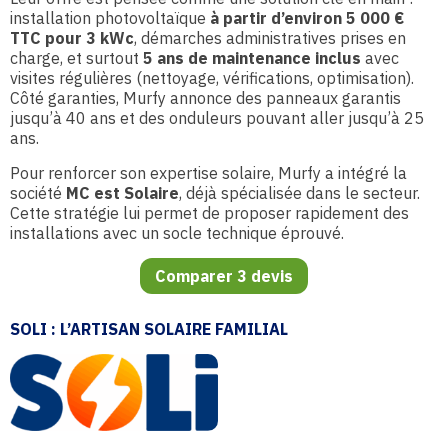
installation photovoltaïque
à partir d’environ 5 000 €
TTC pour 3 kWc
, démarches administratives prises en
charge, et surtout
5 ans de maintenance inclus
avec
visites régulières (nettoyage, vérifications, optimisation).
Côté garanties, Murfy annonce des panneaux garantis
jusqu’à 40 ans et des onduleurs pouvant aller jusqu’à 25
ans.
Pour renforcer son expertise solaire, Murfy a intégré la
société
MC est Solaire
, déjà spécialisée dans le secteur.
Cette stratégie lui permet de proposer rapidement des
installations avec un socle technique éprouvé.
Comparer 3 devis
SOLI : L’ARTISAN SOLAIRE FAMILIAL