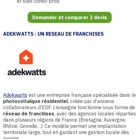
et suivi conso-prod.
Demander et comparer 3 devis
ADEKWATTS : UN RESEAU DE FRANCHISES
Adekwatts
est une entreprise française spécialisée dans le
photovoltaïque résidentiel
, créée par d’anciens
collaborateurs d’EDF. L’enseigne fonctionne sous forme de
réseau de franchises
, avec des agences locales réparties
dans plusieurs régions de France (Bretagne, Auvergne,
Rhône, Gironde…). Ce modèle permet une implantation
territoriale large, tout en gardant une gestion locale des
projets.