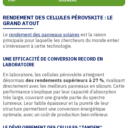
RENDEMENT DES CELLULES PÉROVSKITE : LE
GRAND ATOUT
Le
rendement des panneaux solaires
est la raison
principale pour laquelle les chercheurs du monde entier
s’intéressent à cette technologie.
UNE EFFICACITÉ DE CONVERSION RECORD EN
LABORATOIRE
En laboratoire, les cellules pérovskite atteignent
désormais
des rendements supérieurs à 27 %
, rivalisant
directement avec les meilleurs panneaux en silicium. Cette
performance s’explique par leur capacité d’absorption
très large, couvrant une grande partie du spectre
lumineux. Leur faible épaisseur et la pureté de leur
structure permettent une conversion énergétique
optimale, avec un coût de production bien inférieur.
LE DÉVELOPPEMENT DES CELLULES “TANDEM”