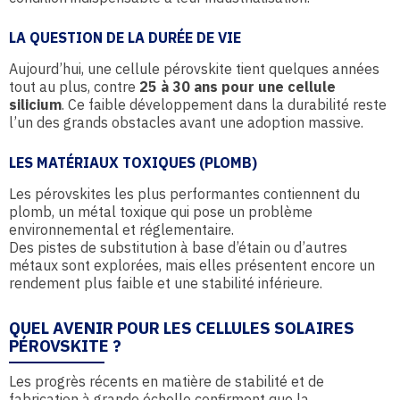
LA QUESTION DE LA DURÉE DE VIE
Aujourd’hui, une cellule pérovskite tient quelques années
tout au plus, contre
25 à 30 ans pour une cellule
silicium
. Ce faible développement dans la durabilité reste
l’un des grands obstacles avant une adoption massive.
LES MATÉRIAUX TOXIQUES (PLOMB)
Les pérovskites les plus performantes contiennent du
plomb, un métal toxique qui pose un problème
environnemental et réglementaire.
Des pistes de substitution à base d’étain ou d’autres
métaux sont explorées, mais elles présentent encore un
rendement plus faible et une stabilité inférieure.
QUEL AVENIR POUR LES CELLULES SOLAIRES
PÉROVSKITE ?
Les progrès récents en matière de stabilité et de
fabrication à grande échelle confirment que la