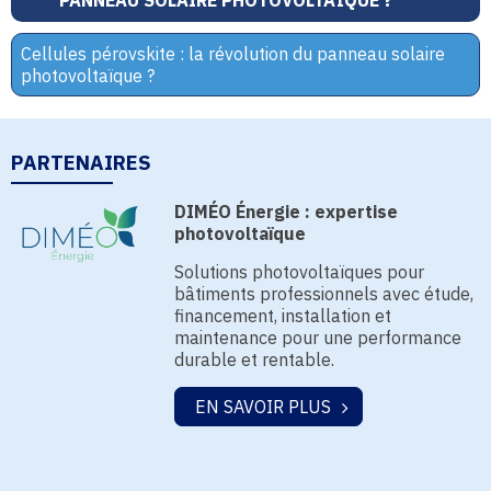
PANNEAU SOLAIRE PHOTOVOLTAÏQUE ?
Cellules pérovskite : la révolution du panneau solaire
photovoltaïque ?
PARTENAIRES
DIMÉO Énergie : expertise
photovoltaïque
Solutions photovoltaïques pour
bâtiments professionnels avec étude,
financement, installation et
maintenance pour une performance
durable et rentable.
EN SAVOIR PLUS