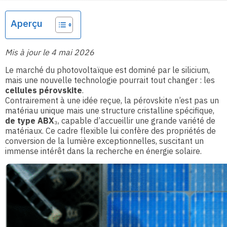
Aperçu
Mis à jour le 4 mai 2026
Le marché du photovoltaïque est dominé par le silicium,
mais une nouvelle technologie pourrait tout changer : les
cellules pérovskite
.
Contrairement à une idée reçue, la pérovskite n’est pas un
matériau unique mais une structure cristalline spécifique,
de type ABX
₃, capable d’accueillir une grande variété de
matériaux. Ce cadre flexible lui confère des propriétés de
conversion de la lumière exceptionnelles, suscitant un
immense intérêt dans la recherche en énergie solaire.