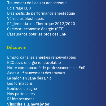
Traitement de l'eau et adoucisseur
Éclairage LED
Diagnostic de performance énergétique
Véhicules électriques
Réglementation Thermique 2012/2020
Certificat économie énergie (CEE)
L'assurance pour les pros des EnR
Découvrir
Emploi dans les énergies renouvelables
ECOdevis énergie renouvelable
Notre communauté de professionnels en EnR
Aides au financement des travaux
Le salon en ligne des EnR
Les formations
Boutique en ligne
Nos partenaires
Référencement
S'inscrire à la newsletter