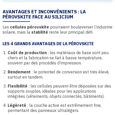
AVANTAGES ET INCONVÉNIENTS : LA
PÉROVSKITE FACE AU SILICIUM
Les
cellules pérovskite
pourraient bouleverser l’industrie
solaire, mais la
stabilité
reste leur principal défi.
LES 4 GRANDS AVANTAGES DE LA PÉROVSKITE
Coût de production
: les matériaux de base sont peu
chers et la fabrication se fait à basse température,
souvent par des procédés d’impression.
Rendement
: le potentiel de conversion est très élevé,
surtout en tandem.
Flexibilité
: les cellules peuvent être déposées sur des
supports souples, idéales pour les applications
intégrées (vêtements, objets connectés, bâtiments).
Légèreté
: la couche active est extrêmement fine,
permettant des panneaux ultralégers.