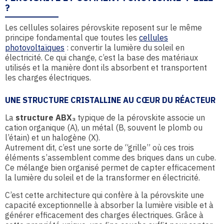
?
Les cellules solaires pérovskite reposent sur le même
principe fondamental que toutes les
cellules
photovoltaïques
: convertir la lumière du soleil en
électricité. Ce qui change, c’est la base des matériaux
utilisés et la manière dont ils absorbent et transportent
les charges électriques.
UNE STRUCTURE CRISTALLINE AU CŒUR DU RÉACTEUR
La
structure ABX₃
typique de la pérovskite associe un
cation organique (A), un métal (B, souvent le plomb ou
l’étain) et un halogène (X).
Autrement dit, c’est une sorte de “grille” où ces trois
éléments s’assemblent comme des briques dans un cube.
Ce mélange bien organisé permet de capter efficacement
la lumière du soleil et de la transformer en électricité.
C’est cette architecture qui confère à la pérovskite une
capacité exceptionnelle à absorber la lumière visible et à
générer efficacement des charges électriques. Grâce à