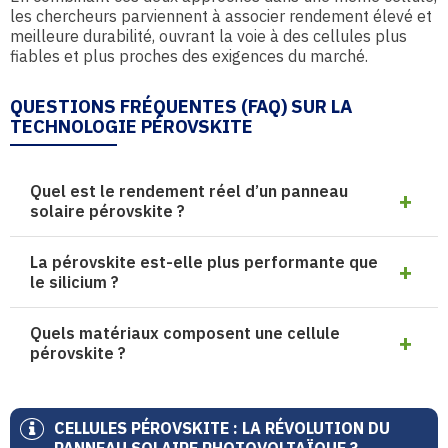
les chercheurs parviennent à associer rendement élevé et
meilleure durabilité, ouvrant la voie à des cellules plus
fiables et plus proches des exigences du marché.
QUESTIONS FRÉQUENTES (FAQ) SUR LA
TECHNOLOGIE PÉROVSKITE
Quel est le rendement réel d’un panneau
solaire pérovskite ?
La pérovskite est-elle plus performante que
le silicium ?
Quels matériaux composent une cellule
pérovskite ?
CELLULES PÉROVSKITE : LA RÉVOLUTION DU