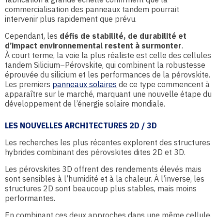
commercialisation des panneaux tandem pourrait
intervenir plus rapidement que prévu.
Cependant, les
défis de stabilité, de durabilité et
d’impact environnemental restent à surmonter
.
À court terme, la voie la plus réaliste est celle des cellules
tandem Silicium–Pérovskite, qui combinent la robustesse
éprouvée du silicium et les performances de la pérovskite.
Les premiers
panneaux solaires
de ce type commencent à
apparaître sur le marché, marquant une nouvelle étape du
développement de l’énergie solaire mondiale.
LES NOUVELLES ARCHITECTURES 2D / 3D
Les recherches les plus récentes explorent des structures
hybrides combinant des pérovskites dites 2D et 3D.
Les pérovskites 3D offrent des rendements élevés mais
sont sensibles à l’humidité et à la chaleur. À l’inverse, les
structures 2D sont beaucoup plus stables, mais moins
performantes.
En combinant ces deux approches dans une même cellule,