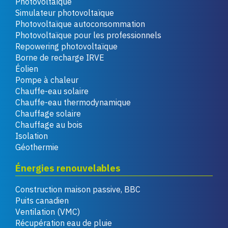
Photovoltaïque
Simulateur photovoltaïque
Photovoltaïque autoconsommation
Photovoltaïque pour les professionnels
Repowering photovoltaïque
Borne de recharge IRVE
Éolien
Pompe à chaleur
Chauffe-eau solaire
Chauffe-eau thermodynamique
Chauffage solaire
Chauffage au bois
Isolation
Géothermie
Énergies renouvelables
Construction maison passive, BBC
Puits canadien
Ventilation (VMC)
Récupération eau de pluie