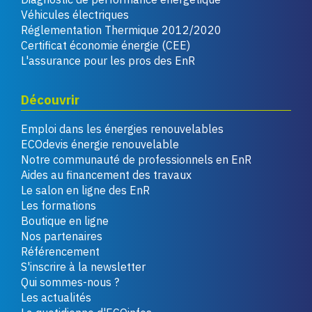
Véhicules électriques
Réglementation Thermique 2012/2020
Certificat économie énergie (CEE)
L'assurance pour les pros des EnR
Découvrir
Emploi dans les énergies renouvelables
ECOdevis énergie renouvelable
Notre communauté de professionnels en EnR
Aides au financement des travaux
Le salon en ligne des EnR
Les formations
Boutique en ligne
Nos partenaires
Référencement
S'inscrire à la newsletter
Qui sommes-nous ?
Les actualités