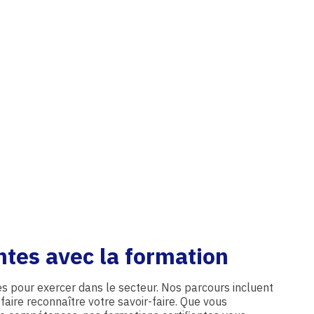
ntes avec la formation
les pour exercer dans le secteur. Nos parcours incluent
faire reconnaître votre savoir-faire. Que vous