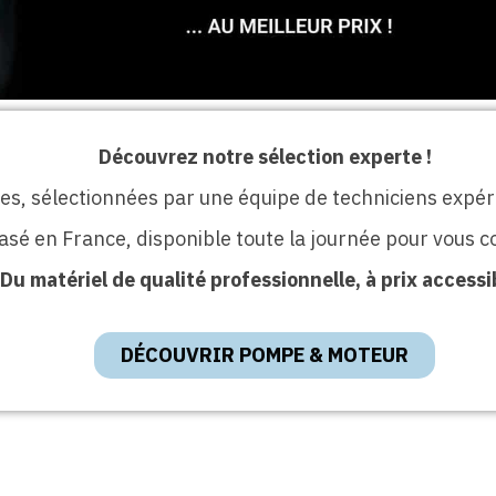
Découvrez notre sélection experte !
les, sélectionnées par une équipe de techniciens expé
basé en France, disponible toute la journée pour vous c
Du matériel de qualité professionnelle, à prix accessib
DÉCOUVRIR POMPE & MOTEUR