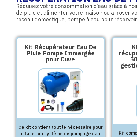
Réduisez votre consommation d’eau grâce à nos
de pluie et alimenter votre maison ou arroser v
réseau domestique, pompe à eau pour réservoir
Kit Récupérateur Eau De
K
Pluie Pompe Immergée
récupé
pour Cuve
5
gesti
Ce kit contient tout le nécessaire pour
Kit comp
installer un système de pompage dans