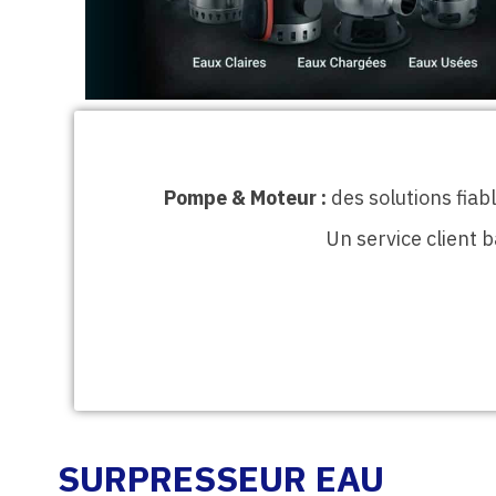
Pompe & Moteur :
des solutions fiab
Un service client 
SURPRESSEUR EAU