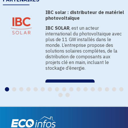
IBC solar : distributeur de matériel
photovoltaïque
IBC SOLAR
, est un acteur
international du photovoltaïque avec
plus de 11 GW installés dans le
monde. L’entreprise propose des
solutions solaires complètes, de la
distribution de composants aux
projets clé en main, incluant le
stockage d’énergie.
EN SAVOIR PLUS