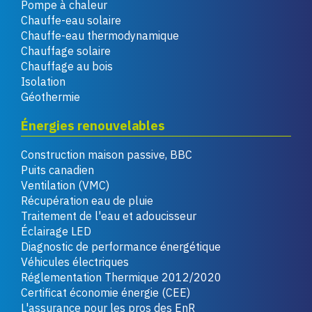
Pompe à chaleur
Chauffe-eau solaire
Chauffe-eau thermodynamique
Chauffage solaire
Chauffage au bois
Isolation
Géothermie
Énergies renouvelables
Construction maison passive, BBC
Puits canadien
Ventilation (VMC)
Récupération eau de pluie
Traitement de l'eau et adoucisseur
Éclairage LED
Diagnostic de performance énergétique
Véhicules électriques
Réglementation Thermique 2012/2020
Certificat économie énergie (CEE)
L'assurance pour les pros des EnR