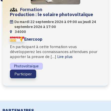
Formation
Production : le solaire photovoltaïque
Du mardi 22 septembre 2026 à 09:00 au jeudi 24
septembre 2026 à 17:00
34000
Enercoop
En participant à cette formation vous
développerez les connaissances attendues pour
apporter la preuve de […]
Lire plus
Photovoltaïque
Participer
PARTENAIRES