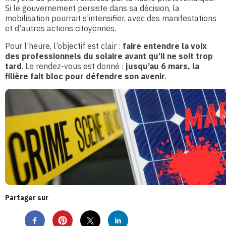
Si le gouvernement persiste dans sa décision, la
mobilisation pourrait s’intensifier, avec des manifestations
et d’autres actions citoyennes.
Pour l’heure, l’objectif est clair :
faire entendre la voix
des professionnels du solaire avant qu’il ne soit trop
tard
. Le rendez-vous est donné :
jusqu’au 6 mars, la
filière fait bloc pour défendre son avenir
.
Partager sur