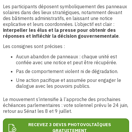
Les participants déposent symboliquement des panneaux
solaires dans des lieux stratégiques, notamment devant
des bâtiments administratifs, en laissant une notice
explicative et leurs coordonnées. L’objectif est clair :
interpeller les élus et la presse pour obtenir des
réponses et infléchir la décision gouvernementale
.
Les consignes sont précises :
Aucun abandon de panneaux : chaque unité est
confiée avec une notice et peut être récupérée.
Pas de comportement violent ni de dégradation.
Une action pacifique et assumée pour engager le
dialogue avec les pouvoirs publics.
Le mouvement s’intensifie à l’approche des prochaines
échéances parlementaires : vote solennel prévu le 24 juin,
retour au Sénat les 8 et 9 juillet.
RECEVEZ 3 DEVIS PHOTOVOLTAÏQUES
GRATUITEMENT