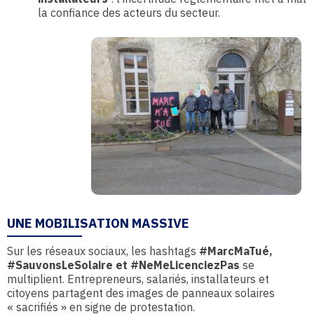
la confiance des acteurs du secteur.
UNE MOBILISATION MASSIVE
Sur les réseaux sociaux, les hashtags
#MarcMaTué,
#SauvonsLeSolaire et #NeMeLicenciezPas
se
multiplient. Entrepreneurs, salariés, installateurs et
citoyens partagent des images de panneaux solaires
« sacrifiés » en signe de protestation.