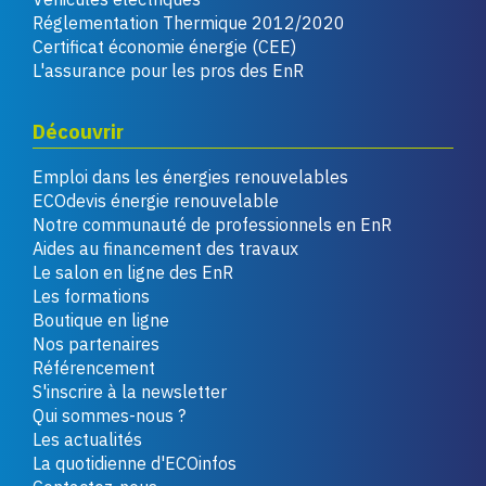
Réglementation Thermique 2012/2020
Certificat économie énergie (CEE)
L'assurance pour les pros des EnR
Découvrir
Emploi dans les énergies renouvelables
ECOdevis énergie renouvelable
Notre communauté de professionnels en EnR
Aides au financement des travaux
Le salon en ligne des EnR
Les formations
Boutique en ligne
Nos partenaires
Référencement
S'inscrire à la newsletter
Qui sommes-nous ?
Les actualités
La quotidienne d'ECOinfos