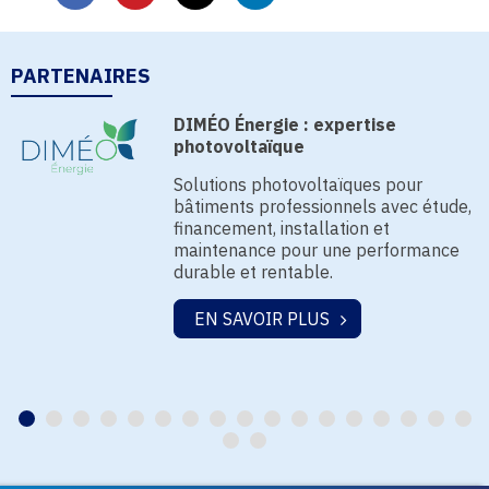
PARTENAIRES
DIMÉO Énergie : expertise
photovoltaïque
Solutions photovoltaïques pour
bâtiments professionnels avec étude,
financement, installation et
maintenance pour une performance
durable et rentable.
EN SAVOIR PLUS