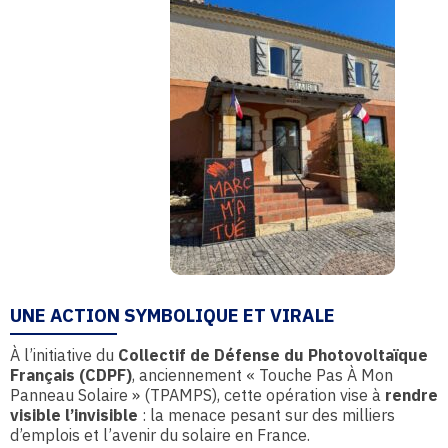
UNE ACTION SYMBOLIQUE ET VIRALE
À l’initiative du
Collectif de Défense du Photovoltaïque
Français (CDPF)
, anciennement « Touche Pas À Mon
Panneau Solaire » (TPAMPS), cette opération vise à
rendre
visible l’invisible
: la menace pesant sur des milliers
d’emplois et l’avenir du solaire en France.