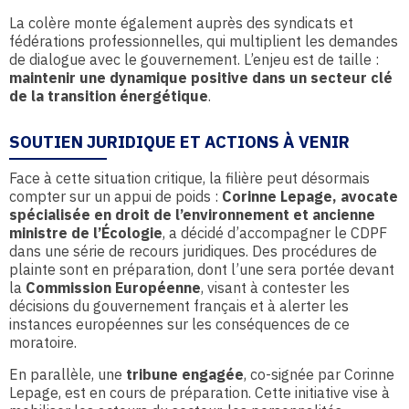
La colère monte également auprès des syndicats et
fédérations professionnelles, qui multiplient les demandes
de dialogue avec le gouvernement. L’enjeu est de taille :
maintenir une dynamique positive dans un secteur clé
de la transition énergétique
.
SOUTIEN JURIDIQUE ET ACTIONS À VENIR
Face à cette situation critique, la filière peut désormais
compter sur un appui de poids :
Corinne Lepage, avocate
spécialisée en droit de l’environnement et ancienne
ministre de l’Écologie
, a décidé d’accompagner le CDPF
dans une série de recours juridiques. Des procédures de
plainte sont en préparation, dont l’une sera portée devant
la
Commission Européenne
, visant à contester les
décisions du gouvernement français et à alerter les
instances européennes sur les conséquences de ce
moratoire.
En parallèle, une
tribune engagée
, co-signée par Corinne
Lepage, est en cours de préparation. Cette initiative vise à