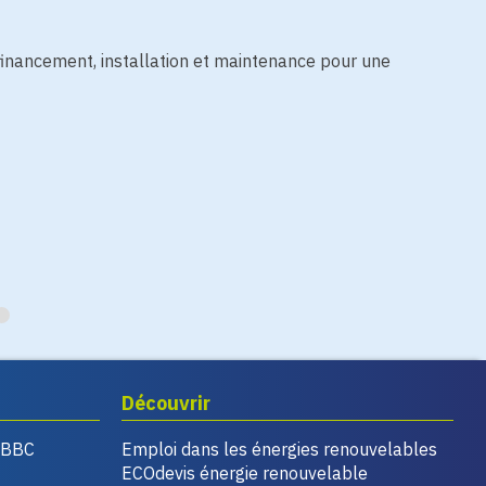
financement, installation et maintenance pour une
Découvrir
, BBC
Emploi dans les énergies renouvelables
ECOdevis énergie renouvelable