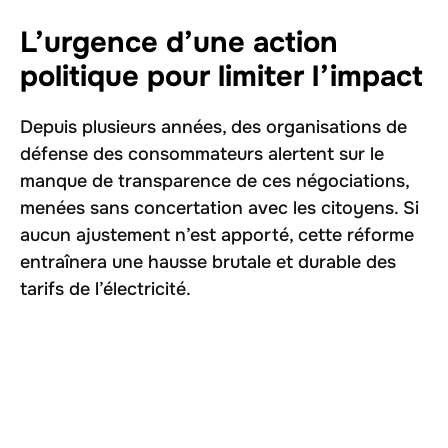
L’urgence d’une action
politique pour limiter l’impact
Depuis plusieurs années, des organisations de
défense des consommateurs alertent sur le
manque de transparence de ces négociations,
menées sans concertation avec les citoyens. Si
aucun ajustement n’est apporté, cette réforme
entraînera une hausse brutale et durable des
tarifs de l’électricité.