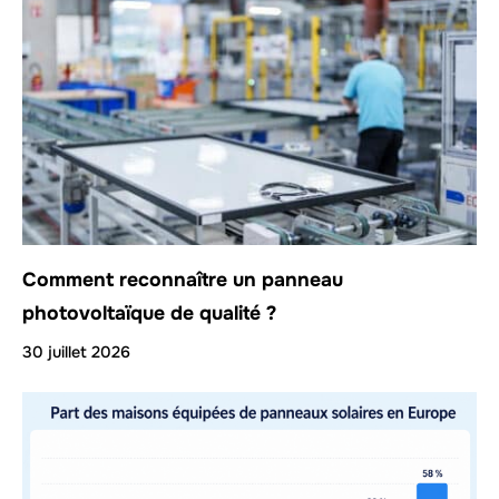
Comment reconnaître un panneau
photovoltaïque de qualité ?
30 juillet 2026