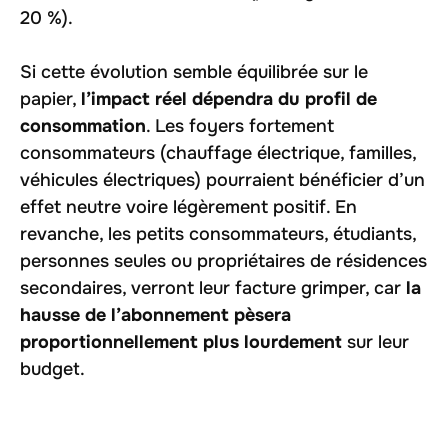
20 %).
Si cette évolution semble équilibrée sur le
papier,
l’impact réel dépendra du profil de
consommation
. Les foyers fortement
consommateurs (chauffage électrique, familles,
véhicules électriques) pourraient bénéficier d’un
effet neutre voire légèrement positif. En
revanche, les petits consommateurs, étudiants,
personnes seules ou propriétaires de résidences
secondaires, verront leur facture grimper, car
la
hausse de l’abonnement pèsera
proportionnellement plus lourdement
sur leur
budget.