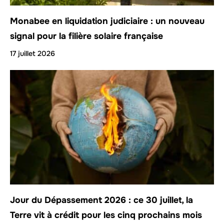
Monabee en liquidation judiciaire : un nouveau
signal pour la filière solaire française
17 juillet 2026
Jour du Dépassement 2026 : ce 30 juillet, la
Terre vit à crédit pour les cinq prochains mois