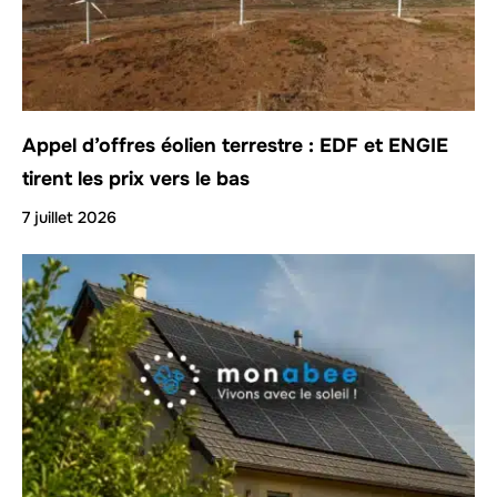
Appel d’offres éolien terrestre : EDF et ENGIE
tirent les prix vers le bas
7 juillet 2026