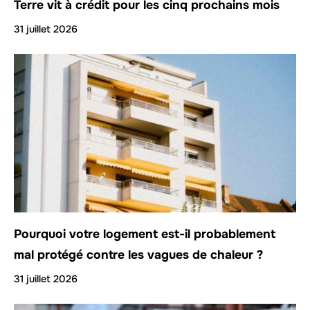
Terre vit à crédit pour les cinq prochains mois
31 juillet 2026
Pourquoi votre logement est-il probablement
mal protégé contre les vagues de chaleur ?
31 juillet 2026