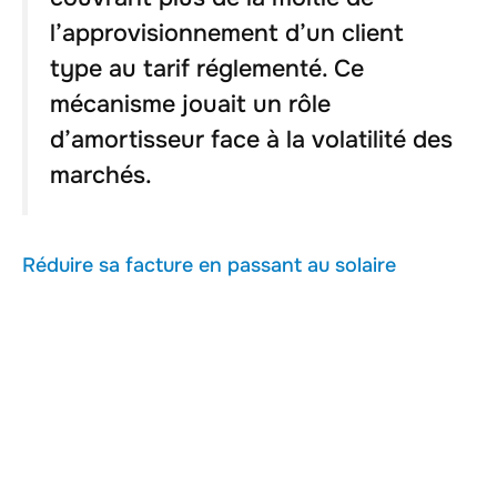
l’approvisionnement d’un client
type au tarif réglementé. Ce
mécanisme jouait un rôle
d’amortisseur face à la volatilité des
marchés.
Réduire sa facture en passant au solaire