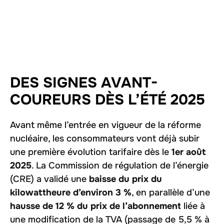
DES SIGNES AVANT-
COUREURS DÈS L’ÉTÉ 2025
Avant même l’entrée en vigueur de la réforme
nucléaire, les consommateurs vont déjà subir
une première évolution tarifaire dès le
1er août
2025
. La Commission de régulation de l’énergie
(CRE) a validé une
baisse du prix du
kilowattheure d’environ 3 %
, en parallèle d’une
hausse de 12 % du prix de l’abonnement
liée à
une modification de la TVA (passage de 5,5 % à