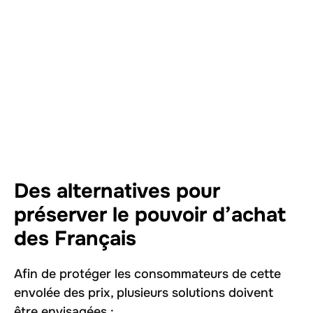
Des alternatives pour
préserver le pouvoir d’achat
des Français
Afin de protéger les consommateurs de cette
envolée des prix, plusieurs solutions doivent
être envisagées :