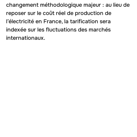
changement méthodologique majeur : au lieu de
reposer sur le coût réel de production de
l’électricité en France, la tarification sera
indexée sur les fluctuations des marchés
internationaux.