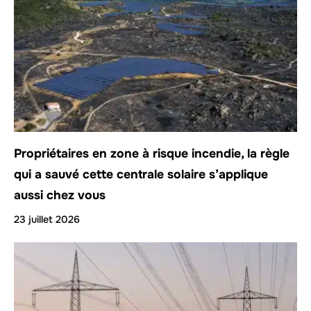
Propriétaires en zone à risque incendie, la règle
qui a sauvé cette centrale solaire s’applique
aussi chez vous
23 juillet 2026