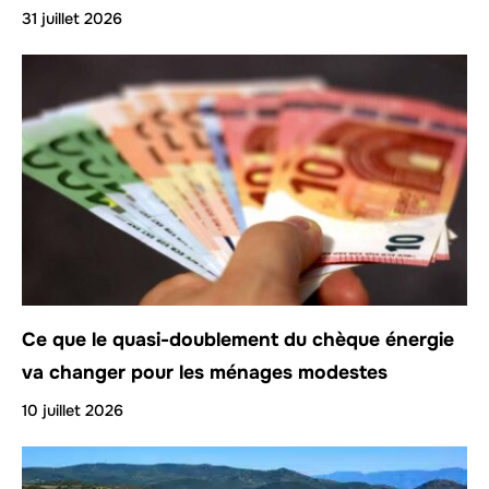
31 juillet 2026
Ce que le quasi-doublement du chèque énergie
va changer pour les ménages modestes
10 juillet 2026