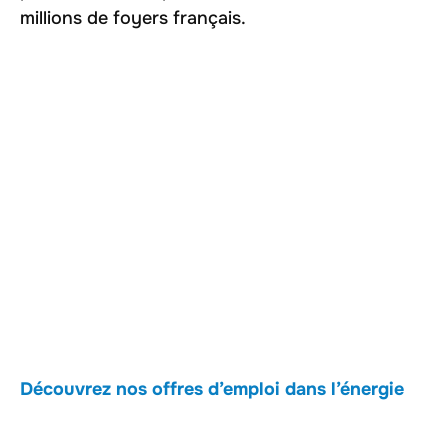
millions de foyers français.
Découvrez nos offres d’emploi dans l’énergie