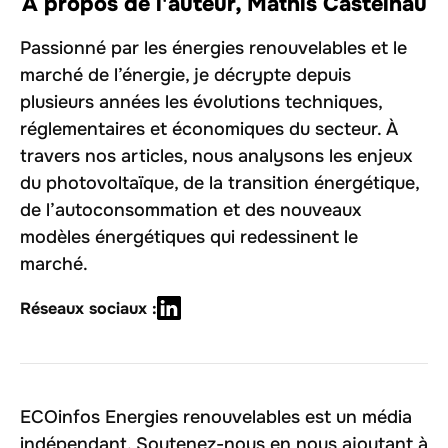
À propos de l'auteur,
Mathis Castelnau
Passionné par les énergies renouvelables et le
marché de l’énergie, je décrypte depuis
plusieurs années les évolutions techniques,
réglementaires et économiques du secteur. À
travers nos articles, nous analysons les enjeux
du photovoltaïque, de la transition énergétique,
de l’autoconsommation et des nouveaux
modèles énergétiques qui redessinent le
marché.
Réseaux sociaux :
ECOinfos Energies renouvelables est un média
indépendant. Soutenez-nous en nous ajoutant à