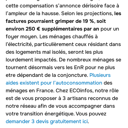
cette compensation s’annonce dérisoire face à
l’ampleur de la hausse. Selon les projections,
les
factures pourraient grimper de 19 %
,
soit
environ 250 € supplémentaires par an
pour un
foyer moyen. Les ménages chauffés à
l’électricité, particulièrement ceux résidant dans
des logements mal isolés, seront les plus
lourdement impactés. De nombreux ménages se
tournent désormais vers les EnR pour ne plus
etre dépendant de la conjoncture.
Plusieurs
aides existent pour l’autoconsommation
des
ménages en France. Chez ECOinfos, notre rôle
est de vous proposer à 3 artisans reconnus de
notre réseau afin de vous accompagner dans
votre transition énergétique. Vous pouvez
demander 3 devis gratuitement ici
.