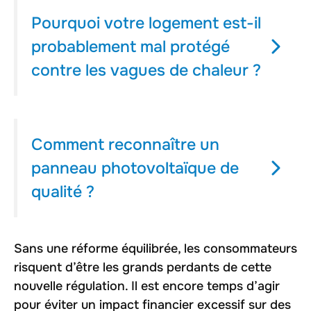
Pourquoi votre logement est-il
probablement mal protégé
contre les vagues de chaleur ?
Comment reconnaître un
panneau photovoltaïque de
qualité ?
Sans une réforme équilibrée, les consommateurs
risquent d’être les grands perdants de cette
nouvelle régulation. Il est encore temps d’agir
pour éviter un impact financier excessif sur des