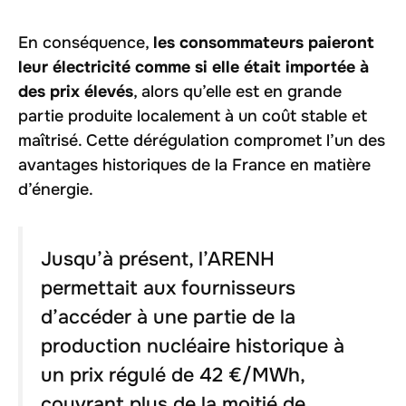
En conséquence,
les consommateurs paieront
leur électricité comme si elle était importée à
des prix élevés
, alors qu’elle est en grande
partie produite localement à un coût stable et
maîtrisé. Cette dérégulation compromet l’un des
avantages historiques de la France en matière
d’énergie.
Jusqu’à présent, l’ARENH
permettait aux fournisseurs
d’accéder à une partie de la
production nucléaire historique à
un prix régulé de 42 €/MWh,
couvrant plus de la moitié de