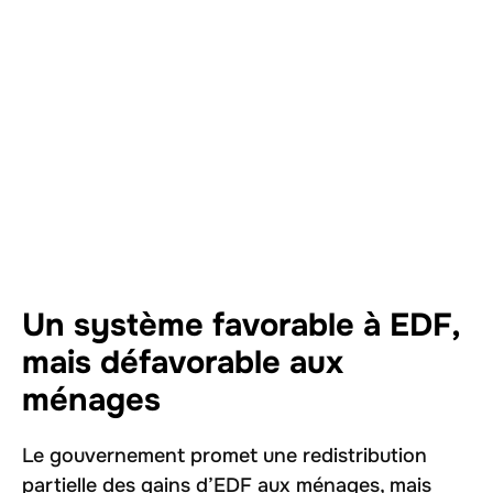
Un système favorable à EDF,
mais défavorable aux
ménages
Le gouvernement promet une redistribution
partielle des gains d’EDF aux ménages, mais