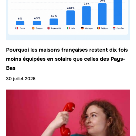
Pourquoi les maisons françaises restent dix fois
moins équipées en solaire que celles des Pays-
Bas
30 juillet 2026