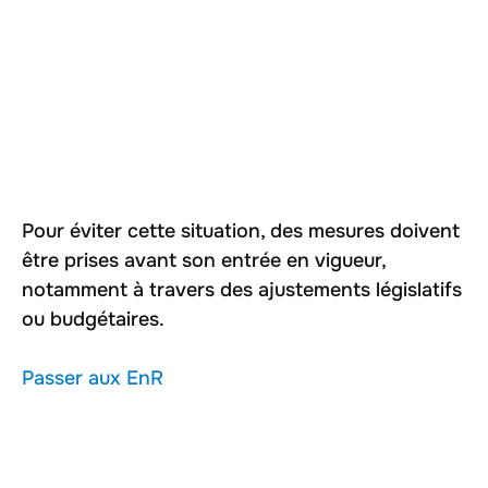
Pour éviter cette situation, des mesures doivent
être prises avant son entrée en vigueur,
notamment à travers des ajustements législatifs
ou budgétaires.
Passer aux EnR