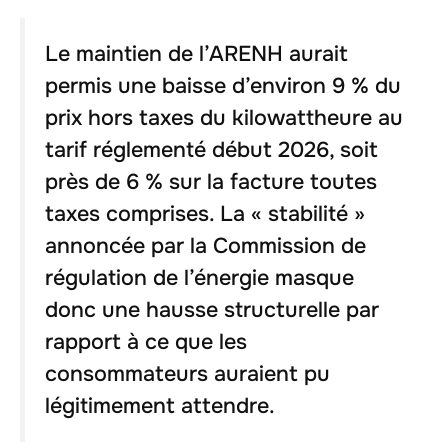
Le maintien de l’ARENH aurait
permis une baisse d’environ 9 % du
prix hors taxes du kilowattheure au
tarif réglementé début 2026, soit
près de 6 % sur la facture toutes
taxes comprises. La « stabilité »
annoncée par la Commission de
régulation de l’énergie masque
donc une hausse structurelle par
rapport à ce que les
consommateurs auraient pu
légitimement attendre.