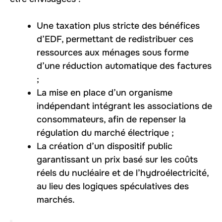
Une taxation plus stricte des bénéfices
d’EDF, permettant de redistribuer ces
ressources aux ménages sous forme
d’une réduction automatique des factures
;
La mise en place d’un organisme
indépendant intégrant les associations de
consommateurs, afin de repenser la
régulation du marché électrique ;
La création d’un dispositif public
garantissant un prix basé sur les coûts
réels du nucléaire et de l’hydroélectricité,
au lieu des logiques spéculatives des
marchés.