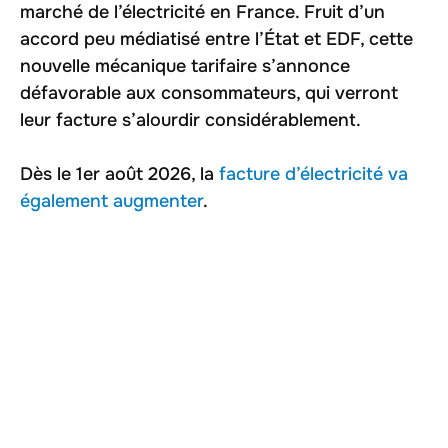
marché de l’électricité en France. Fruit d’un
accord peu médiatisé entre l’État et EDF, cette
nouvelle mécanique tarifaire s’annonce
défavorable aux consommateurs, qui verront
leur facture s’alourdir considérablement.
Dès le 1er août 2026, la
facture d’électricité va
également augmenter
.