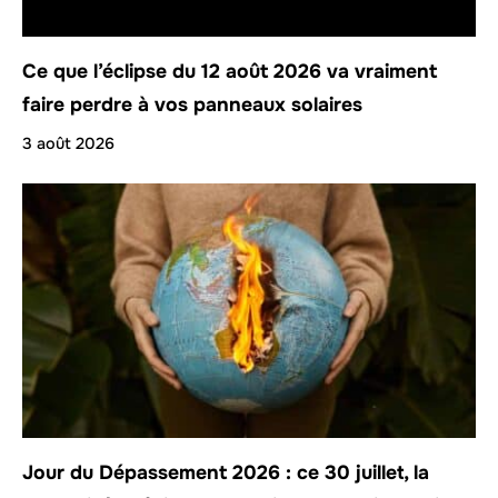
Ce que l’éclipse du 12 août 2026 va vraiment
faire perdre à vos panneaux solaires
3 août 2026
Jour du Dépassement 2026 : ce 30 juillet, la