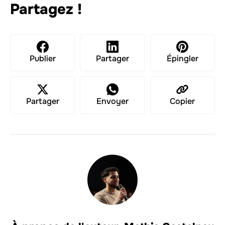
Partagez !
Publier
Partager
Épingler
Partager
Envoyer
Copier