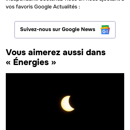
vos favoris Google Actualités :
Suivez-nous sur Google News
Vous aimerez aussi dans
« Énergies »