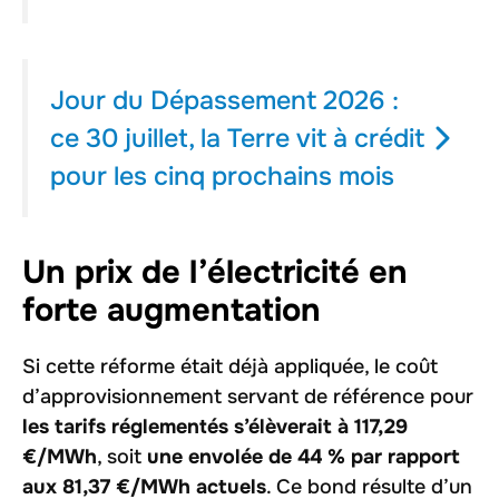
Jour du Dépassement 2026 :
ce 30 juillet, la Terre vit à crédit
pour les cinq prochains mois
Un prix de l’électricité en
forte augmentation
Si cette réforme était déjà appliquée, le coût
d’approvisionnement servant de référence pour
les tarifs réglementés s’élèverait à 117,29
€/MWh
, soit
une envolée de 44 % par rapport
aux 81,37 €/MWh actuels
. Ce bond résulte d’un