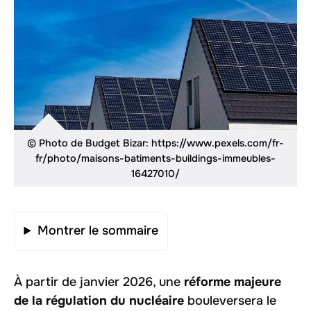
© Photo de Budget Bizar: https://www.pexels.com/fr-
fr/photo/maisons-batiments-buildings-immeubles-
16427010/
Montrer le sommaire
À partir de janvier 2026, une
réforme majeure
de la régulation du nucléaire
bouleversera le