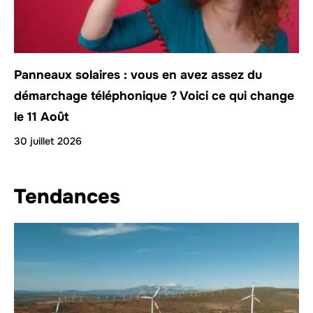
Panneaux solaires : vous en avez assez du
démarchage téléphonique ? Voici ce qui change
le 11 Août
30 juillet 2026
Tendances