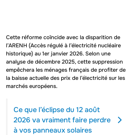
Cette réforme coïncide avec la disparition de
l’ARENH (Accès régulé à l’électricité nucléaire
historique) au 1er janvier 2026. Selon une
analyse de décembre 2025, cette suppression
empêchera les ménages français de profiter de
la baisse actuelle des prix de l’électricité sur les
marchés européens.
Ce que l’éclipse du 12 août
2026 va vraiment faire perdre
à vos panneaux solaires