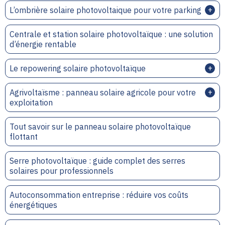
L’ombrière solaire photovoltaique pour votre parking
Centrale et station solaire photovoltaïque : une solution
d’énergie rentable
Le repowering solaire photovoltaïque
Agrivoltaïsme : panneau solaire agricole pour votre
exploitation
Tout savoir sur le panneau solaire photovoltaïque
flottant
Serre photovoltaïque : guide complet des serres
solaires pour professionnels
Autoconsommation entreprise : réduire vos coûts
énergétiques