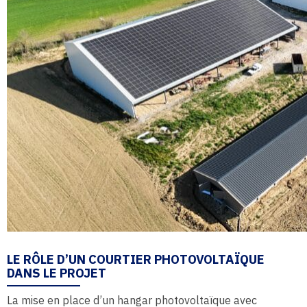
LE RÔLE D’UN COURTIER PHOTOVOLTAÏQUE
DANS LE PROJET
La mise en place d’un hangar photovoltaïque avec