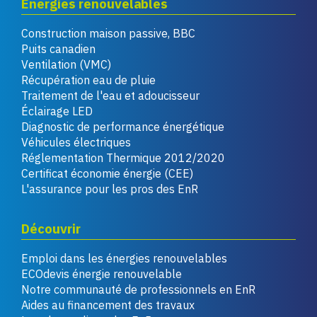
Énergies renouvelables
Construction maison passive, BBC
Puits canadien
Ventilation (VMC)
Récupération eau de pluie
Traitement de l'eau et adoucisseur
Éclairage LED
Diagnostic de performance énergétique
Véhicules électriques
Réglementation Thermique 2012/2020
Certificat économie énergie (CEE)
L'assurance pour les pros des EnR
Découvrir
Emploi dans les énergies renouvelables
ECOdevis énergie renouvelable
Notre communauté de professionnels en EnR
Aides au financement des travaux