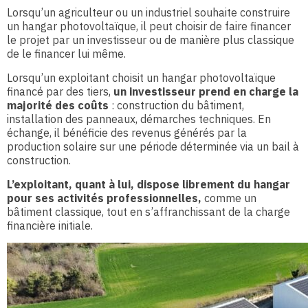
Lorsqu’un agriculteur ou un industriel souhaite construire
un hangar photovoltaïque, il peut choisir de faire financer
le projet par un investisseur ou de manière plus classique
de le financer lui même.
Lorsqu’un exploitant choisit un hangar photovoltaïque
financé par des tiers,
un investisseur prend en charge la
majorité des coûts
: construction du bâtiment,
installation des panneaux, démarches techniques. En
échange, il bénéficie des revenus générés par la
production solaire sur une période déterminée via un bail à
construction.
L’exploitant, quant à lui, dispose librement du hangar
pour ses activités professionnelles,
comme un
bâtiment classique, tout en s’affranchissant de la charge
financière initiale.