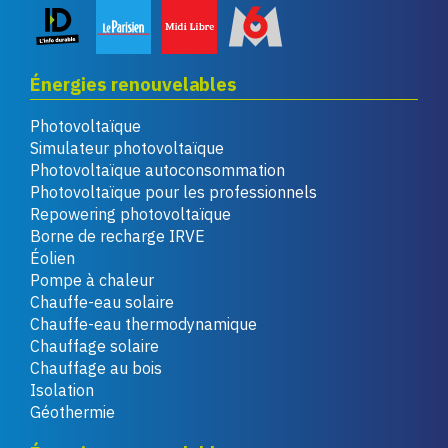
Énergies renouvelables
Photovoltaïque
Simulateur photovoltaïque
Photovoltaïque autoconsommation
Photovoltaïque pour les professionnels
Repowering photovoltaïque
Borne de recharge IRVE
Éolien
Pompe à chaleur
Chauffe-eau solaire
Chauffe-eau thermodynamique
Chauffage solaire
Chauffage au bois
Isolation
Géothermie