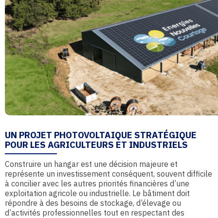
UN PROJET PHOTOVOLTAIQUE STRATÉGIQUE
POUR LES AGRICULTEURS ET INDUSTRIELS
Construire un hangar est une décision majeure et
représente un investissement conséquent, souvent difficile
à concilier avec les autres priorités financières d’une
exploitation agricole ou industrielle. Le bâtiment doit
répondre à des besoins de stockage, d’élevage ou
d’activités professionnelles tout en respectant des