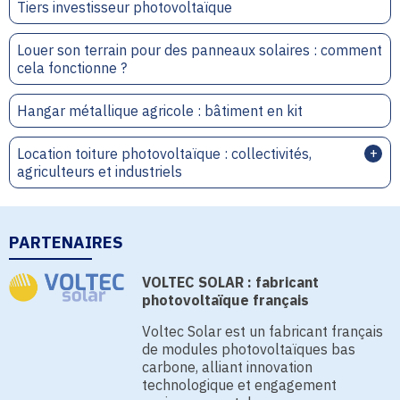
Tiers investisseur photovoltaïque
Louer son terrain pour des panneaux solaires : comment
cela fonctionne ?
Hangar métallique agricole : bâtiment en kit
Location toiture photovoltaïque : collectivités,
agriculteurs et industriels
PARTENAIRES
VOLTEC SOLAR : fabricant
photovoltaïque français
Voltec Solar est un fabricant français
de modules photovoltaïques bas
carbone, alliant innovation
technologique et engagement