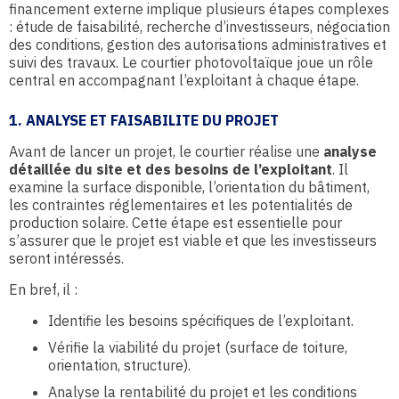
financement externe implique plusieurs étapes complexes
: étude de faisabilité, recherche d’investisseurs, négociation
des conditions, gestion des autorisations administratives et
suivi des travaux. Le courtier photovoltaïque joue un rôle
central en accompagnant l’exploitant à chaque étape.
1. ANALYSE ET FAISABILITE DU PROJET
Avant de lancer un projet, le courtier réalise une
analyse
détaillée du site et des besoins de l’exploitant
. Il
examine la surface disponible, l’orientation du bâtiment,
les contraintes réglementaires et les potentialités de
production solaire. Cette étape est essentielle pour
s’assurer que le projet est viable et que les investisseurs
seront intéressés.
En bref, il :
Identifie les besoins spécifiques de l’exploitant.
Vérifie la viabilité du projet (surface de toiture,
orientation, structure).
Analyse la rentabilité du projet et les conditions