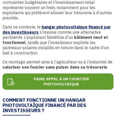
contraintes budgétaires et l’investissement initial
représente souvent un frein, notamment pour les
exploitants qui préfèrent allouer leur trésorerie à d’autres
priorités.
Dans ce contexte, le
hangar photovoltaïque financé par
des investisseurs
s’impose comme une alternative
pertinente. L’exploitant bénéficie d’un
bâtiment neuf et
fonctionnel
, tandis que l’investisseur exploite les
panneaux solaires installés en toiture dans le cadre d’un
bail à construction.
Ce montage permet ainsi à l’agriculteur ou à l’industriel de
valoriser son foncier sans puiser dans sa trésorerie
.
FAIRE APPEL À UN COURTIER
PHOTOVOLTAÏQUE
COMMENT FONCTIONNE UN HANGAR
PHOTOVOLTAÏQUE FINANCÉ PAR DES
INVESTISSEURS ?