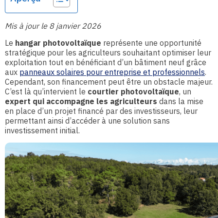
Mis à jour le 8 janvier 2026
Le
hangar photovoltaïque
représente une opportunité
stratégique pour les agriculteurs souhaitant optimiser leur
exploitation tout en bénéficiant d’un bâtiment neuf grâce
aux
panneaux solaires pour entreprise et professionnels
.
Cependant, son financement peut être un obstacle majeur.
C’est là qu’intervient le
courtier photovoltaïque
, un
expert qui accompagne les agriculteurs
dans la mise
en place d’un projet financé par des investisseurs, leur
permettant ainsi d’accéder à une solution sans
investissement initial.