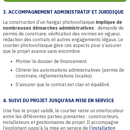
3. ACCOMPAGNEMENT ADMINISTRATIF ET JURIDIQUE
La construction d’un hangar photovoltaïque
implique de
nombreuses démarches administratives
: demande de
permis de construire, vérification des normes en vigueur,
rédaction des contrats et autres engagements légaux. Le
courtier photovoltaïque gère ces aspects pour s’assurer
que le projet avance sans encombre.
Monter le dossier de financement.
Obtenir les autorisations administratives (permis de
construire, règlementations locales).
S’assurer que le contrat est clair et équilibré.
4. SUIVI DU PROJET JUSQU’ASA MISE EN SERVICE
Une fois le projet validé, le courtier reste un interlocuteur
entre les différentes parties prenantes : constructeurs,
installateurs et gestionnaires de projet. Il accompagne
l’exploitant jusqu’à la mise en service de
l’installation