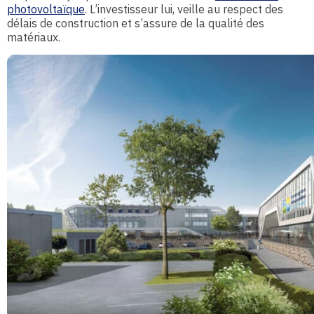
photovoltaïque
. L’investisseur lui, veille au respect des
délais de construction et s’assure de la qualité des
matériaux.