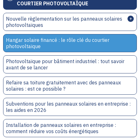
COURTIER PHOTOVOLTAÏQUE
Nouvelle règlementation sur les panneaux solaires
photovoltaïques
Hangar solaire financé : le rôle clé du courtier
photovoltaïque
Photovoltaïque pour bâtiment industriel : tout savoir
avant de se lancer
Refaire sa toiture gratuitement avec des panneaux
solaires : est ce possible ?
Subventions pour les panneaux solaires en entreprise :
les aides en 2026
Installation de panneaux solaires en entreprise :
comment réduire vos coûts énergétiques