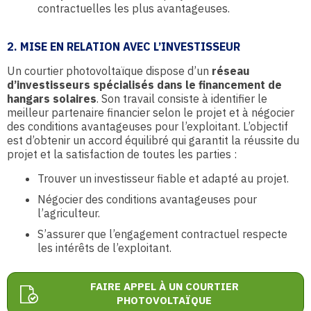
contractuelles les plus avantageuses.
2. MISE EN RELATION AVEC L’INVESTISSEUR
Un courtier photovoltaïque dispose d’un
réseau
d’investisseurs
spécialisés dans le financement de
hangars solaires
. Son travail consiste à identifier le
meilleur partenaire financier selon le projet et à négocier
des conditions avantageuses pour l’exploitant. L’objectif
est d’obtenir un accord équilibré qui garantit la réussite du
projet et la satisfaction de toutes les parties :
Trouver un investisseur fiable et adapté au projet.
Négocier des conditions avantageuses pour
l’agriculteur.
S’assurer que l’engagement contractuel respecte
les intérêts de l’exploitant.
FAIRE APPEL À UN COURTIER
PHOTOVOLTAÏQUE