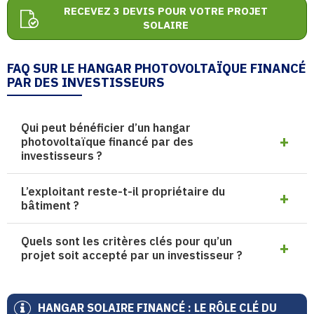
RECEVEZ 3 DEVIS POUR VOTRE PROJET
SOLAIRE
FAQ SUR LE HANGAR PHOTOVOLTAÏQUE FINANCÉ
PAR DES INVESTISSEURS
Qui peut bénéficier d’un hangar
photovoltaïque financé par des
investisseurs ?
L’exploitant reste-t-il propriétaire du
bâtiment ?
Quels sont les critères clés pour qu’un
projet soit accepté par un investisseur ?
HANGAR SOLAIRE FINANCÉ : LE RÔLE CLÉ DU