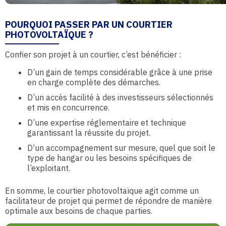
POURQUOI PASSER PAR UN COURTIER
PHOTOVOLTAÏQUE ?
Confier son projet à un courtier, c’est bénéficier :
D’un gain de temps considérable grâce à une prise
en charge complète des démarches.
D’un accès facilité à des investisseurs sélectionnés
et mis en concurrence.
D’une expertise réglementaire et technique
garantissant la réussite du projet.
D’un accompagnement sur mesure, quel que soit le
type de hangar ou les besoins spécifiques de
l’exploitant.
En somme, le courtier photovoltaïque agit comme un
facilitateur de projet qui permet de répondre de manière
optimale aux besoins de chaque parties.