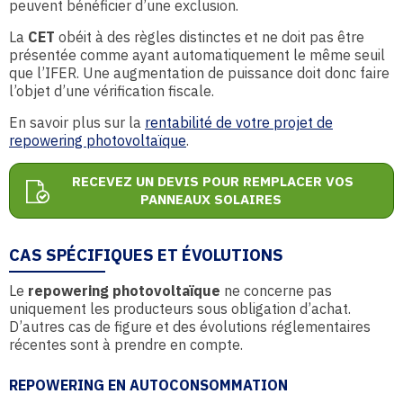
peuvent bénéficier d’une exclusion.
La
CET
obéit à des règles distinctes et ne doit pas être
présentée comme ayant automatiquement le même seuil
que l’IFER. Une augmentation de puissance doit donc faire
l’objet d’une vérification fiscale.
En savoir plus sur la
rentabilité de votre projet de
repowering photovoltaïque
.
RECEVEZ UN DEVIS POUR REMPLACER VOS
PANNEAUX SOLAIRES
CAS SPÉCIFIQUES ET ÉVOLUTIONS
Le
repowering photovoltaïque
ne concerne pas
uniquement les producteurs sous obligation d’achat.
D’autres cas de figure et des évolutions réglementaires
récentes sont à prendre en compte.
REPOWERING EN AUTOCONSOMMATION