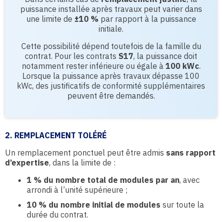
puissance installée après travaux peut varier dans
une limite de
±10 %
par rapport à la puissance
initiale.
Cette possibilité dépend toutefois de la famille du
contrat. Pour les contrats
S17
, la puissance doit
notamment rester inférieure ou égale à
100 kWc
.
Lorsque la puissance après travaux dépasse 100
kWc, des justificatifs de conformité supplémentaires
peuvent être demandés.
2. REMPLACEMENT TOLÉRÉ
Un remplacement ponctuel peut être admis
sans rapport
d’expertise
, dans la limite de :
1 % du nombre total de modules par an
, avec
arrondi à l’unité supérieure ;
10 % du nombre initial de modules
sur toute la
durée du contrat.