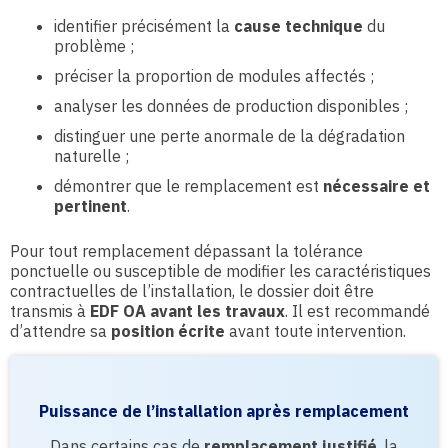
identifier précisément la
cause technique
du
problème ;
préciser la proportion de modules affectés ;
analyser les données de production disponibles ;
distinguer une perte anormale de la dégradation
naturelle ;
démontrer que le remplacement est
nécessaire et
pertinent
.
Pour tout remplacement dépassant la tolérance
ponctuelle ou susceptible de modifier les caractéristiques
contractuelles de l’installation, le dossier doit être
transmis à
EDF OA avant les travaux
. Il est recommandé
d’attendre sa
position écrite
avant toute intervention.
Puissance de l’installation après remplacement
Dans certains cas de
remplacement justifié
, la