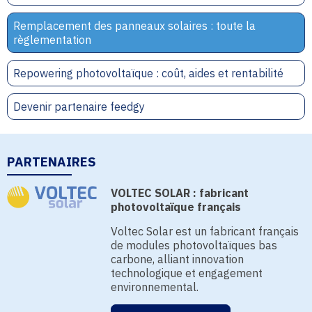
Remplacement des panneaux solaires : toute la
règlementation
Repowering photovoltaïque : coût, aides et rentabilité
Devenir partenaire feedgy
PARTENAIRES
VOLTEC SOLAR : fabricant
photovoltaïque français
Voltec Solar est un fabricant français
de modules photovoltaïques bas
carbone, alliant innovation
technologique et engagement
environnemental.