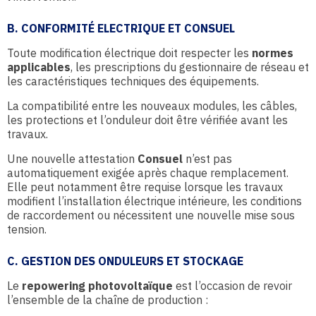
B. CONFORMITÉ ELECTRIQUE ET CONSUEL
Toute modification électrique doit respecter les
normes
applicables
, les prescriptions du gestionnaire de réseau et
les caractéristiques techniques des équipements.
La compatibilité entre les nouveaux modules, les câbles,
les protections et l’onduleur doit être vérifiée avant les
travaux.
Une nouvelle attestation
Consuel
n’est pas
automatiquement exigée après chaque remplacement.
Elle peut notamment être requise lorsque les travaux
modifient l’installation électrique intérieure, les conditions
de raccordement ou nécessitent une nouvelle mise sous
tension.
C. GESTION DES ONDULEURS ET STOCKAGE
Le
repowering photovoltaïque
est l’occasion de revoir
l’ensemble de la chaîne de production :