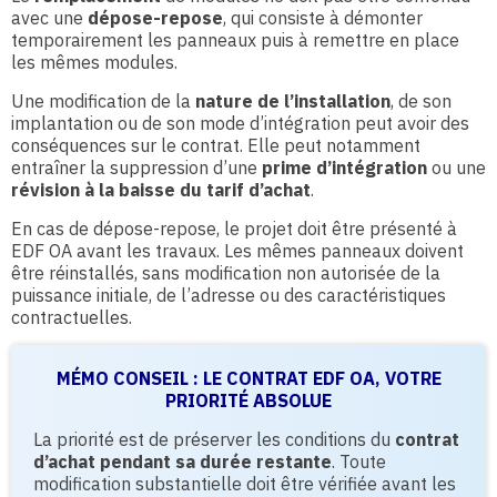
avec une
dépose-repose
, qui consiste à démonter
temporairement les panneaux puis à remettre en place
les mêmes modules.
Une modification de la
nature de l’installation
, de son
implantation ou de son mode d’intégration peut avoir des
conséquences sur le contrat. Elle peut notamment
entraîner la suppression d’une
prime d’intégration
ou une
révision à la baisse du tarif d’achat
.
En cas de dépose-repose, le projet doit être présenté à
EDF OA avant les travaux. Les mêmes panneaux doivent
être réinstallés, sans modification non autorisée de la
puissance initiale, de l’adresse ou des caractéristiques
contractuelles.
MÉMO CONSEIL : LE CONTRAT EDF OA, VOTRE
PRIORITÉ ABSOLUE
La priorité est de préserver les conditions du
contrat
d’achat pendant sa durée restante
. Toute
modification substantielle doit être vérifiée avant les