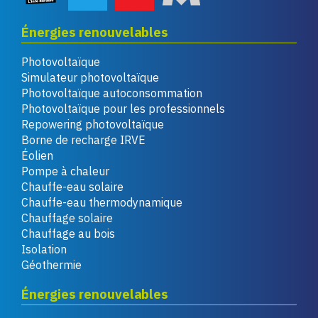
Énergies renouvelables
Photovoltaïque
Simulateur photovoltaïque
Photovoltaïque autoconsommation
Photovoltaïque pour les professionnels
Repowering photovoltaïque
Borne de recharge IRVE
Éolien
Pompe à chaleur
Chauffe-eau solaire
Chauffe-eau thermodynamique
Chauffage solaire
Chauffage au bois
Isolation
Géothermie
Énergies renouvelables