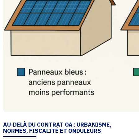
AU-DELÀ DU CONTRAT OA : URBANISME,
NORMES, FISCALITÉ ET ONDULEURS