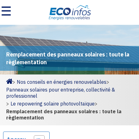
☰
Remplacement des panneaux solaires : toute la
règlementation
>
Nos conseils en énergies renouvelables
>
Homepage
Panneaux solaires pour entreprise, collectivité &
professionnel
>
Le repowering solaire photovoltaïque
>
Remplacement des panneaux solaires : toute la
règlementation