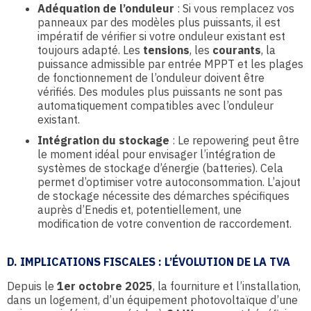
Adéquation de l’onduleur
: Si vous remplacez vos
panneaux par des modèles plus puissants, il est
impératif de vérifier si votre onduleur existant est
toujours adapté. Les
tensions
, les
courants
, la
puissance admissible par entrée MPPT et les plages
de fonctionnement de l’onduleur doivent être
vérifiés. Des modules plus puissants ne sont pas
automatiquement compatibles avec l’onduleur
existant.
Intégration du stockage
: Le repowering peut être
le moment idéal pour envisager l’intégration de
systèmes de stockage d’énergie (batteries). Cela
permet d’optimiser votre autoconsommation. L’ajout
de stockage nécessite des démarches spécifiques
auprès d’Enedis et, potentiellement, une
modification de votre convention de raccordement.
D. IMPLICATIONS FISCALES : L’ÉVOLUTION DE LA TVA
Depuis le
1er octobre 2025
, la fourniture et l’installation,
dans un logement, d’un équipement photovoltaïque d’une