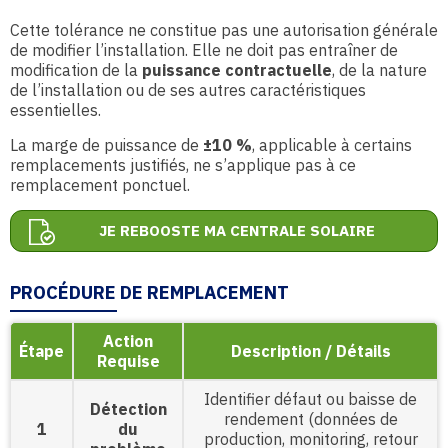
Cette tolérance ne constitue pas une autorisation générale
de modifier l’installation. Elle ne doit pas entraîner de
modification de la
puissance contractuelle
, de la nature
de l’installation ou de ses autres caractéristiques
essentielles.
La marge de puissance de
±10 %
, applicable à certains
remplacements justifiés, ne s’applique pas à ce
remplacement ponctuel.
JE REBOOSTE MA CENTRALE SOLAIRE
PROCÉDURE DE REMPLACEMENT
Action
Étape
Description / Détails
Requise
Identifier défaut ou baisse de
Détection
rendement (données de
1
du
production, monitoring, retour