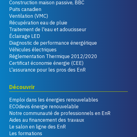
Construction maison passive, BBC
Puits canadien
Ventilation (VMC)
Récupération eau de pluie
Traitement de l'eau et adoucisseur
Éclairage LED
Diagnostic de performance énergétique
Véhicules électriques
Réglementation Thermique 2012/2020
Certificat économie énergie (CEE)
L'assurance pour les pros des EnR
Découvrir
Emploi dans les énergies renouvelables
ECOdevis énergie renouvelable
Notre communauté de professionnels en EnR
Aides au financement des travaux
Le salon en ligne des EnR
Les formations