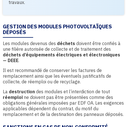
travaux.
GESTION DES MODULES PHOTOVOLTAÏQUES
DÉPOSÉS
Les modules devenus des
déchets
doivent être confiés à
une filière autorisée de collecte et de traitement des
déchets d’équipements électriques et électroniques
— DEEE
.
Il est recommandé de conserver les factures de
remplacement ainsi que les éventuels justificatifs de
collecte, de réemploi ou de recyclage.
La
destruction
des modules et l’interdiction de tout
réemploi
ne doivent pas être présentées comme des
obligations générales imposées par EDF OA. Les exigences
applicables dépendent du contrat, du motif du
remplacement et de la destination des panneaux déposés.