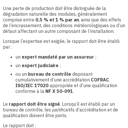
Une perte de production doit être distinguée de la
dégradation naturelle des modules, généralement
comprise entre
0,5 % et 1 % par an
, ainsi que des effets
de l’encrassement, des conditions météorologiques ou d’un
défaut affectant un autre composant de l’installation.
Lorsque l’expertise est exigée, le rapport doit être établi
par :
un
expert mandaté par un assureur
;
un
expert judiciaire
;
ou un
bureau de contrôle
disposant
cumulativement d’une accréditation
COFRAC
ISO/IEC 17020
appropriée et d’une qualification
conforme à la
NF X 50-091
.
Le
rapport doit être signé
. Lorsqu’il est établi par un
bureau de contrôle, les justificatifs d’accréditation et de
qualification doivent être joints.
Le rapport doit :