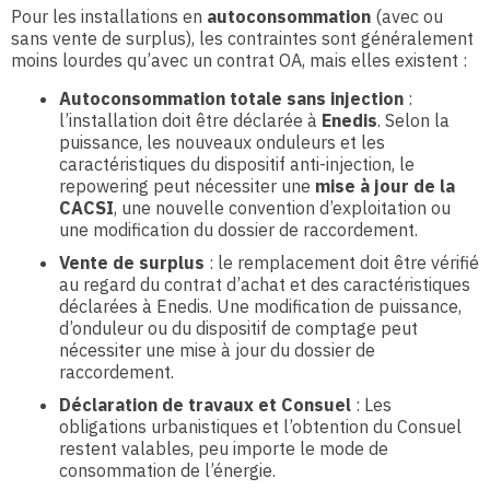
Pour les installations en
autoconsommation
(avec ou
sans vente de surplus), les contraintes sont généralement
moins lourdes qu’avec un contrat OA, mais elles existent :
Autoconsommation totale sans injection
:
l’installation doit être déclarée à
Enedis
. Selon la
puissance, les nouveaux onduleurs et les
caractéristiques du dispositif anti-injection, le
repowering peut nécessiter une
mise à jour de la
CACSI
, une nouvelle convention d’exploitation ou
une modification du dossier de raccordement.
Vente de surplus
: le remplacement doit être vérifié
au regard du contrat d’achat et des caractéristiques
déclarées à Enedis. Une modification de puissance,
d’onduleur ou du dispositif de comptage peut
nécessiter une mise à jour du dossier de
raccordement.
Déclaration de travaux et Consuel
: Les
obligations urbanistiques et l’obtention du Consuel
restent valables, peu importe le mode de
consommation de l’énergie.