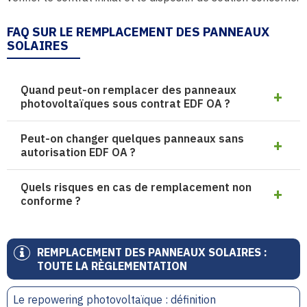
FAQ SUR LE REMPLACEMENT DES PANNEAUX
SOLAIRES
Quand peut-on remplacer des panneaux
photovoltaïques sous contrat EDF OA ?
Peut-on changer quelques panneaux sans
autorisation EDF OA ?
Quels risques en cas de remplacement non
conforme ?
REMPLACEMENT DES PANNEAUX SOLAIRES :
TOUTE LA RÈGLEMENTATION
Le repowering photovoltaïque : définition