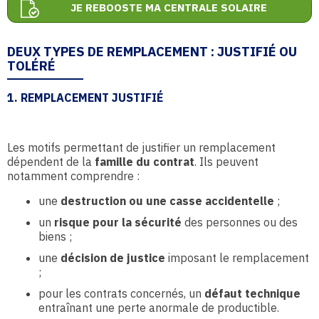
JE REBOOSTE MA CENTRALE SOLAIRE
DEUX TYPES DE REMPLACEMENT : JUSTIFIÉ OU
TOLÉRÉ
1. REMPLACEMENT JUSTIFIÉ
Les motifs permettant de justifier un remplacement
dépendent de la
famille du contrat
. Ils peuvent
notamment comprendre :
une
destruction ou une casse accidentelle
;
un
risque pour la sécurité
des personnes ou des
biens ;
une
décision de justice
imposant le remplacement
;
pour les contrats concernés, un
défaut technique
entraînant une perte anormale de productible.