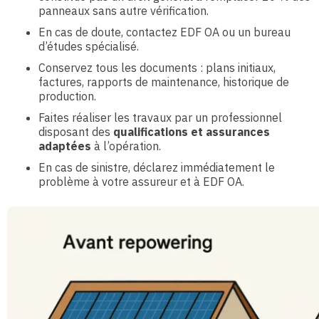
panneaux sans autre vérification.
En cas de doute, contactez EDF OA ou un bureau
d’études spécialisé.
Conservez tous les documents : plans initiaux,
factures, rapports de maintenance, historique de
production.
Faites réaliser les travaux par un professionnel
disposant des
qualifications et assurances
adaptées
à l’opération.
En cas de sinistre, déclarez immédiatement le
problème à votre assureur et à EDF OA.