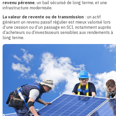
revenu pérenne
, un bail sécurisé de long terme, et une
infrastructure modernisée.
La valeur de revente ou de transmission
: un actif
générant un revenu passif régulier est mieux valorisé lors
d’une cession ou d’un passage en SCI, notamment auprès
d’acheteurs ou d’investisseurs sensibles aux rendements à
long terme.