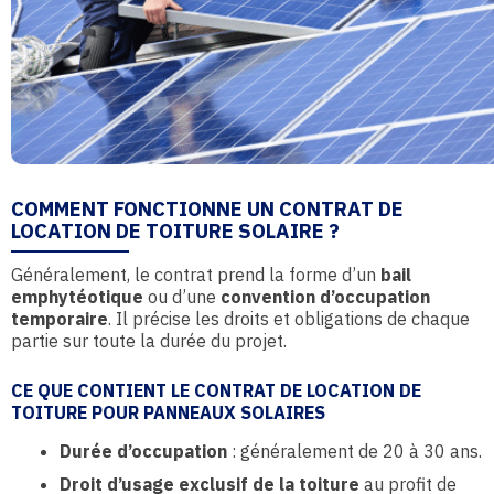
COMMENT FONCTIONNE UN CONTRAT DE
LOCATION DE TOITURE SOLAIRE ?
Généralement, le contrat prend la forme d’un
bail
emphytéotique
ou d’une
convention d’occupation
temporaire
. Il précise les droits et obligations de chaque
partie sur toute la durée du projet.
CE QUE CONTIENT LE CONTRAT DE LOCATION DE
TOITURE POUR PANNEAUX SOLAIRES
Durée d’occupation
: généralement de 20 à 30 ans.
Droit d’usage exclusif de la toiture
au profit de