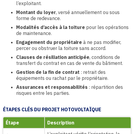
l’exploitant.
Montant du loyer
, versé annuellement ou sous
forme de redevance.
Modalités d’accès à la toiture
pour les opérations
de maintenance.
Engagement du propriétaire
à ne pas modifier,
percer ou obstruer la toiture sans accord.
Clauses de résiliation anticipée
, conditions de
transfert du contrat en cas de vente du bâtiment.
Gestion de la fin de contrat
: retrait des
équipements ou rachat par le propriétaire.
Assurances et responsabilités
: répartition des
risques entre les parties.
ÉTAPES CLÉS DU PROJET HOTOVOLTAÏQUE
Étape
Description