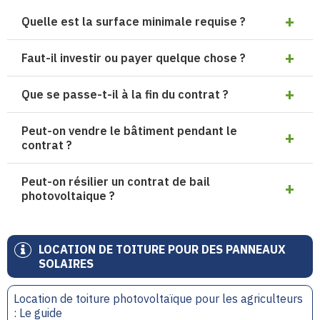
Quelle est la surface minimale requise ?
Faut-il investir ou payer quelque chose ?
Que se passe-t-il à la fin du contrat ?
Peut-on vendre le bâtiment pendant le
contrat ?
Peut-on résilier un contrat de bail
photovoltaique ?
LOCATION DE TOITURE POUR DES PANNEAUX
SOLAIRES
Location de toiture photovoltaïque pour les agriculteurs
: Le guide