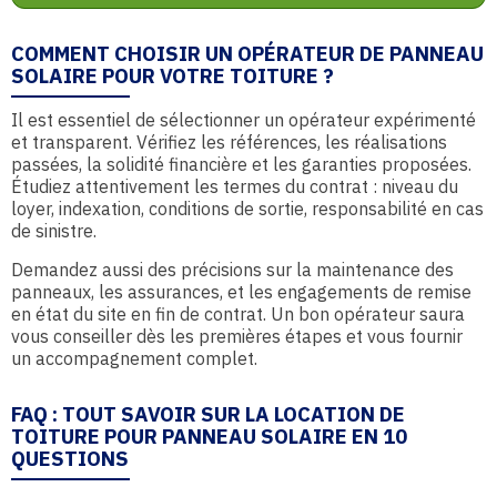
COMMENT CHOISIR UN OPÉRATEUR DE PANNEAU
SOLAIRE POUR VOTRE TOITURE ?
Il est essentiel de sélectionner un opérateur expérimenté
et transparent. Vérifiez les références, les réalisations
passées, la solidité financière et les garanties proposées.
Étudiez attentivement les termes du contrat : niveau du
loyer, indexation, conditions de sortie, responsabilité en cas
de sinistre.
Demandez aussi des précisions sur la maintenance des
panneaux, les assurances, et les engagements de remise
en état du site en fin de contrat. Un bon opérateur saura
vous conseiller dès les premières étapes et vous fournir
un accompagnement complet.
FAQ : TOUT SAVOIR SUR LA LOCATION DE
TOITURE POUR PANNEAU SOLAIRE EN 10
QUESTIONS