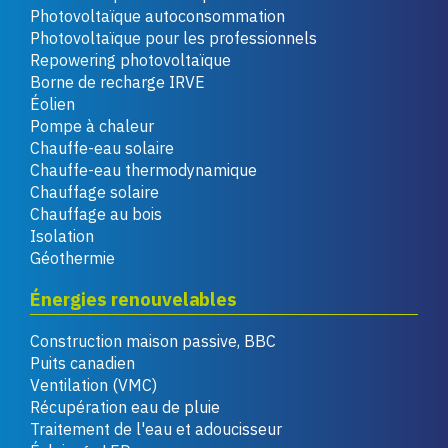
Photovoltaïque autoconsommation
Photovoltaïque pour les professionnels
Repowering photovoltaïque
Borne de recharge IRVE
Éolien
Pompe à chaleur
Chauffe-eau solaire
Chauffe-eau thermodynamique
Chauffage solaire
Chauffage au bois
Isolation
Géothermie
Énergies renouvelables
Construction maison passive, BBC
Puits canadien
Ventilation (VMC)
Récupération eau de pluie
Traitement de l'eau et adoucisseur