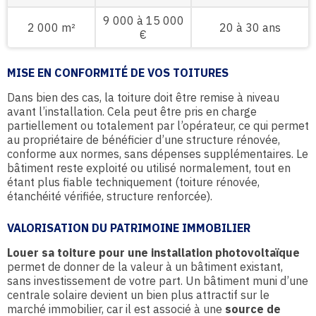
9 000 à 15 000
2 000 m²
20 à 30 ans
€
MISE EN CONFORMITÉ DE VOS TOITURES
Dans bien des cas, la toiture doit être remise à niveau
avant l’installation. Cela peut être pris en charge
partiellement ou totalement par l’opérateur, ce qui permet
au propriétaire de bénéficier d’une structure rénovée,
conforme aux normes, sans dépenses supplémentaires. Le
bâtiment reste exploité ou utilisé normalement, tout en
étant plus fiable techniquement (toiture rénovée,
étanchéité vérifiée, structure renforcée).
VALORISATION DU PATRIMOINE IMMOBILIER
Louer sa toiture pour une installation photovoltaïque
permet de donner de la valeur à un bâtiment existant,
sans investissement de votre part. Un bâtiment muni d’une
centrale solaire devient un bien plus attractif sur le
marché immobilier, car il est associé à une
source de