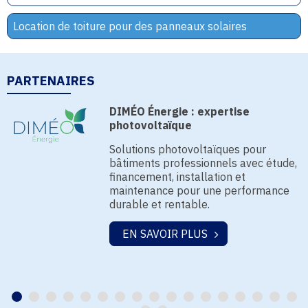
Location de toiture pour des panneaux solaires
PARTENAIRES
DIMÉO Énergie : expertise
photovoltaïque
Solutions photovoltaïques pour
bâtiments professionnels avec étude,
financement, installation et
maintenance pour une performance
durable et rentable.
EN SAVOIR PLUS