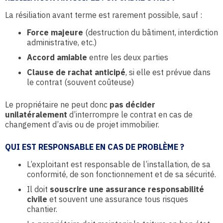
La résiliation avant terme est rarement possible, sauf :
Force majeure
(destruction du bâtiment, interdiction
administrative, etc.)
Accord amiable
entre les deux parties
Clause de rachat anticipé
, si elle est prévue dans
le contrat (souvent coûteuse)
Le propriétaire ne peut donc
pas décider
unilatéralement
d’interrompre le contrat en cas de
changement d’avis ou de projet immobilier.
QUI EST RESPONSABLE EN CAS DE PROBLÈME ?
L’exploitant est responsable de l’installation, de sa
conformité, de son fonctionnement et de sa sécurité.
Il doit
souscrire une assurance responsabilité
civile
et souvent une assurance tous risques
chantier.