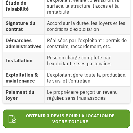
L’exploitant vérifie l’orientation, la
Étude de
surface, la structure, l’accès et la
faisabilité
rentabilité
Signature du
Accord sur la durée, les loyers et les
contrat
conditions d’exploitation
Démarches
Réalisées par l’exploitant : permis de
administratives
construire, raccordement, etc.
Prise en charge complète par
Installation
l’exploitant et ses partenaires
Exploitation &
L’exploitant gère toute la production,
maintenance
le suivi et l’entretien
Paiement du
Le propriétaire perçoit un revenu
loyer
régulier, sans frais associés
OBTENIR 3 DEVIS POUR LA LOCATION DE
VOTRE TOITURE