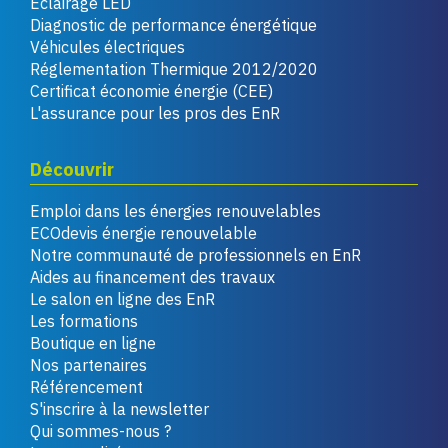
Éclairage LED
Diagnostic de performance énergétique
Véhicules électriques
Réglementation Thermique 2012/2020
Certificat économie énergie (CEE)
L'assurance pour les pros des EnR
Découvrir
Emploi dans les énergies renouvelables
ECOdevis énergie renouvelable
Notre communauté de professionnels en EnR
Aides au financement des travaux
Le salon en ligne des EnR
Les formations
Boutique en ligne
Nos partenaires
Référencement
S'inscrire à la newsletter
Qui sommes-nous ?