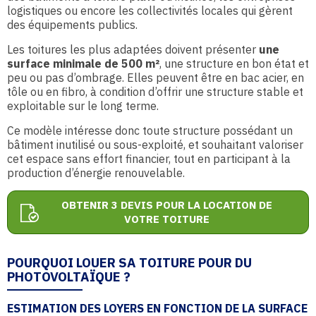
logistiques ou encore les collectivités locales qui gèrent
des équipements publics.
Les toitures les plus adaptées doivent présenter
une
surface minimale de 500 m²
, une structure en bon état et
peu ou pas d’ombrage. Elles peuvent être en bac acier, en
tôle ou en fibro, à condition d’offrir une structure stable et
exploitable sur le long terme.
Ce modèle intéresse donc toute structure possédant un
bâtiment inutilisé ou sous-exploité, et souhaitant valoriser
cet espace sans effort financier, tout en participant à la
production d’énergie renouvelable.
OBTENIR 3 DEVIS POUR LA LOCATION DE
VOTRE TOITURE
POURQUOI LOUER SA TOITURE POUR DU
PHOTOVOLTAÏQUE ?
ESTIMATION DES LOYERS EN FONCTION DE LA SURFACE