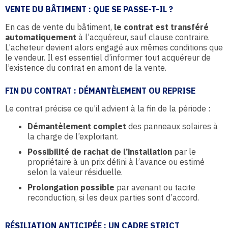
VENTE DU BÂTIMENT : QUE SE PASSE-T-IL ?
En cas de vente du bâtiment,
le contrat est transféré
automatiquement
à l’acquéreur, sauf clause contraire.
L’acheteur devient alors engagé aux mêmes conditions que
le vendeur. Il est essentiel d’informer tout acquéreur de
l’existence du contrat en amont de la vente.
FIN DU CONTRAT : DÉMANTÈLEMENT OU REPRISE
Le contrat précise ce qu’il advient à la fin de la période :
Démantèlement complet
des panneaux solaires à
la charge de l’exploitant.
Possibilité de rachat de l’installation
par le
propriétaire à un prix défini à l’avance ou estimé
selon la valeur résiduelle.
Prolongation possible
par avenant ou tacite
reconduction, si les deux parties sont d’accord.
RÉSILIATION ANTICIPÉE : UN CADRE STRICT