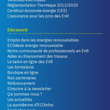
Réglementation Thermique 2012/2020
Certificat économie énergie (CEE)
L'assurance pour les pros des EnR
Découvrir
Emploi dans les énergies renouvelables
ECOdevis énergie renouvelable
Notre communauté de professionnels en EnR
Aides au financement des travaux
Le salon en ligne des EnR
Les formations
Boutique en ligne
Nos partenaires
Référencement
S'inscrire à la newsletter
Qui sommes-nous ?
Les actualités
La quotidienne d'ECOinfos