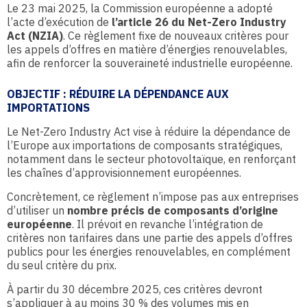
Le 23 mai 2025, la Commission européenne a adopté
l’acte d’exécution de
l’article 26 du Net-Zero Industry
Act (NZIA)
. Ce règlement fixe de nouveaux critères pour
les appels d’offres en matière d’énergies renouvelables,
afin de renforcer la souveraineté industrielle européenne.
OBJECTIF : RÉDUIRE LA DÉPENDANCE AUX
IMPORTATIONS
Le Net-Zero Industry Act vise à réduire la dépendance de
l’Europe aux importations de composants stratégiques,
notamment dans le secteur photovoltaïque, en renforçant
les chaînes d’approvisionnement européennes.
Concrètement, ce règlement n’impose pas aux entreprises
d’utiliser un
nombre précis de composants d’origine
européenne
. Il prévoit en revanche l’intégration de
critères non tarifaires dans une partie des appels d’offres
publics pour les énergies renouvelables, en complément
du seul critère du prix.
À partir du 30 décembre 2025, ces critères devront
s’appliquer à au moins 30 % des volumes mis en