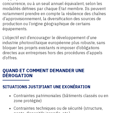
concurrence, ou à un seuil annuel équivalent, selon les
modalités définies par chaque État membre. Ils peuvent
notamment prendre en compte la résilience des chaînes
d’approvisionnement, la diversification des sources de
production ou l’origine géographique de certains
équipements.
L’objectif est d’encourager le développement d’une
industrie photovoltaïque européenne plus robuste, sans
bloquer les projets existants ni imposer d’obligations
directes aux entreprises hors des procédures d’appels
d’offres.
QUAND ET COMMENT DEMANDER UNE
DÉROGATION
SITUATIONS JUSTIFIANT UNE EXONÉRATION
Contraintes patrimoniales (bâtiments classés ou en
zone protégée)
Contraintes techniques ou de sécurité (structure,