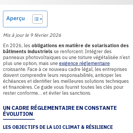
Aperçu
Mis à jour le 9 février 2026
En 2026, les
obligations en matière de solarisation des
bâtiments industriels
se renforcent. Intégrer des
panneaux photovoltaïques ou une toiture végétalisée n’est
plus une option, mais une
exigence réglementaire
croissante. Face à ce nouveau cadre légal, les entreprises
doivent comprendre leurs responsabilités, anticiper les
échéances et identifier les meilleures solutions techniques
et financières. Ce guide vous fournit toutes les clés pour
rester conforme… et éviter les sanctions.
UN CADRE RÉGLEMENTAIRE EN CONSTANTE
ÉVOLUTION
LES OBJECTIFS DE LA LOI CLIMAT & RÉSILIENCE