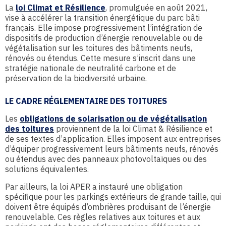
La
loi Climat et Résilience
, promulguée en août 2021,
vise à accélérer la transition énergétique du parc bâti
français. Elle impose progressivement l’intégration de
dispositifs de production d’énergie renouvelable ou de
végétalisation sur les toitures des bâtiments neufs,
rénovés ou étendus. Cette mesure s’inscrit dans une
stratégie nationale de neutralité carbone et de
préservation de la biodiversité urbaine.
LE CADRE RÉGLEMENTAIRE DES TOITURES
Les
obligations de solarisation ou de végétalisation
des toitures
proviennent de la loi Climat & Résilience et
de ses textes d’application. Elles imposent aux entreprises
d’équiper progressivement leurs bâtiments neufs, rénovés
ou étendus avec des panneaux photovoltaïques ou des
solutions équivalentes.
Par ailleurs, la loi APER a instauré une obligation
spécifique pour les parkings extérieurs de grande taille, qui
doivent être équipés d’ombrières produisant de l’énergie
renouvelable. Ces règles relatives aux toitures et aux