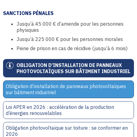
SANCTIONS PÉNALES
Jusqu’à 45 000 € d’amende pour les personnes
physiques
Jusqu’à 225 000 € pour les personnes morales
Peine de prison en cas de récidive (jusqu’à 6 mois)
OBLIGATION D’INSTALLATION DE PANNEAUX
PHOTOVOLTAÏQUES SUR BÂTIMENT INDUSTRIEL
Obligation d’installation de panneaux photovoltaïques
sur bâtiment industriel
Loi APER en 2026 : accélération de la production
d’énergies renouvelables
Obligation photovoltaïque sur toiture : se conformer en
2026