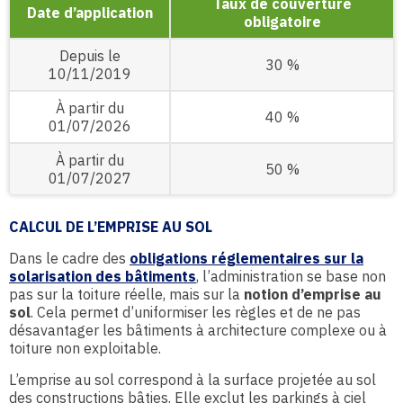
Taux de couverture
Date d’application
obligatoire
Depuis le
30 %
10/11/2019
À partir du
40 %
01/07/2026
À partir du
50 %
01/07/2027
CALCUL DE L’EMPRISE AU SOL
Dans le cadre des
obligations réglementaires sur la
solarisation des bâtiments
, l’administration se base non
pas sur la toiture réelle, mais sur la
notion d’emprise au
sol
. Cela permet d’uniformiser les règles et de ne pas
désavantager les bâtiments à architecture complexe ou à
toiture non exploitable.
L’emprise au sol correspond à la surface projetée au sol
des constructions bâties. Elle exclut les parkings à ciel