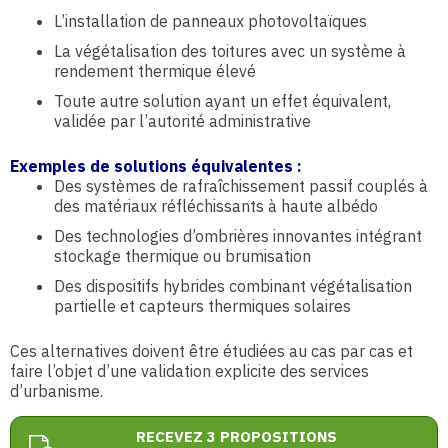
L’installation de panneaux photovoltaïques
La végétalisation des toitures avec un système à
rendement thermique élevé
Toute autre solution ayant un effet équivalent,
validée par l’autorité administrative
Exemples de solutions équivalentes
:
Des systèmes de rafraîchissement passif couplés à
des matériaux réfléchissants à haute albédo
Des technologies d’ombrières innovantes intégrant
stockage thermique ou brumisation
Des dispositifs hybrides combinant végétalisation
partielle et capteurs thermiques solaires
Ces alternatives doivent être étudiées au cas par cas et
faire l’objet d’une validation explicite des services
d’urbanisme.
RECEVEZ 3 PROPOSITIONS