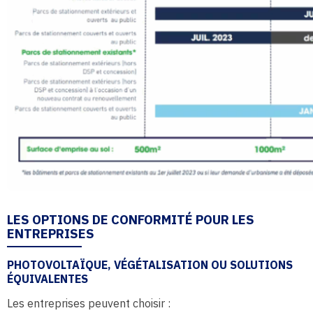
LES OPTIONS DE CONFORMITÉ POUR LES
ENTREPRISES
PHOTOVOLTAÏQUE, VÉGÉTALISATION OU SOLUTIONS
ÉQUIVALENTES
Les entreprises peuvent choisir :