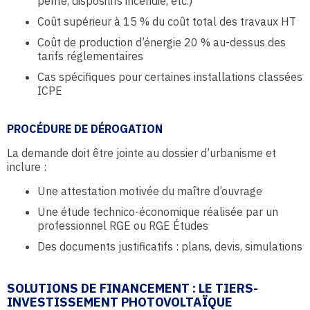
pente, dispositifs incendie, etc.)
Coût supérieur à 15 % du coût total des travaux HT
Coût de production d’énergie 20 % au-dessus des
tarifs réglementaires
Cas spécifiques pour certaines installations classées
ICPE
PROCÉDURE DE DÉROGATION
La demande doit être jointe au dossier d’urbanisme et
inclure :
Une attestation motivée du maître d’ouvrage
Une étude technico-économique réalisée par un
professionnel RGE ou RGE Études
Des documents justificatifs : plans, devis, simulations
SOLUTIONS DE FINANCEMENT : LE
TIERS-
INVESTISSEMENT PHOTOVOLTAÏQUE