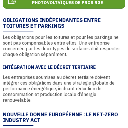
PHOTOVOLTAÏQUES DE PROS RGE
OBLIGATIONS INDÉPENDANTES ENTRE
TOITURES ET PARKINGS
Les obligations pour les toitures et pour les parkings ne
sont pas compensables entre elles. Une entreprise
concernée par les deux types de surfaces doit respecter
chaque obligation séparément.
INTÉGRATION AVEC LE DÉCRET TERTIAIRE
Les entreprises soumises au décret tertiaire doivent
intégrer ces obligations dans une stratégie globale de
performance énergétique, incluant réduction de
consommation et production locale d’énergie
renouvelable.
NOUVELLE DONNE EUROPÉENNE : LE NET-ZERO
INDUSTRY ACT