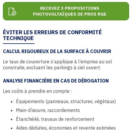
RECEVEZ 3 PROPOSITIONS
PHOTOVOLTAÏQUES DE PROS RGE
ÉVITER LES ERREURS DE CONFORMITÉ
TECHNIQUE
CALCUL RIGOUREUX DE LA SURFACE À COUVRIR
Le taux de couverture s’applique à l’emprise au sol
construite, excluant les parkings à ciel ouvert.
ANALYSE FINANCIÈRE EN CAS DE DÉROGATION
Les coûts à prendre en compte :
Équipements (panneaux, structures, végétaux)
Main-d’œuvre, raccordements
Étanchéité, travaux de renforcement
Aides déduites, économies et revente estimées