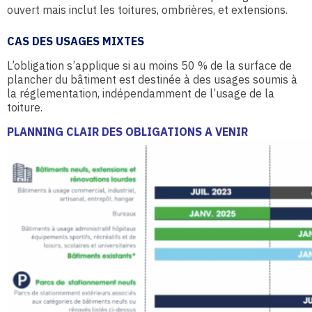
ouvert mais inclut les toitures, ombrières, et extensions.
CAS DES USAGES MIXTES
L’obligation s’applique si au moins 50 % de la surface de
plancher du bâtiment est destinée à des usages soumis à
la réglementation, indépendamment de l’usage de la
toiture.
PLANNING CLAIR DES OBLIGATIONS A VENIR