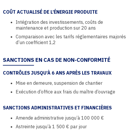
COÛT ACTUALISÉ DE L’ÉNERGIE PRODUITE
Intégration des investissements, coûts de
maintenance et production sur 20 ans
Comparaison avec les tarifs réglementaires majorés
d’un coefficient 1,2
SANCTIONS EN CAS DE NON-CONFORMITÉ
CONTRÔLES JUSQU’À 6 ANS APRÈS LES TRAVAUX
Mise en demeure, suspension de chantier
Exécution d’office aux frais du maître d’ouvrage
SANCTIONS ADMINISTRATIVES ET FINANCIÈRES
Amende administrative jusqu’à 100 000 €
Astreinte jusqu’à 1 500 € par jour