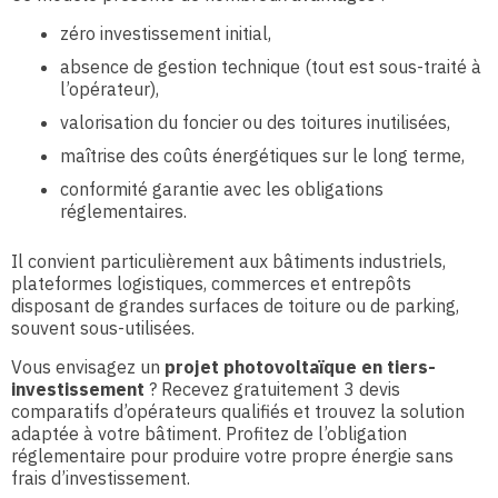
zéro investissement initial,
absence de gestion technique (tout est sous-traité à
l’opérateur),
valorisation du foncier ou des toitures inutilisées,
maîtrise des coûts énergétiques sur le long terme,
conformité garantie avec les obligations
réglementaires.
Il convient particulièrement aux bâtiments industriels,
plateformes logistiques, commerces et entrepôts
disposant de grandes surfaces de toiture ou de parking,
souvent sous-utilisées.
Vous envisagez un
projet photovoltaïque en tiers-
investissement
? Recevez gratuitement 3 devis
comparatifs d’opérateurs qualifiés et trouvez la solution
adaptée à votre bâtiment. Profitez de l’obligation
réglementaire pour produire votre propre énergie sans
frais d’investissement.