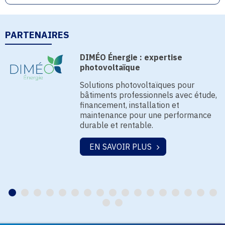
PARTENAIRES
DIMÉO Énergie : expertise
photovoltaïque
Solutions photovoltaïques pour
bâtiments professionnels avec étude,
financement, installation et
maintenance pour une performance
durable et rentable.
EN SAVOIR PLUS