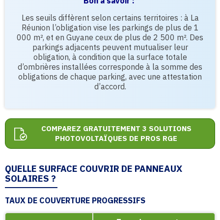
Bon à savoir :
Les seuils diffèrent selon certains territoires : à La
Réunion l’obligation vise les parkings de plus de 1
000 m², et en Guyane ceux de plus de 2 500 m². Des
parkings adjacents peuvent mutualiser leur
obligation, à condition que la surface totale
d’ombrières installées corresponde à la somme des
obligations de chaque parking, avec une attestation
d’accord.
COMPAREZ GRATUITEMENT 3 SOLUTIONS
PHOTOVOLTAÏQUES DE PROS RGE
QUELLE SURFACE COUVRIR DE PANNEAUX
SOLAIRES ?
TAUX DE COUVERTURE PROGRESSIFS