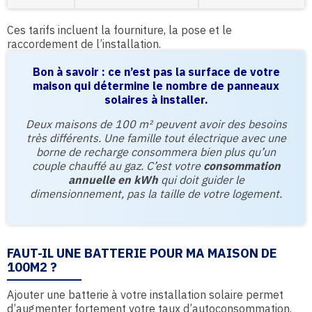
Ces tarifs incluent la fourniture, la pose et le
raccordement de l’installation.
Bon à savoir : ce n’est pas la surface de votre
maison qui détermine le nombre de panneaux
solaires à installer.
Deux maisons de 100 m² peuvent avoir des besoins
très différents. Une famille tout électrique avec une
borne de recharge consommera bien plus qu’un
couple chauffé au gaz. C’est votre
consommation
annuelle en kWh
qui doit guider le
dimensionnement, pas la taille de votre logement.
FAUT-IL UNE BATTERIE POUR MA MAISON DE
100M2 ?
Ajouter une batterie à votre installation solaire permet
d’augmenter fortement votre taux d’autoconsommation.