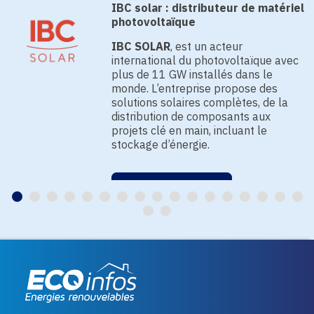
IBC solar : distributeur de matériel
photovoltaïque
IBC SOLAR
, est un acteur
international du photovoltaïque avec
plus de 11 GW installés dans le
monde. L’entreprise propose des
solutions solaires complètes, de la
distribution de composants aux
projets clé en main, incluant le
stockage d’énergie.
EN SAVOIR PLUS
Eco infos énergies