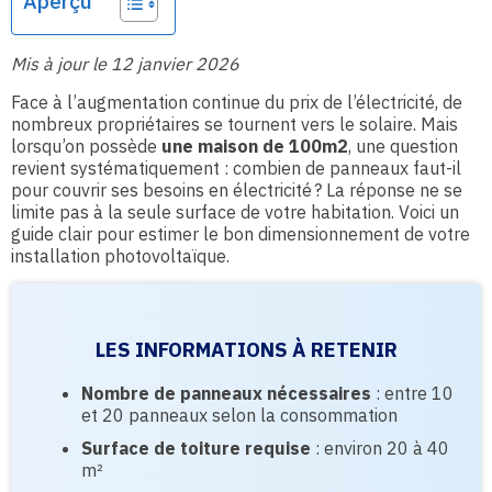
Aperçu
Mis à jour le 12 janvier 2026
Face à l’augmentation continue du prix de l’électricité, de
nombreux propriétaires se tournent vers le solaire. Mais
lorsqu’on possède
une maison de 100m2
, une question
revient systématiquement : combien de panneaux faut-il
pour couvrir ses besoins en électricité ? La réponse ne se
limite pas à la seule surface de votre habitation. Voici un
guide clair pour estimer le bon dimensionnement de votre
installation photovoltaïque.
LES INFORMATIONS À RETENIR
Nombre de panneaux nécessaires
: entre 10
et 20 panneaux selon la consommation
Surface de toiture requise
: environ 20 à 40
m²