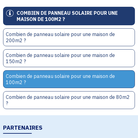
COMBIEN DE PANNEAU SOLAIRE POUR UNE
MAISON DE 100M2 ?
Combien de panneau solaire pour une maison de
200m2 ?
Combien de panneau solaire pour une maison de
150m2 ?
Combien de panneau solaire pour une maison de
100m2 ?
Combien de panneau solaire pour une maison de 80m2
?
PARTENAIRES