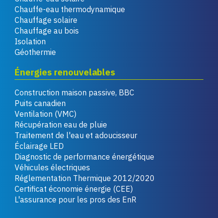
Chauffe-eau thermodynamique
Chauffage solaire
Chauffage au bois
Isolation
Géothermie
Énergies renouvelables
Construction maison passive, BBC
Puits canadien
Ventilation (VMC)
Récupération eau de pluie
Traitement de l'eau et adoucisseur
Éclairage LED
Diagnostic de performance énergétique
Véhicules électriques
Réglementation Thermique 2012/2020
Certificat économie énergie (CEE)
L'assurance pour les pros des EnR