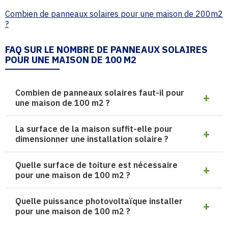
Combien de panneaux solaires pour une maison de 200m2
?
FAQ SUR LE NOMBRE DE PANNEAUX SOLAIRES
POUR UNE MAISON DE 100 M2
Combien de panneaux solaires faut-il pour
une maison de 100 m2 ?
La surface de la maison suffit-elle pour
dimensionner une installation solaire ?
Quelle surface de toiture est nécessaire
pour une maison de 100 m2 ?
Quelle puissance photovoltaïque installer
pour une maison de 100 m2 ?