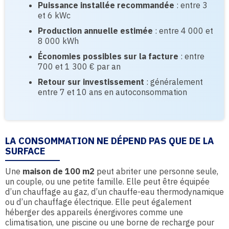
Puissance installée recommandée
: entre 3
et 6 kWc
Production annuelle estimée
: entre 4 000 et
8 000 kWh
Économies possibles sur la facture
: entre
700 et 1 300 € par an
Retour sur investissement
: généralement
entre 7 et 10 ans en autoconsommation
LA CONSOMMATION NE DÉPEND PAS QUE DE LA
SURFACE
Une
maison de 100 m2
peut abriter une personne seule,
un couple, ou une petite famille. Elle peut être équipée
d’un chauffage au gaz, d’un chauffe-eau thermodynamique
ou d’un chauffage électrique. Elle peut également
héberger des appareils énergivores comme une
climatisation, une piscine ou une borne de recharge pour