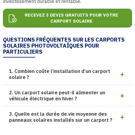
investissement durable et rentable.
RECEVEZ 3 DEVIS GRATUITS POUR VOTRE
CARPORT SOLAIRE
QUESTIONS FRÉQUENTES SUR LES CARPORTS
SOLAIRES PHOTOVOLTAÏQUES POUR
PARTICULIERS
1. Combien coûte l’installation d’un carport
solaire ?
2. Un carport solaire peut-il alimenter un
véhicule électrique en hiver ?
3. Quelle est la durée de vie moyenne des
panneaux solaires installés sur un carport ?