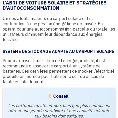
L’ABRI DE VOITURE SOLAIRE ET STRATÉGIES
D’AUTOCONSOMMATION
Un des atouts majeurs du carport solaire est sa
contribution à une gestion énergétique optimisée. En
optant pour une autoconsommation partielle ou totale, les
utilisateurs diminuent leur dépendance aux énergies
fossiles.
SYSTEME DE STOCKAGE ADAPTE AU CARPORT SOLAIRE
Pour maximiser l’utilisation de l’énergie produite, il est
recommandé d’associer le carport à un système de
batteries. Ces dernières permettent de stocker l’électricité
produite en journée pour l’utiliser le soir ou en cas de
faible ensoleillement.
Conseil
:
Les batteries au lithium-ion, bien que plus coûteuses,
offrent une grande durabilité et une capacité adaptée
aux besoins domestiques.