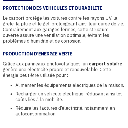
PROTECTION DES VEHICULES ET DURABILITE
Le carport protège les voitures contre les rayons UV, la
grêle, la pluie et le gel, prolongeant ainsi leur durée de vie.
Contrairement aux garages fermés, cette structure
ouverte assure une ventilation optimale, évitant les
problèmes d’humidité et de corrosion.
PRODUCTION D’ENERGIE VERTE
Grâce aux panneaux photovoltaïques, un
carport solaire
génère une électricité propre et renouvelable. Cette
énergie peut être utilisée pour :
Alimenter les équipements électriques de la maison.
Recharger un véhicule électrique, réduisant ainsi les
coûts liés à la mobilité.
Réduire les factures d’électricité, notamment en
autoconsommation.