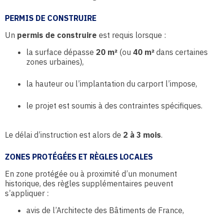
PERMIS DE CONSTRUIRE
Un
permis de construire
est requis lorsque :
la surface dépasse
20 m²
(ou
40 m²
dans certaines
zones urbaines),
la hauteur ou l’implantation du carport l’impose,
le projet est soumis à des contraintes spécifiques.
Le délai d’instruction est alors de
2 à 3 mois
.
ZONES PROTÉGÉES ET RÈGLES LOCALES
En zone protégée ou à proximité d’un monument
historique, des règles supplémentaires peuvent
s’appliquer :
avis de l’Architecte des Bâtiments de France,