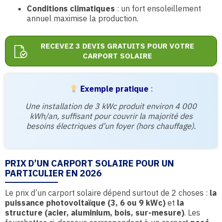
Conditions climatiques
: un fort ensoleillement
annuel maximise la production.
RECEVEZ 3 DEVIS GRATUITS POUR VOTRE
CARPORT SOLAIRE
Exemple pratique
:
Une installation de 3 kWc produit environ 4 000
kWh/an, suffisant pour couvrir la majorité des
besoins électriques d’un foyer (hors chauffage).
PRIX D’UN CARPORT SOLAIRE POUR UN
PARTICULIER EN 2026
Le prix d’un carport solaire dépend surtout de 2 choses :
la
puissance photovoltaïque (3, 6 ou 9 kWc)
et
la
structure (acier, aluminium, bois, sur-mesure)
. Les