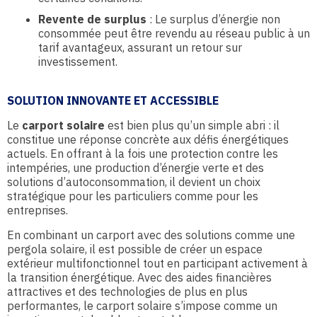
Revente de surplus
: Le surplus d’énergie non
consommée peut être revendu au réseau public à un
tarif avantageux, assurant un retour sur
investissement.
SOLUTION INNOVANTE ET ACCESSIBLE
Le
carport solaire
est bien plus qu’un simple abri : il
constitue une réponse concrète aux défis énergétiques
actuels. En offrant à la fois une protection contre les
intempéries, une production d’énergie verte et des
solutions d’autoconsommation, il devient un choix
stratégique pour les particuliers comme pour les
entreprises.
En combinant un carport avec des solutions comme une
pergola solaire, il est possible de créer un espace
extérieur multifonctionnel tout en participant activement à
la transition énergétique. Avec des aides financières
attractives et des technologies de plus en plus
performantes, le carport solaire s’impose comme un