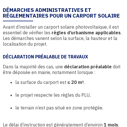
DÉMARCHES ADMINISTRATIVES ET
RÉGLEMENTAIRES POUR UN CARPORT SOLAIRE
Avant d’installer un carport solaire photovoltaïque, il est
essentiel de vérifier les
règles d’urbanisme applicables
.
Les démarches varient selon la surface, la hauteur et la
localisation du projet.
DÉCLARATION PRÉALABLE DE TRAVAUX
Dans la majorité des cas, une
déclaration préalable
doit
être déposée en mairie, notamment lorsque :
la surface du carport est
≤ 20 m²
,
le projet respecte les règles du PLU,
le terrain n’est pas situé en zone protégée.
Le délai d’instruction est généralement d’environ
1 mois
.