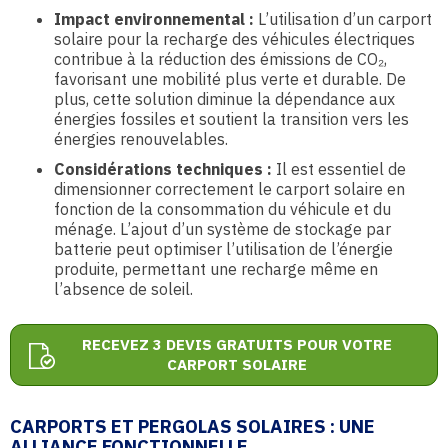
Impact environnemental :
L’utilisation d’un carport
solaire pour la recharge des véhicules électriques
contribue à la réduction des émissions de CO₂,
favorisant une mobilité plus verte et durable. De
plus, cette solution diminue la dépendance aux
énergies fossiles et soutient la transition vers les
énergies renouvelables.
Considérations techniques :
Il est essentiel de
dimensionner correctement le carport solaire en
fonction de la consommation du véhicule et du
ménage. L’ajout d’un système de stockage par
batterie peut optimiser l’utilisation de l’énergie
produite, permettant une recharge même en
l’absence de soleil.
RECEVEZ 3 DEVIS GRATUITS POUR VOTRE
CARPORT SOLAIRE
CARPORTS ET PERGOLAS SOLAIRES : UNE
ALLIANCE FONCTIONNELLE