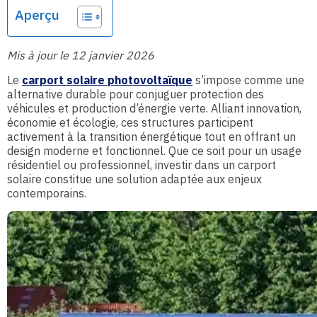
Aperçu
Mis à jour le 12 janvier 2026
Le
carport solaire photovoltaïque
s’impose comme une
alternative durable pour conjuguer protection des
véhicules et production d’énergie verte. Alliant innovation,
économie et écologie, ces structures participent
activement à la transition énergétique tout en offrant un
design moderne et fonctionnel. Que ce soit pour un usage
résidentiel ou professionnel, investir dans un carport
solaire constitue une solution adaptée aux enjeux
contemporains.