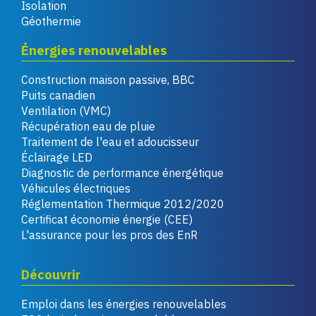
Isolation
Géothermie
Énergies renouvelables
Construction maison passive, BBC
Puits canadien
Ventilation (VMC)
Récupération eau de pluie
Traitement de l'eau et adoucisseur
Éclairage LED
Diagnostic de performance énergétique
Véhicules électriques
Réglementation Thermique 2012/2020
Certificat économie énergie (CEE)
L'assurance pour les pros des EnR
Découvrir
Emploi dans les énergies renouvelables