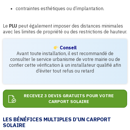
contraintes esthétiques ou d’implantation.
Le
PLU
peut également imposer des distances minimales
avec les limites de propriété ou des restrictions de hauteur.
Conseil
Avant toute installation, il est recommandé de
consulter le service urbanisme de votre mairie ou de
confier cette vérification à un installateur qualifié afin
d’éviter tout refus ou retard
RECEVEZ 3 DEVIS GRATUITS POUR VOTRE
CARPORT SOLAIRE
LES BÉNÉFICES MULTIPLES D’UN CARPORT
SOLAIRE