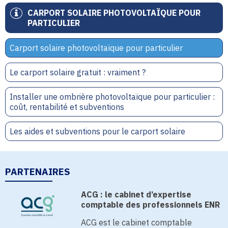
CARPORT SOLAIRE PHOTOVOLTAÏQUE POUR
PARTICULIER
Carport solaire photovoltaïque pour particulier
Le carport solaire gratuit : vraiment ?
Installer une ombrière photovoltaïque pour particulier :
coût, rentabilité et subventions
Les aides et subventions pour le carport solaire
PARTENAIRES
ACG : le cabinet d’expertise
comptable des professionnels ENR
ACG est le cabinet comptable