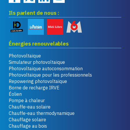
Ils parlent de nous :
Énergies renouvelables
Photovoltaïque
Simulateur photovoltaïque
Photovoltaïque autoconsommation
Photovoltaïque pour les professionnels
Repowering photovoltaïque
Borne de recharge IRVE
Éolien
Pompe à chaleur
Chauffe-eau solaire
Chauffe-eau thermodynamique
Chauffage solaire
Chauffage au bois