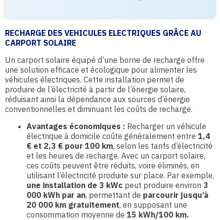
RECHARGE DES VEHICULES ELECTRIQUES GRÂCE AU
CARPORT SOLAIRE
Un carport solaire équipé d’une borne de recharge offre
une solution efficace et écologique pour alimenter les
véhicules électriques. Cette installation permet de
produire de l’électricité à partir de l’énergie solaire,
réduisant ainsi la dépendance aux sources d’énergie
conventionnelles et diminuant les coûts de recharge.
Avantages économiques :
Recharger un véhicule
électrique à domicile coûte généralement entre
1,4
€ et 2,3 € pour 100 km
, selon les tarifs d’électricité
et les heures de recharge. Avec un carport solaire,
ces coûts peuvent être réduits, voire éliminés, en
utilisant l’électricité produite sur place. Par exemple,
une installation de 3 kWc
peut produire environ
3
000 kWh par an
, permettant de
parcourir jusqu’à
20 000 km gratuitement
, en supposant une
consommation moyenne de
15 kWh/100 km.