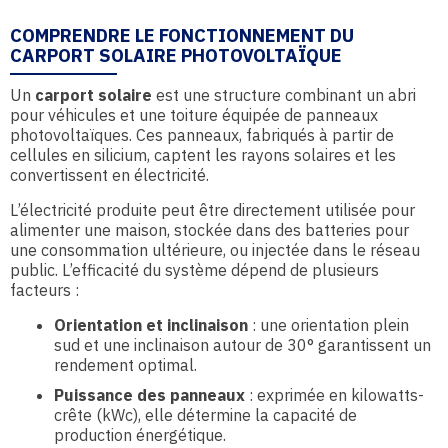
COMPRENDRE LE FONCTIONNEMENT DU
CARPORT SOLAIRE PHOTOVOLTAÏQUE
Un
carport solaire
est une structure combinant un abri
pour véhicules et une toiture équipée de panneaux
photovoltaïques. Ces panneaux, fabriqués à partir de
cellules en silicium, captent les rayons solaires et les
convertissent en électricité.
L’électricité produite peut être directement utilisée pour
alimenter une maison, stockée dans des batteries pour
une consommation ultérieure, ou injectée dans le réseau
public. L’efficacité du système dépend de plusieurs
facteurs :
Orientation et inclinaison
: une orientation plein
sud et une inclinaison autour de 30° garantissent un
rendement optimal.
Puissance des panneaux
: exprimée en kilowatts-
crête (kWc), elle détermine la capacité de
production énergétique.