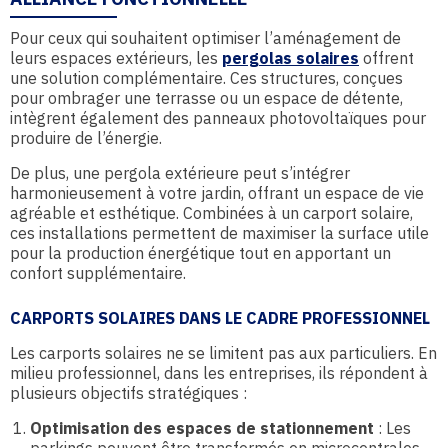
Pour ceux qui souhaitent optimiser l’aménagement de
leurs espaces extérieurs, les
pergolas solaires
offrent
une solution complémentaire. Ces structures, conçues
pour ombrager une terrasse ou un espace de détente,
intègrent également des panneaux photovoltaïques pour
produire de l’énergie.
De plus, une pergola extérieure peut s’intégrer
harmonieusement à votre jardin, offrant un espace de vie
agréable et esthétique. Combinées à un carport solaire,
ces installations permettent de maximiser la surface utile
pour la production énergétique tout en apportant un
confort supplémentaire.
CARPORTS SOLAIRES DANS LE CADRE PROFESSIONNEL
Les carports solaires ne se limitent pas aux particuliers. En
milieu professionnel, dans les entreprises, ils répondent à
plusieurs objectifs stratégiques :
Optimisation des espaces de stationnement
: Les