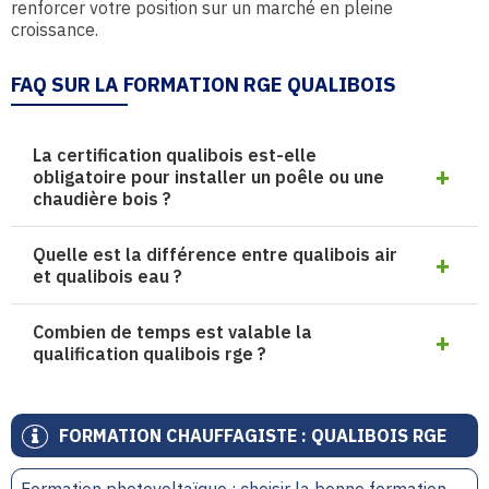
renforcer votre position sur un marché en pleine
croissance.
FAQ SUR LA FORMATION RGE QUALIBOIS
La certification qualibois est-elle
obligatoire pour installer un poêle ou une
chaudière bois ?
Quelle est la différence entre qualibois air
et qualibois eau ?
Combien de temps est valable la
qualification qualibois rge ?
FORMATION CHAUFFAGISTE : QUALIBOIS RGE