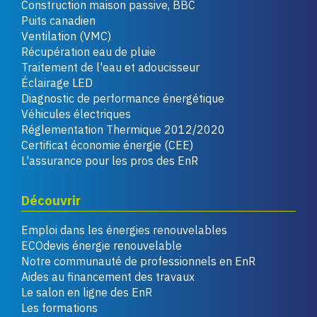
Construction maison passive, BBC
Puits canadien
Ventilation (VMC)
Récupération eau de pluie
Traitement de l'eau et adoucisseur
Éclairage LED
Diagnostic de performance énergétique
Véhicules électriques
Réglementation Thermique 2012/2020
Certificat économie énergie (CEE)
L'assurance pour les pros des EnR
Découvrir
Emploi dans les énergies renouvelables
ECOdevis énergie renouvelable
Notre communauté de professionnels en EnR
Aides au financement des travaux
Le salon en ligne des EnR
Les formations