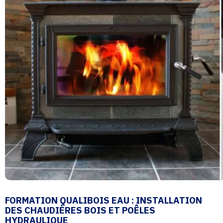
FORMATION QUALIBOIS EAU : INSTALLATION
DES CHAUDIÈRES BOIS ET POÊLES
HYDRAULIQUE