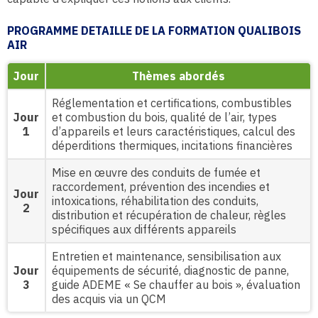
PROGRAMME DETAILLE DE LA FORMATION QUALIBOIS
AIR
Jour
Thèmes abordés
Réglementation et certifications, combustibles
Jour
et combustion du bois, qualité de l’air, types
1
d’appareils et leurs caractéristiques, calcul des
déperditions thermiques, incitations financières
Mise en œuvre des conduits de fumée et
raccordement, prévention des incendies et
Jour
intoxications, réhabilitation des conduits,
2
distribution et récupération de chaleur, règles
spécifiques aux différents appareils
Entretien et maintenance, sensibilisation aux
Jour
équipements de sécurité, diagnostic de panne,
3
guide ADEME « Se chauffer au bois », évaluation
des acquis via un QCM