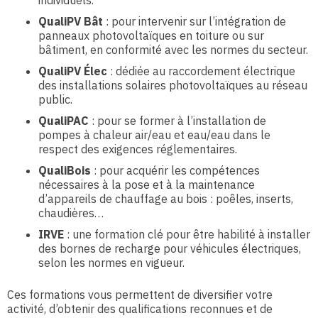
individuels.
QualiPV Bât
: pour intervenir sur l’intégration de
panneaux photovoltaïques en toiture ou sur
bâtiment, en conformité avec les normes du secteur.
QualiPV Élec
: dédiée au raccordement électrique
des installations solaires photovoltaïques au réseau
public.
QualiPAC
: pour se former à l’installation de
pompes à chaleur air/eau et eau/eau dans le
respect des exigences réglementaires.
QualiBois
: pour acquérir les compétences
nécessaires à la pose et à la maintenance
d’appareils de chauffage au bois : poêles, inserts,
chaudières…
IRVE
: une formation clé pour être habilité à installer
des bornes de recharge pour véhicules électriques,
selon les normes en vigueur.
Ces formations vous permettent de diversifier votre
activité, d’obtenir des qualifications reconnues et de