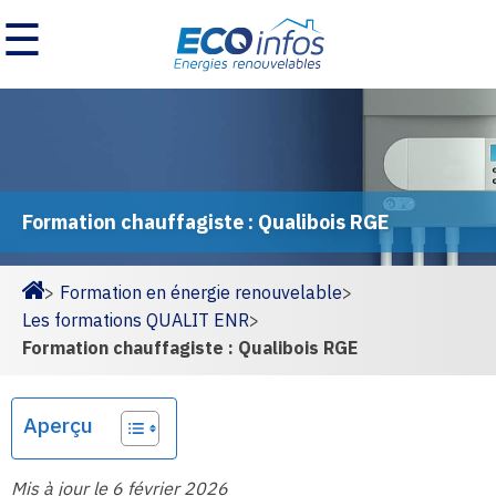
☰
Formation chauffagiste : Qualibois RGE
>
Formation en énergie renouvelable
>
Homepage
Les formations QUALIT ENR
>
Formation chauffagiste : Qualibois RGE
Aperçu
Mis à jour le 6 février 2026