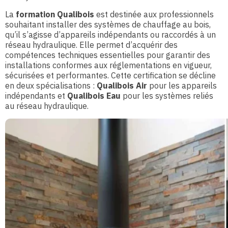
La
formation Qualibois
est destinée aux professionnels
souhaitant installer des systèmes de chauffage au bois,
qu’il s’agisse d’appareils indépendants ou raccordés à un
réseau hydraulique. Elle permet d’acquérir des
compétences techniques essentielles pour garantir des
installations conformes aux réglementations en vigueur,
sécurisées et performantes. Cette certification se décline
en deux spécialisations :
Qualibois Air
pour les appareils
indépendants et
Qualibois Eau
pour les systèmes reliés
au réseau hydraulique.