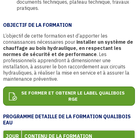
documents techniques, plateau technique, travaux
pratiques.
OBJECTIF DE LA FORMATION
L’objectif de cette formation est d’apporter les
connaissances nécessaires pour
installer un système de
chauffage au bois hydraulique, en respectant les
normes de sécurité et de performance
. Les
professionnels apprendront à dimensionner une
installation, à assurer le bon raccordement aux circuits
hydrauliques, à réaliser la mise en service et à assurer la
maintenance préventive.
SE FORMER ET OBTENIR LE LABEL QUALIBOIS
RGE
PROGRAMME DETAILLE DE LA FORMATION QUALIBOIS
EAU
JOUR
CONTENU DE LA FORMATION