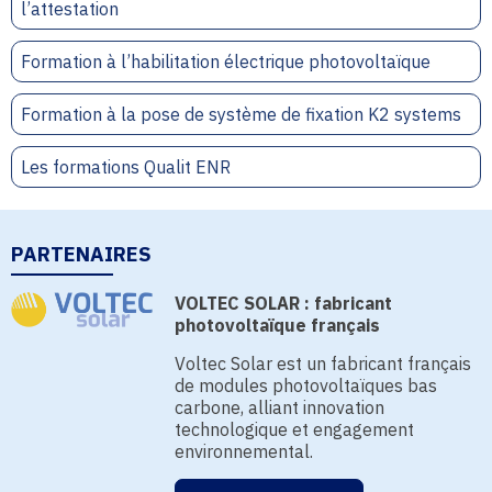
l’attestation
Formation à l’habilitation électrique photovoltaïque
Formation à la pose de système de fixation K2 systems
Les formations Qualit ENR
PARTENAIRES
VOLTEC SOLAR : fabricant
photovoltaïque français
Voltec Solar est un fabricant français
de modules photovoltaïques bas
carbone, alliant innovation
technologique et engagement
environnemental.