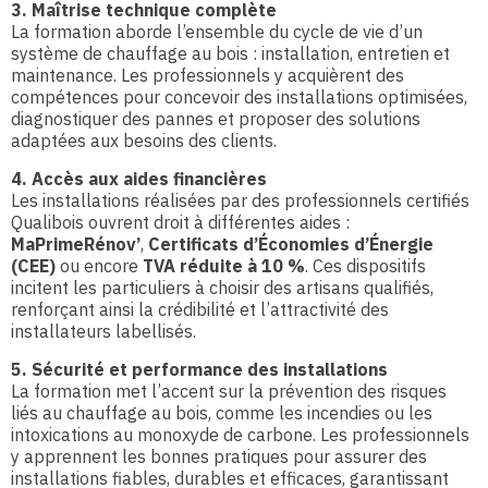
3. Maîtrise technique complète
La formation aborde l’ensemble du cycle de vie d’un
système de chauffage au bois : installation, entretien et
maintenance. Les professionnels y acquièrent des
compétences pour concevoir des installations optimisées,
diagnostiquer des pannes et proposer des solutions
adaptées aux besoins des clients.
4. Accès aux aides financières
Les installations réalisées par des professionnels certifiés
Qualibois ouvrent droit à différentes aides :
MaPrimeRénov’
,
Certificats d’Économies d’Énergie
(CEE)
ou encore
TVA réduite à 10 %
. Ces dispositifs
incitent les particuliers à choisir des artisans qualifiés,
renforçant ainsi la crédibilité et l’attractivité des
installateurs labellisés.
5. Sécurité et performance des installations
La formation met l’accent sur la prévention des risques
liés au chauffage au bois, comme les incendies ou les
intoxications au monoxyde de carbone. Les professionnels
y apprennent les bonnes pratiques pour assurer des
installations fiables, durables et efficaces, garantissant