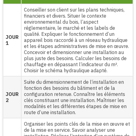
Conseiller son client sur les plans techniques,
financiers et divers. Situer le contexte
environnemental du bois, l’aspect
réglementaire, le marché et les labels de
qualité. Expliquer le fonctionnement d’un
JOUR
appareil bois raccordé à un réseau hydraulique
1
et les étapes administratives de mise en œuvre.
Concevoir et dimensionner une installation au
plus juste des besoins. Calculer les besoins de
chauffage en dépassant l’indicateur du m².
Choisir le schéma hydraulique adapté.
Suite du dimensionnement de l’installation en
fonction des besoins du bâtiment et de la
JOUR
configuration retenue. Connaître les éléments
2
clés constituant une installation. Maîtriser les
modalités et les différentes étapes de mise en
route d’une installation.
Organiser les points clés de la mise en œuvre et
de la mise en service. Savoir analyser une