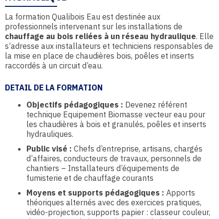
La formation Qualibois Eau est destinée aux
professionnels intervenant sur les installations de
chauffage au bois reliées à un réseau hydraulique
. Elle
s’adresse aux installateurs et techniciens responsables de
la mise en place de chaudières bois, poêles et inserts
raccordés à un circuit d’eau.
DETAIL DE LA FORMATION
Objectifs pédagogiques :
Devenez référent
technique Equipement Biomasse vecteur eau pour
les chaudières à bois et granulés, poêles et inserts
hydrauliques.
Public visé :
Chefs d’entreprise, artisans, chargés
d’affaires, conducteurs de travaux, personnels de
chantiers – Installateurs d’équipements de
fumisterie et de chauffage courants
Moyens et supports pédagogiques :
Apports
théoriques alternés avec des exercices pratiques,
vidéo-projection, supports papier : classeur couleur,