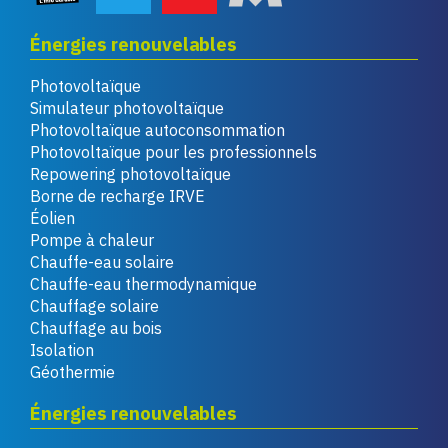
Énergies renouvelables
Photovoltaïque
Simulateur photovoltaïque
Photovoltaïque autoconsommation
Photovoltaïque pour les professionnels
Repowering photovoltaïque
Borne de recharge IRVE
Éolien
Pompe à chaleur
Chauffe-eau solaire
Chauffe-eau thermodynamique
Chauffage solaire
Chauffage au bois
Isolation
Géothermie
Énergies renouvelables