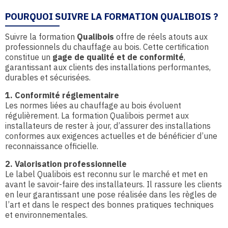
POURQUOI SUIVRE LA FORMATION QUALIBOIS ?
Suivre la formation
Qualibois
offre de réels atouts aux
professionnels du chauffage au bois. Cette certification
constitue un
gage de qualité et de conformité
,
garantissant aux clients des installations performantes,
durables et sécurisées.
1. Conformité réglementaire
Les normes liées au chauffage au bois évoluent
régulièrement. La formation Qualibois permet aux
installateurs de rester à jour, d’assurer des installations
conformes aux exigences actuelles et de bénéficier d’une
reconnaissance officielle.
2. Valorisation professionnelle
Le label Qualibois est reconnu sur le marché et met en
avant le savoir-faire des installateurs. Il rassure les clients
en leur garantissant une pose réalisée dans les règles de
l’art et dans le respect des bonnes pratiques techniques
et environnementales.