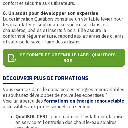
confort et sécurité aux utilisateurs.
6. Un atout pour développer son expertise
La certification Qualibois constitue un véritable levier pour
les installateurs souhaitant se spécialiser dans les
chaudières, poêles et inserts à bois. Elle assure la
conformité réglementaire, répond aux attentes des clients
et valorise le savoir-faire des artisans.
SE FORMER ET OBTENIR LE LABEL QUALIBOIS
RGE
DÉCOUVRIR PLUS DE FORMATIONS
Vous exercez dans le domaine des énergies renouvelables
et souhaitez développer de nouvelles expertises ?
Voici un aperçu des
formations
en énergie renouvelable
accessibles aux professionnels du secteur :
QualiSOL CESI
: pour maîtriser l’installation, la mise
en service et l’entretien des chauffe-eau solaires