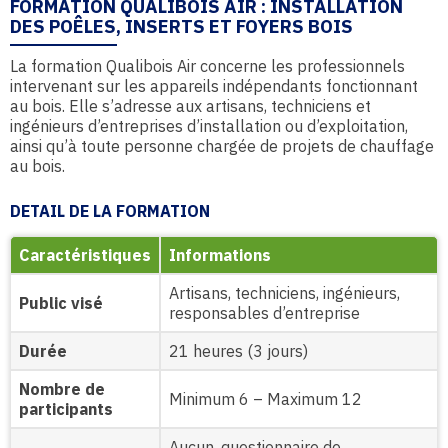
FORMATION QUALIBOIS AIR : INSTALLATION
DES POÊLES, INSERTS ET FOYERS BOIS
La formation Qualibois Air concerne les professionnels
intervenant sur les appareils indépendants fonctionnant
au bois. Elle s’adresse aux artisans, techniciens et
ingénieurs d’entreprises d’installation ou d’exploitation,
ainsi qu’à toute personne chargée de projets de chauffage
au bois.
DETAIL DE LA FORMATION
Caractéristiques
Informations
Artisans, techniciens, ingénieurs,
Public visé
responsables d’entreprise
Durée
21 heures (3 jours)
Nombre de
Minimum 6 – Maximum 12
participants
Aucun, questionnaire de