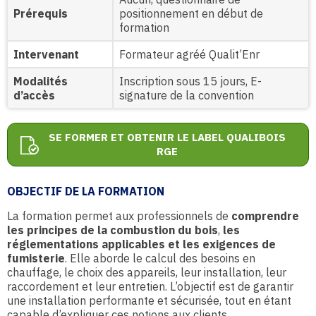
Prérequis
positionnement en début de
formation
Intervenant
Formateur agréé Qualit’Enr
Modalités
Inscription sous 15 jours, E-
d’accès
signature de la convention
SE FORMER ET OBTENIR LE LABEL QUALIBOIS
RGE
OBJECTIF DE LA FORMATION
La formation permet aux professionnels de
comprendre
les principes de la combustion du bois
,
les
réglementations applicables et les exigences de
fumisterie
. Elle aborde le calcul des besoins en
chauffage, le choix des appareils, leur installation, leur
raccordement et leur entretien. L’objectif est de garantir
une installation performante et sécurisée, tout en étant
capable d’expliquer ces notions aux clients.