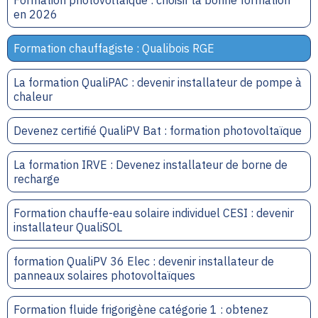
Formation photovoltaïque : choisir la bonne formation
en 2026
Formation chauffagiste : Qualibois RGE
La formation QualiPAC : devenir installateur de pompe à
chaleur
Devenez certifié QualiPV Bat : formation photovoltaïque
La formation IRVE : Devenez installateur de borne de
recharge
Formation chauffe-eau solaire individuel CESI : devenir
installateur QualiSOL
formation QualiPV 36 Elec : devenir installateur de
panneaux solaires photovoltaïques
Formation fluide frigorigène catégorie 1 : obtenez